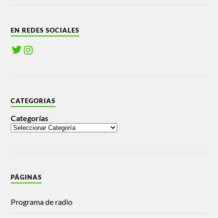
EN REDES SOCIALES
CATEGORIAS
Categorías
PÁGINAS
Programa de radio