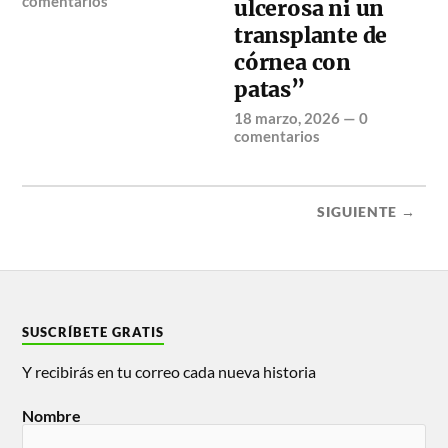
comentarios
ulcerosa ni un
transplante de
córnea con
patas”
18 marzo, 2026
—
0
comentarios
SIGUIENTE →
SUSCRÍBETE GRATIS
Y recibirás en tu correo cada nueva historia
Nombre