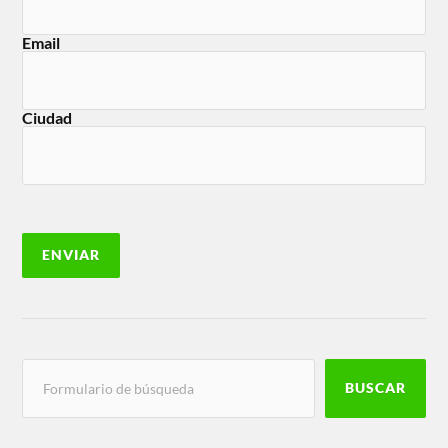
Email
Ciudad
BUSCAR