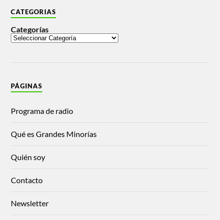
CATEGORIAS
Categorías
PÁGINAS
Programa de radio
Qué es Grandes Minorías
Quién soy
Contacto
Newsletter