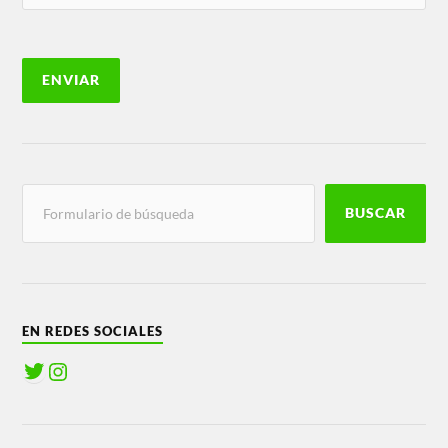
BUSCAR
EN REDES SOCIALES