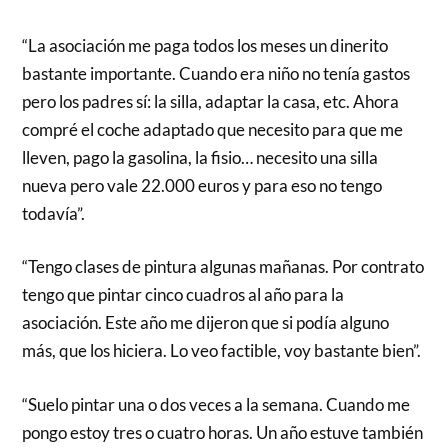
“La asociación me paga todos los meses un dinerito
bastante importante. Cuando era niño no tenía gastos
pero los padres sí: la silla, adaptar la casa, etc. Ahora
compré el coche adaptado que necesito para que me
lleven, pago la gasolina, la fisio… necesito una silla
nueva pero vale 22.000 euros y para eso no tengo
todavía”.
“Tengo clases de pintura algunas mañanas. Por contrato
tengo que pintar cinco cuadros al año para la
asociación. Este año me dijeron que si podía alguno
más, que los hiciera. Lo veo factible, voy bastante bien”.
“Suelo pintar una o dos veces a la semana. Cuando me
pongo estoy tres o cuatro horas. Un año estuve también