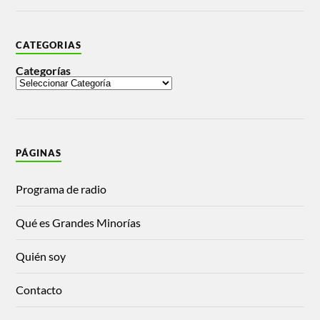
CATEGORIAS
Categorías
PÁGINAS
Programa de radio
Qué es Grandes Minorías
Quién soy
Contacto