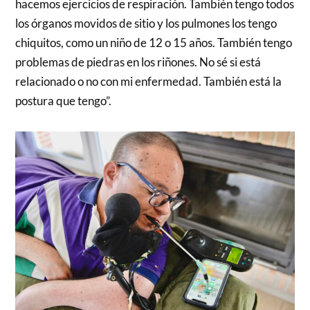
hacemos ejercicios de respiración. También tengo todos
los órganos movidos de sitio y los pulmones los tengo
chiquitos, como un niño de 12 o 15 años. También tengo
problemas de piedras en los riñones. No sé si está
relacionado o no con mi enfermedad. También está la
postura que tengo”.