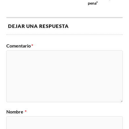
pena”
DEJAR UNA RESPUESTA
Comentario
*
Nombre
*