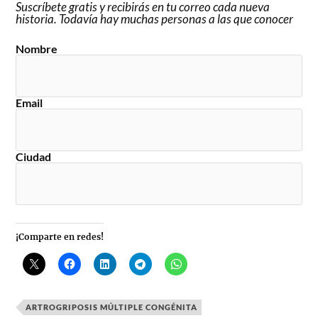
Suscríbete gratis y recibirás en tu correo cada nueva
historia. Todavía hay muchas personas a las que conocer
Nombre
Email
Ciudad
¡Comparte en redes!
ARTROGRIPOSIS MÚLTIPLE CONGÉNITA