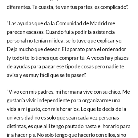
diferentes. Te cuesta, te ven tus partes, es complicado”.
“Las ayudas que da la Comunidad de Madrid me
parecen escasas. Cuando fui a pedir la asistencia
personal no tenían ni idea, se lo tuve que explicar yo.
Deja mucho que desear. El aparato para el ordenador
(y todo) te lo tienes que comprar tú. A veces hay plazos
de ayudas para pagar ese tipo de cosas pero nadie te
avisa y es muy fácil que se te pasen”.
“Vivo con mis padres, mi hermana vive con su chico. Me
gustaría vivir independiente para organizarme una
vida a mi gusto, con mis horarios. Lo que te decía de la
universidad no es solo que sean cada vez personas
distintas, es que allí tengo pautado hasta el horario para
ir a hacer pis. No solo tengo que hacerlo con ellos, sino