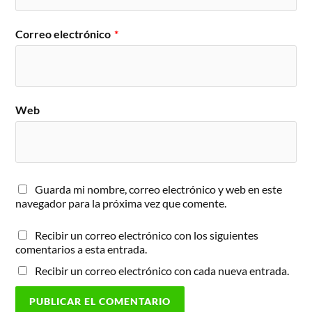
Correo electrónico
*
Web
Guarda mi nombre, correo electrónico y web en este
navegador para la próxima vez que comente.
Recibir un correo electrónico con los siguientes
comentarios a esta entrada.
Recibir un correo electrónico con cada nueva entrada.