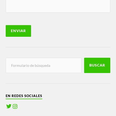
BUSCAR
EN REDES SOCIALES