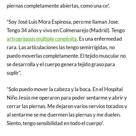
piernas completamente abiertas, como una ce”.
“Soy José Luis Mora Espinosa, pero me llaman Jose.
Tengo 34 años y vivo en Colmenarejo (Madrid). Tengo
artrogriposis múltiple congénita
. Es una enfermedad
rara. Las articulaciones las tengo semirrígidas, no
puedo moverlas completamente. El tejido muscular no
se desarrolla y el cuerpo genera tejido graso para
suplir”.
“Solo puedo mover la cabeza y la boca. En el Hospital
Niño Jesús me operaron para poder sentarme y abrir y
cerrar las piernas. Me dejaron varios nervios tocados y
al sentarme se me duermen las piernas y me duelen.
Siento, tengo sensibilidad en todo el cuerpo”.