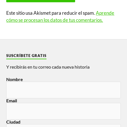
Este sitio usa Akismet para reducir el spam.
Aprende
cómo se procesan los datos de tus comentarios.
SUSCRÍBETE GRATIS
Y recibirás en tu correo cada nueva historia
Nombre
Email
Ciudad