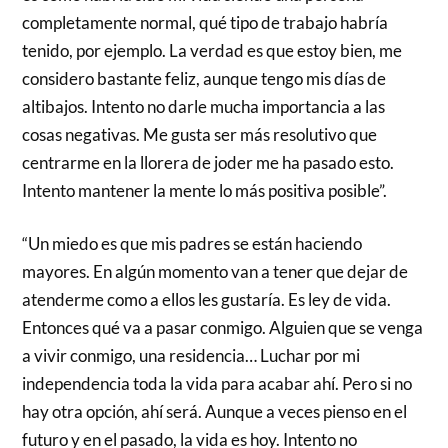
completamente normal, qué tipo de trabajo habría
tenido, por ejemplo. La verdad es que estoy bien, me
considero bastante feliz, aunque tengo mis días de
altibajos. Intento no darle mucha importancia a las
cosas negativas. Me gusta ser más resolutivo que
centrarme en la llorera de joder me ha pasado esto.
Intento mantener la mente lo más positiva posible”.
“Un miedo es que mis padres se están haciendo
mayores. En algún momento van a tener que dejar de
atenderme como a ellos les gustaría. Es ley de vida.
Entonces qué va a pasar conmigo. Alguien que se venga
a vivir conmigo, una residencia… Luchar por mi
independencia toda la vida para acabar ahí. Pero si no
hay otra opción, ahí será. Aunque a veces pienso en el
futuro y en el pasado, la vida es hoy. Intento no