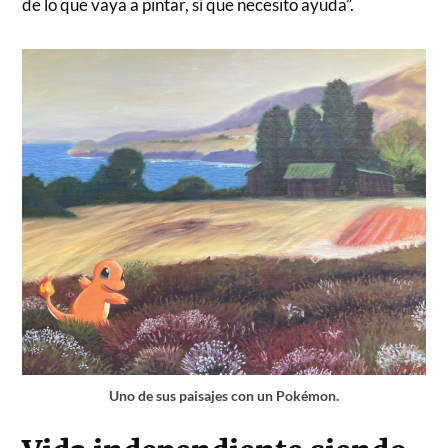
de lo que vaya a pintar, sí que necesito ayuda”.
Uno de sus paisajes con un Pokémon.