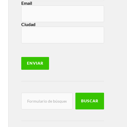
Email
Ciudad
BUSCAR