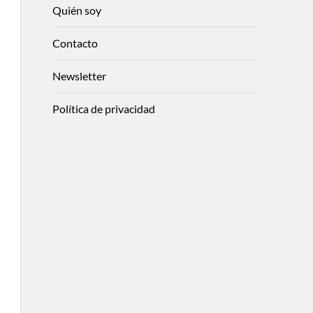
Quién soy
Contacto
Newsletter
Política de privacidad