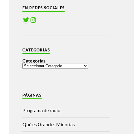
EN REDES SOCIALES
CATEGORIAS
Categorías
PÁGINAS
Programa de radio
Qué es Grandes Minorías