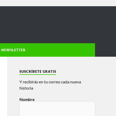
NEWSLETTER
SUSCRÍBETE GRATIS
Y recibirás en tu correo cada nueva
historia
Nombre