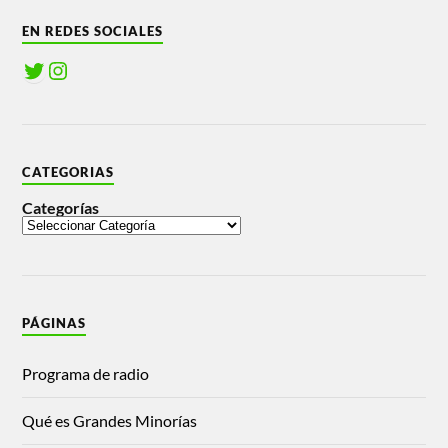
EN REDES SOCIALES
CATEGORIAS
Categorías
PÁGINAS
Programa de radio
Qué es Grandes Minorías