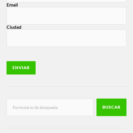
Email
Ciudad
BUSCAR