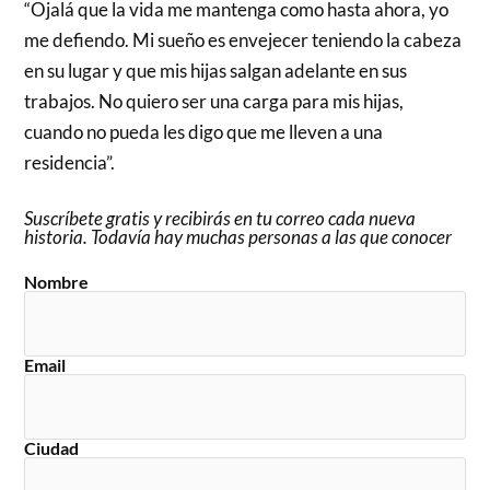
“Ojalá que la vida me mantenga como hasta ahora, yo
me defiendo. Mi sueño es envejecer teniendo la cabeza
en su lugar y que mis hijas salgan adelante en sus
trabajos. No quiero ser una carga para mis hijas,
cuando no pueda les digo que me lleven a una
residencia”.
Suscríbete gratis y recibirás en tu correo cada nueva
historia. Todavía hay muchas personas a las que conocer
Nombre
Email
Ciudad