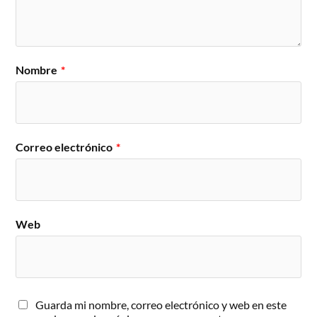
Nombre
*
Correo electrónico
*
Web
Guarda mi nombre, correo electrónico y web en este