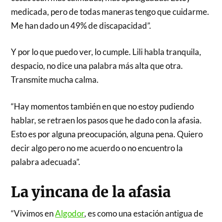
medicada, pero de todas maneras tengo que cuidarme.
Me han dado un 49% de discapacidad”.
Y por lo que puedo ver, lo cumple. Lili habla tranquila,
despacio, no dice una palabra más alta que otra.
Transmite mucha calma.
“Hay momentos también en que no estoy pudiendo
hablar, se retraen los pasos que he dado con la afasia.
Esto es por alguna preocupación, alguna pena. Quiero
decir algo pero no me acuerdo o no encuentro la
palabra adecuada”.
La yincana de la afasia
“Vivimos en
Algodor
, es como una estación antigua de