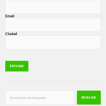
Email
Ciudad
BUSCAR