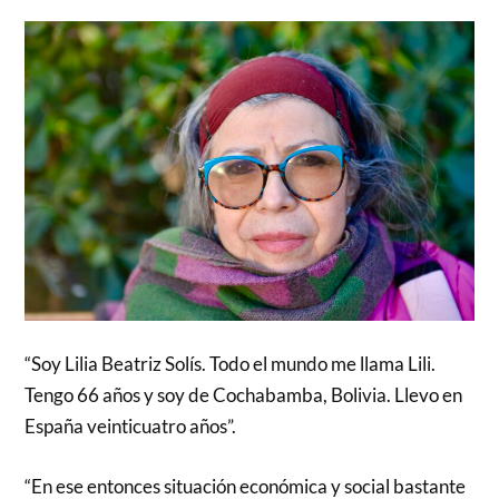
“Soy Lilia Beatriz Solís. Todo el mundo me llama Lili.
Tengo 66 años y soy de Cochabamba, Bolivia. Llevo en
España veinticuatro años”.
“En ese entonces situación económica y social bastante