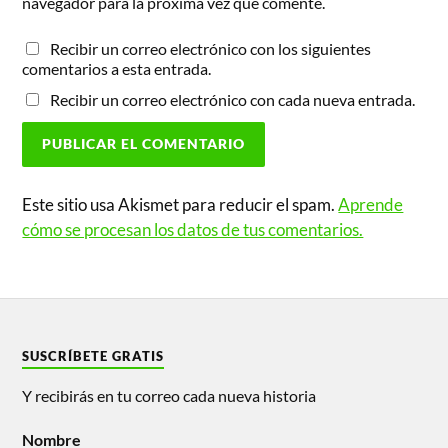
navegador para la próxima vez que comente.
Recibir un correo electrónico con los siguientes
comentarios a esta entrada.
Recibir un correo electrónico con cada nueva entrada.
Este sitio usa Akismet para reducir el spam.
Aprende
cómo se procesan los datos de tus comentarios.
SUSCRÍBETE GRATIS
Y recibirás en tu correo cada nueva historia
Nombre