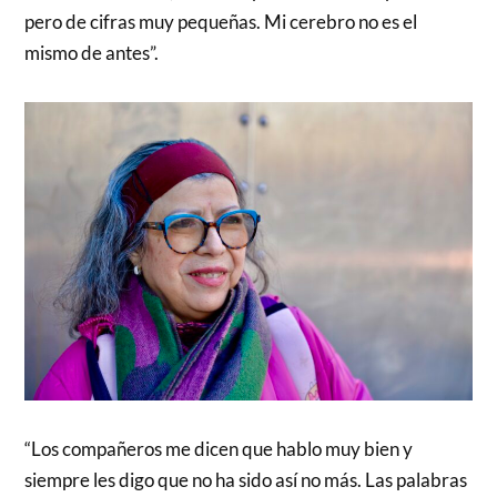
pero de cifras muy pequeñas. Mi cerebro no es el
mismo de antes”.
“Los compañeros me dicen que hablo muy bien y
siempre les digo que no ha sido así no más. Las palabras