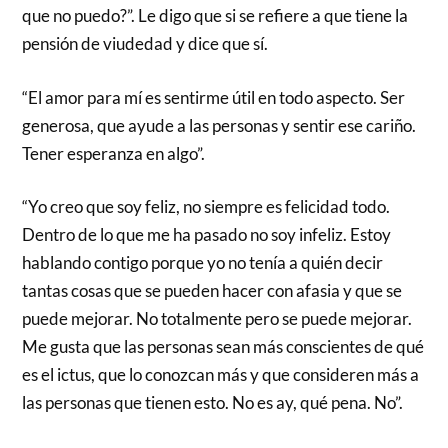
que no puedo?”. Le digo que si se refiere a que tiene la
pensión de viudedad y dice que sí.
“El amor para mí es sentirme útil en todo aspecto. Ser
generosa, que ayude a las personas y sentir ese cariño.
Tener esperanza en algo”.
“Yo creo que soy feliz, no siempre es felicidad todo.
Dentro de lo que me ha pasado no soy infeliz. Estoy
hablando contigo porque yo no tenía a quién decir
tantas cosas que se pueden hacer con afasia y que se
puede mejorar. No totalmente pero se puede mejorar.
Me gusta que las personas sean más conscientes de qué
es el ictus, que lo conozcan más y que consideren más a
las personas que tienen esto. No es ay, qué pena. No”.