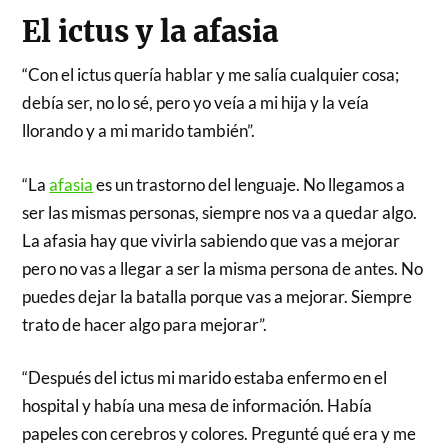
El ictus y la afasia
“Con el ictus quería hablar y me salía cualquier cosa;
debía ser, no lo sé, pero yo veía a mi hija y la veía
llorando y a mi marido también”.
“La
afasia
es un trastorno del lenguaje. No llegamos a
ser las mismas personas, siempre nos va a quedar algo.
La afasia hay que vivirla sabiendo que vas a mejorar
pero no vas a llegar a ser la misma persona de antes. No
puedes dejar la batalla porque vas a mejorar. Siempre
trato de hacer algo para mejorar”.
“Después del ictus mi marido estaba enfermo en el
hospital y había una mesa de información. Había
papeles con cerebros y colores. Pregunté qué era y me