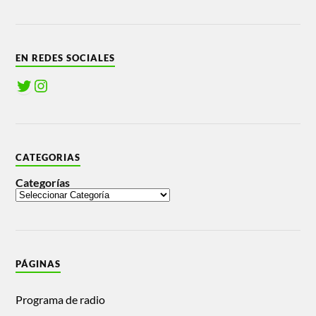
EN REDES SOCIALES
CATEGORIAS
Categorías
PÁGINAS
Programa de radio