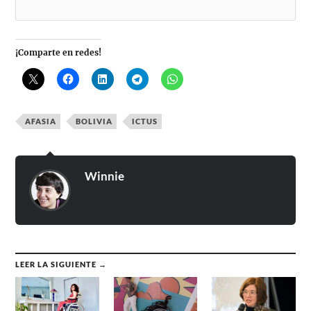
¡Comparte en redes!
AFASIA
BOLIVIA
ICTUS
Winnie
LEER LA SIGUIENTE →