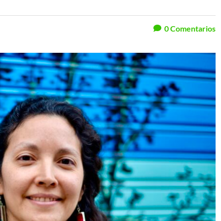
0
Comentarios