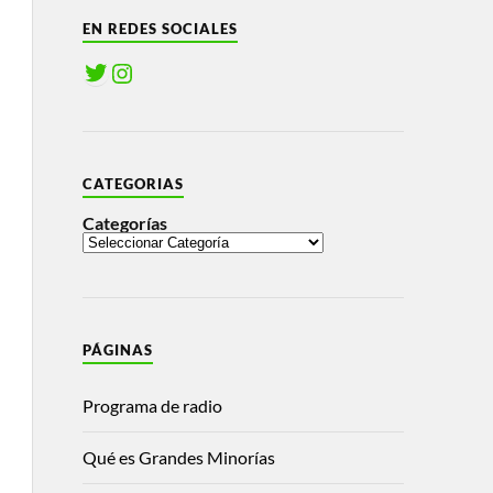
EN REDES SOCIALES
CATEGORIAS
Categorías
PÁGINAS
Programa de radio
Qué es Grandes Minorías