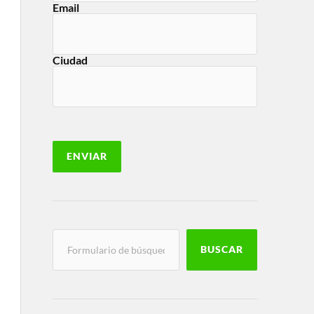
Email
Ciudad
BUSCAR