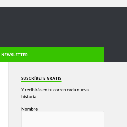
NEWSLETTER
SUSCRÍBETE GRATIS
Y recibirás en tu correo cada nueva
historia
Nombre