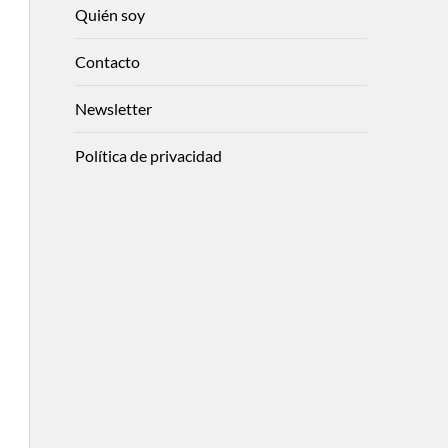
Quién soy
Contacto
Newsletter
Política de privacidad