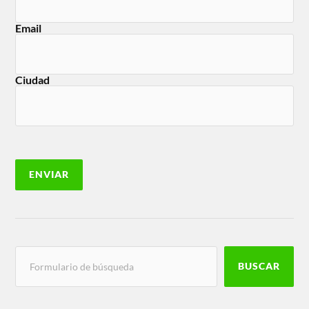
Email
Ciudad
BUSCAR