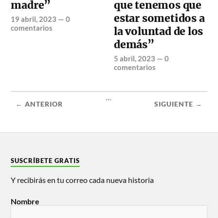
madre”
que tenemos que
estar sometidos a
19 abril, 2023
—
0
comentarios
la voluntad de los
demás”
5 abril, 2023
—
0
comentarios
...
← ANTERIOR
SIGUIENTE →
SUSCRÍBETE GRATIS
Y recibirás en tu correo cada nueva historia
Nombre