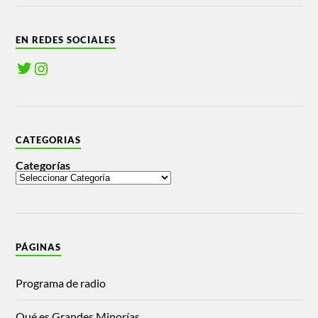
EN REDES SOCIALES
CATEGORIAS
Categorías
PÁGINAS
Programa de radio
Qué es Grandes Minorías