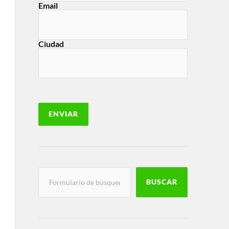
Email
Ciudad
BUSCAR