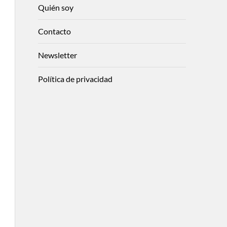
Quién soy
Contacto
Newsletter
Política de privacidad