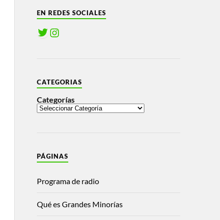
EN REDES SOCIALES
CATEGORIAS
Categorías
PÁGINAS
Programa de radio
Qué es Grandes Minorías