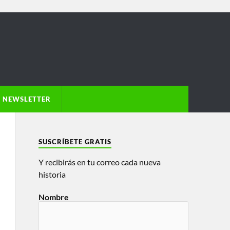
NEWSLETTER
SUSCRÍBETE GRATIS
Y recibirás en tu correo cada nueva
historia
Nombre