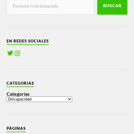
BUSCAR
EN REDES SOCIALES
CATEGORIAS
Categorías
PÁGINAS