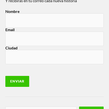
Y recibirás en tu correo cada nueva historia
Nombre
Email
Ciudad