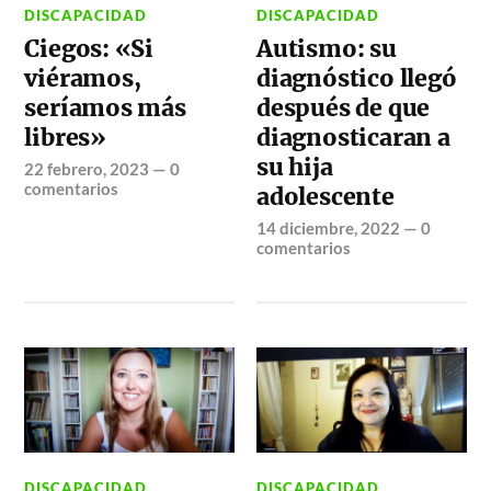
DISCAPACIDAD
DISCAPACIDAD
Ciegos: «Si
Autismo: su
viéramos,
diagnóstico llegó
seríamos más
después de que
libres»
diagnosticaran a
su hija
22 febrero, 2023
—
0
comentarios
adolescente
14 diciembre, 2022
—
0
comentarios
DISCAPACIDAD
DISCAPACIDAD