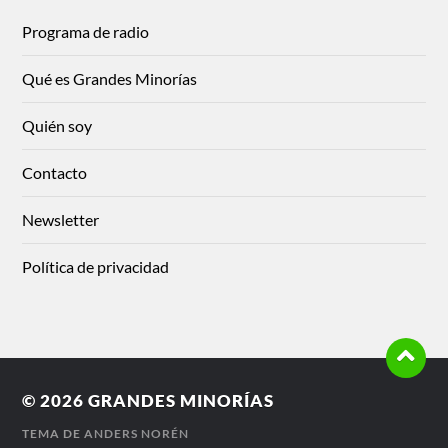
Programa de radio
Qué es Grandes Minorías
Quién soy
Contacto
Newsletter
Política de privacidad
© 2026
GRANDES MINORÍAS
TEMA DE
ANDERS NORÉN