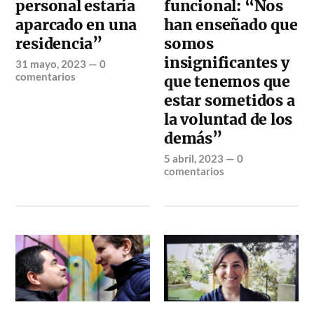
personal estaría
funcional: “Nos
aparcado en una
han enseñado que
residencia”
somos
insignificantes y
31 mayo, 2023
—
0
comentarios
que tenemos que
estar sometidos a
la voluntad de los
demás”
5 abril, 2023
—
0
comentarios