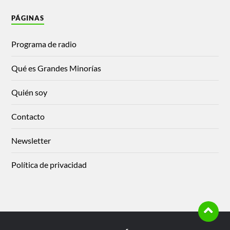
PÁGINAS
Programa de radio
Qué es Grandes Minorías
Quién soy
Contacto
Newsletter
Política de privacidad