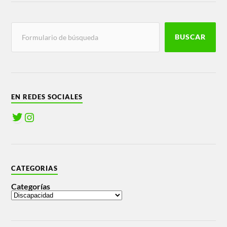
BUSCAR
EN REDES SOCIALES
CATEGORIAS
Categorías