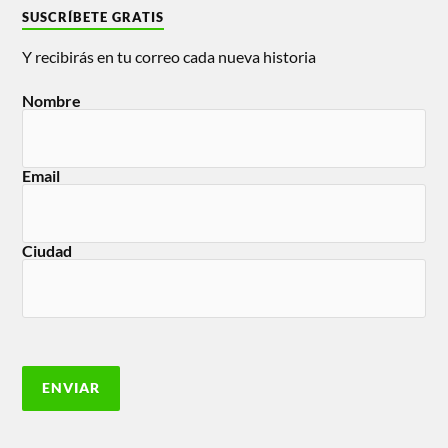
SUSCRÍBETE GRATIS
Y recibirás en tu correo cada nueva historia
Nombre
Email
Ciudad