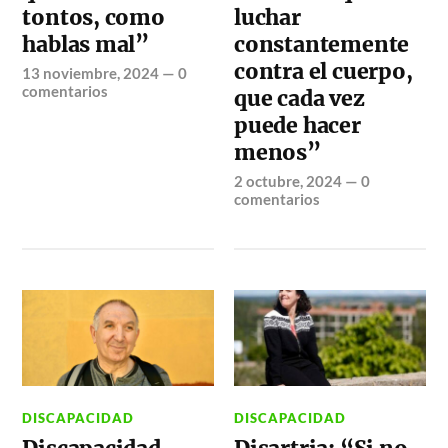
tontos, como
luchar
hablas mal”
constantemente
contra el cuerpo,
13 noviembre, 2024
—
0
comentarios
que cada vez
puede hacer
menos”
2 octubre, 2024
—
0
comentarios
DISCAPACIDAD
DISCAPACIDAD