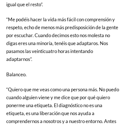
igual que el resto”.
“Me podéis hacer la vida más fácil con comprensión y
respeto, echo de menos más predisposición de la gente
por escuchar. Cuando decimos esto nos molesta no
digas eres una minoría, tenéis que adaptaros. Nos
pasamos las veinticuatro horas intentando
adaptarnos”.
Balanceo.
“Quiero que me veas como una persona más. No puedo
cuando alguien viene y me dice que por qué quiero
ponerme una etiqueta. El diagnóstico no es una
etiqueta, es una liberación que nos ayuda a
comprendernos a nosotros y a nuestro entorno. Antes