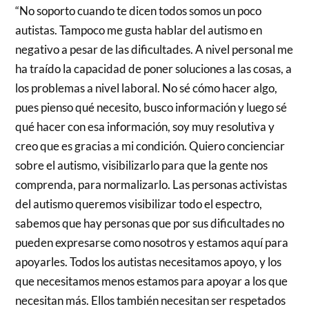
“No soporto cuando te dicen todos somos un poco
autistas. Tampoco me gusta hablar del autismo en
negativo a pesar de las dificultades. A nivel personal me
ha traído la capacidad de poner soluciones a las cosas, a
los problemas a nivel laboral. No sé cómo hacer algo,
pues pienso qué necesito, busco información y luego sé
qué hacer con esa información, soy muy resolutiva y
creo que es gracias a mi condición. Quiero concienciar
sobre el autismo, visibilizarlo para que la gente nos
comprenda, para normalizarlo. Las personas activistas
del autismo queremos visibilizar todo el espectro,
sabemos que hay personas que por sus dificultades no
pueden expresarse como nosotros y estamos aquí para
apoyarles. Todos los autistas necesitamos apoyo, y los
que necesitamos menos estamos para apoyar a los que
necesitan más. Ellos también necesitan ser respetados