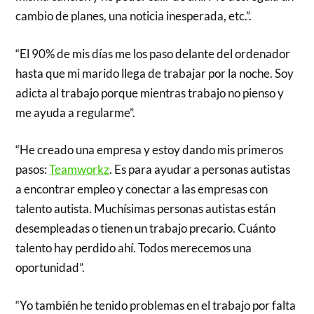
cambio de planes, una noticia inesperada, etc.”.
“El 90% de mis días me los paso delante del ordenador
hasta que mi marido llega de trabajar por la noche. Soy
adicta al trabajo porque mientras trabajo no pienso y
me ayuda a regularme”.
“He creado una empresa y estoy dando mis primeros
pasos:
Teamworkz
. Es para ayudar a personas autistas
a encontrar empleo y conectar a las empresas con
talento autista. Muchísimas personas autistas están
desempleadas o tienen un trabajo precario. Cuánto
talento hay perdido ahí. Todos merecemos una
oportunidad”.
“Yo también he tenido problemas en el trabajo por falta