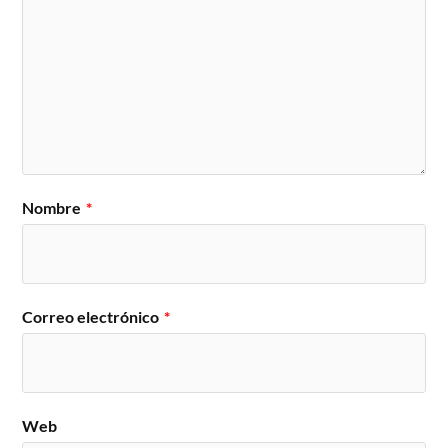
Nombre
*
Correo electrónico
*
Web