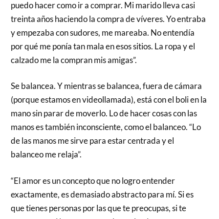
puedo hacer como ir a comprar. Mi marido lleva casi
treinta años haciendo la compra de víveres. Yo entraba
y empezaba con sudores, me mareaba. No entendía
por qué me ponía tan mala en esos sitios. La ropa y el
calzado me la compran mis amigas”.
Se balancea. Y mientras se balancea, fuera de cámara
(porque estamos en videollamada), está con el boli en la
mano sin parar de moverlo. Lo de hacer cosas con las
manos es también inconsciente, como el balanceo. “Lo
de las manos me sirve para estar centrada y el
balanceo me relaja”.
“El amor es un concepto que no logro entender
exactamente, es demasiado abstracto para mí. Si es
que tienes personas por las que te preocupas, si te