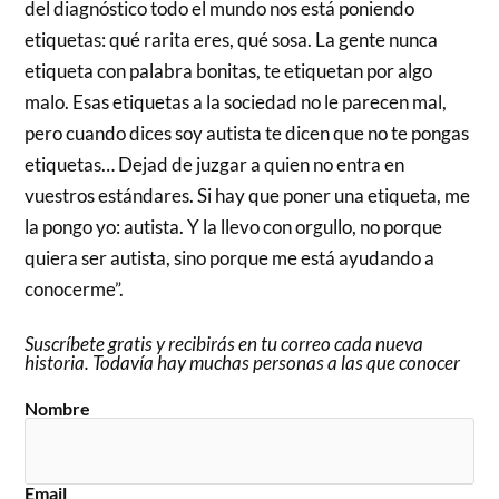
del diagnóstico todo el mundo nos está poniendo
etiquetas: qué rarita eres, qué sosa. La gente nunca
etiqueta con palabra bonitas, te etiquetan por algo
malo. Esas etiquetas a la sociedad no le parecen mal,
pero cuando dices soy autista te dicen que no te pongas
etiquetas… Dejad de juzgar a quien no entra en
vuestros estándares. Si hay que poner una etiqueta, me
la pongo yo: autista. Y la llevo con orgullo, no porque
quiera ser autista, sino porque me está ayudando a
conocerme”.
Suscríbete gratis y recibirás en tu correo cada nueva
historia. Todavía hay muchas personas a las que conocer
Nombre
Email