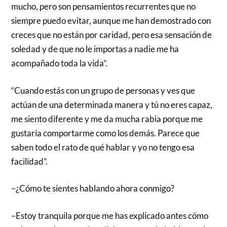
mucho, pero son pensamientos recurrentes que no
siempre puedo evitar, aunque me han demostrado con
creces que no están por caridad, pero esa sensación de
soledad y de que no le importas a nadie me ha
acompañado toda la vida”.
“Cuando estás con un grupo de personas y ves que
actúan de una determinada manera y tú no eres capaz,
me siento diferente y me da mucha rabia porque me
gustaría comportarme como los demás. Parece que
saben todo el rato de qué hablar y yo no tengo esa
facilidad”.
–¿Cómo te sientes hablando ahora conmigo?
–Estoy tranquila porque me has explicado antes cómo