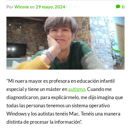
por
Winnie
en
29 mayo, 2024
0
“Mi nuera mayor es profesora en educación infantil
especial y tiene un máster en
autismo
. Cuando me
diagnosticaron, para explicármelo, me dijo imagina que
todas las personas tenemos un sistema operativo
Windows y los autistas tenéis Mac. Tenéis una manera
distinta de procesar la información”.