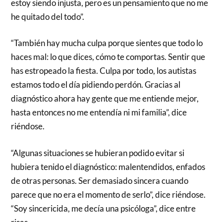
estoy siendo injusta, pero es un pensamiento que no me
he quitado del todo”.
“También hay mucha culpa porque sientes que todo lo
haces mal: lo que dices, cómo te comportas. Sentir que
has estropeado la fiesta. Culpa por todo, los autistas
estamos todo el día pidiendo perdón. Gracias al
diagnóstico ahora hay gente que me entiende mejor,
hasta entonces no me entendía ni mi familia”, dice
riéndose.
“Algunas situaciones se hubieran podido evitar si
hubiera tenido el diagnóstico: malentendidos, enfados
de otras personas. Ser demasiado sincera cuando
parece que no era el momento de serlo”, dice riéndose.
“Soy sincericida, me decía una psicóloga”, dice entre