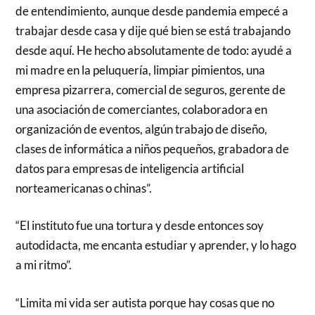
de entendimiento, aunque desde pandemia empecé a
trabajar desde casa y dije qué bien se está trabajando
desde aquí. He hecho absolutamente de todo: ayudé a
mi madre en la peluquería, limpiar pimientos, una
empresa pizarrera, comercial de seguros, gerente de
una asociación de comerciantes, colaboradora en
organización de eventos, algún trabajo de diseño,
clases de informática a niños pequeños, grabadora de
datos para empresas de inteligencia artificial
norteamericanas o chinas”.
“El instituto fue una tortura y desde entonces soy
autodidacta, me encanta estudiar y aprender, y lo hago
a mi ritmo”.
“Limita mi vida ser autista porque hay cosas que no