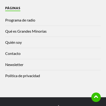
PÁGINAS
Programa de radio
Qué es Grandes Minorías
Quién soy
Contacto
Newsletter
Política de privacidad