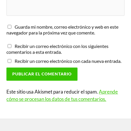
Guarda mi nombre, correo electrónico y web en este
navegador para la próxima vez que comente.
Recibir un correo electrónico con los siguientes
comentarios a esta entrada.
Recibir un correo electrónico con cada nueva entrada.
Este sitio usa Akismet para reducir el spam.
Aprende
cómo se procesan los datos de tus comentarios.