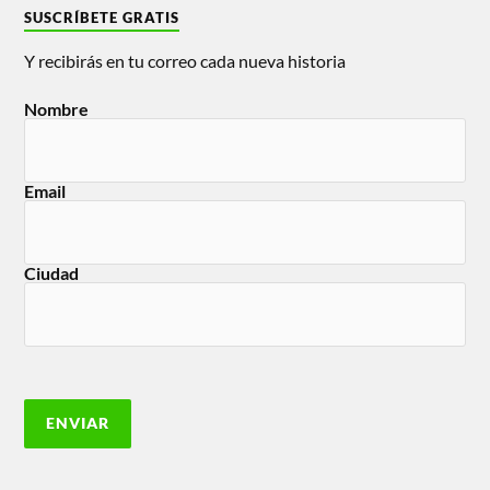
SUSCRÍBETE GRATIS
Y recibirás en tu correo cada nueva historia
Nombre
Email
Ciudad