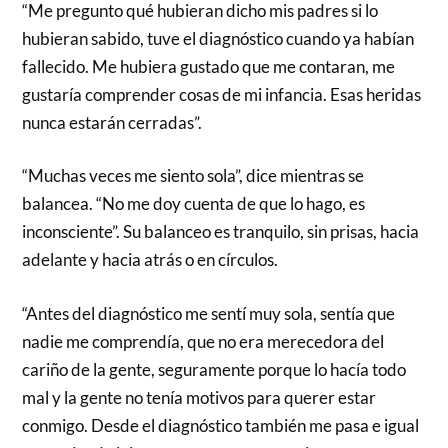
“Me pregunto qué hubieran dicho mis padres si lo
hubieran sabido, tuve el diagnóstico cuando ya habían
fallecido. Me hubiera gustado que me contaran, me
gustaría comprender cosas de mi infancia. Esas heridas
nunca estarán cerradas”.
“Muchas veces me siento sola”, dice mientras se
balancea. “No me doy cuenta de que lo hago, es
inconsciente”. Su balanceo es tranquilo, sin prisas, hacia
adelante y hacia atrás o en círculos.
“Antes del diagnóstico me sentí muy sola, sentía que
nadie me comprendía, que no era merecedora del
cariño de la gente, seguramente porque lo hacía todo
mal y la gente no tenía motivos para querer estar
conmigo. Desde el diagnóstico también me pasa e igual