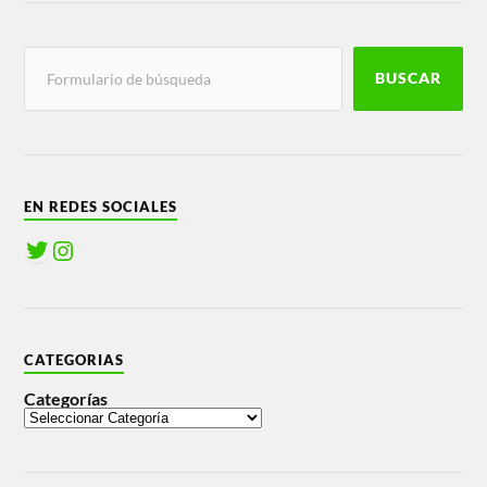
BUSCAR
EN REDES SOCIALES
CATEGORIAS
Categorías