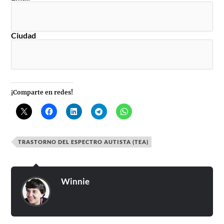
Ciudad
¡Comparte en redes!
TRASTORNO DEL ESPECTRO AUTISTA (TEA)
Winnie