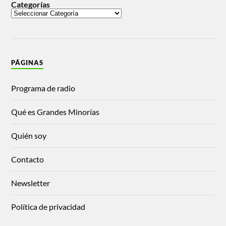
Categorías
PÁGINAS
Programa de radio
Qué es Grandes Minorías
Quién soy
Contacto
Newsletter
Política de privacidad