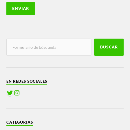
BUSCAR
EN REDES SOCIALES
CATEGORIAS