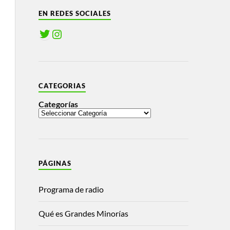
EN REDES SOCIALES
CATEGORIAS
Categorías
PÁGINAS
Programa de radio
Qué es Grandes Minorías