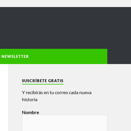
NEWSLETTER
SUSCRÍBETE GRATIS
Y recibirás en tu correo cada nueva
historia
Nombre