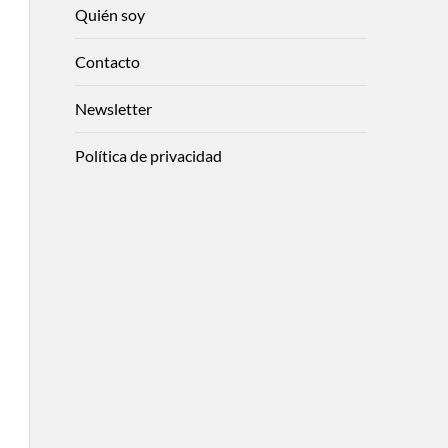
Quién soy
Contacto
Newsletter
Política de privacidad