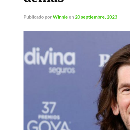
Publicado
por
Winnie
en
20 septiembre, 2023