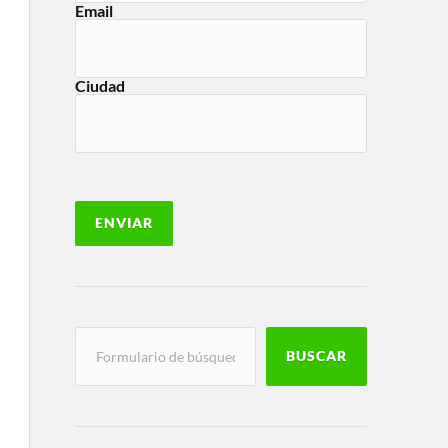
Email
Ciudad
BUSCAR