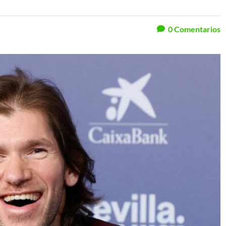
0
Comentarios