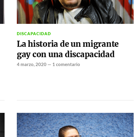
DISCAPACIDAD
La historia de un migrante
gay con una discapacidad
4 marzo, 2020
—
1 comentario