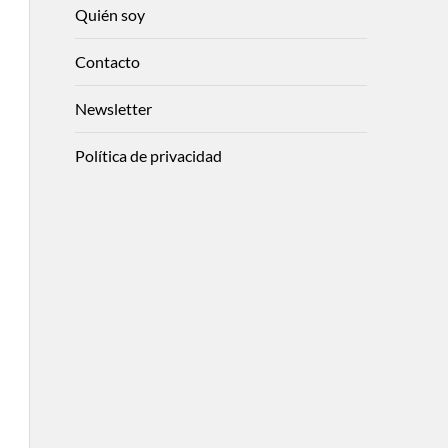
Quién soy
Contacto
Newsletter
Política de privacidad