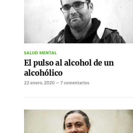
SALUD MENTAL
El pulso al alcohol de un
alcohólico
22 enero, 2020
—
7 comentarios