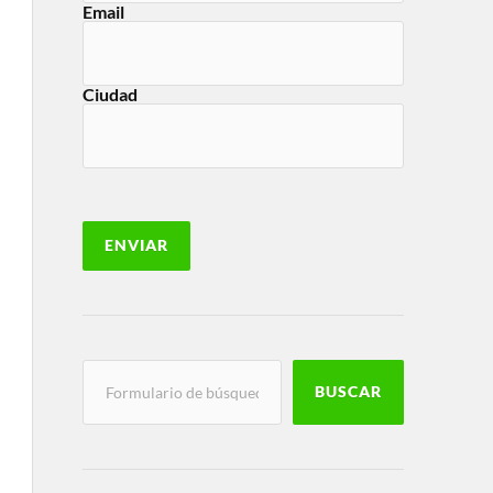
Email
Ciudad
BUSCAR