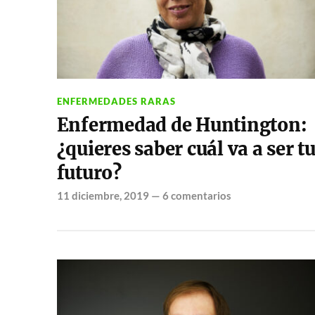
ENFERMEDADES RARAS
Enfermedad de Huntington:
¿quieres saber cuál va a ser t
futuro?
11 diciembre, 2019
—
6 comentarios