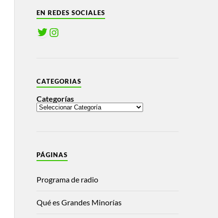
EN REDES SOCIALES
CATEGORIAS
Categorías
PÁGINAS
Programa de radio
Qué es Grandes Minorías