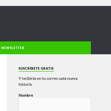
NEWSLETTER
SUSCRÍBETE GRATIS
Y recibirás en tu correo cada nueva
historia
Nombre