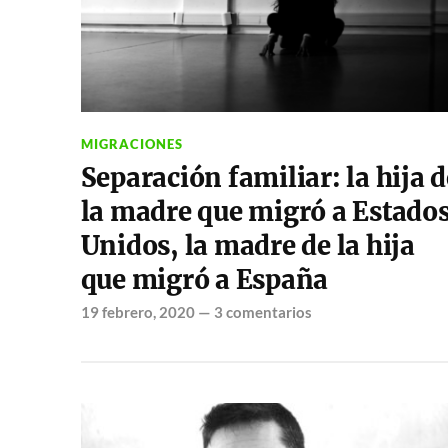
MIGRACIONES
Separación familiar: la hija d
la madre que migró a Estado
Unidos, la madre de la hija
que migró a España
19 febrero, 2020
—
3 comentarios