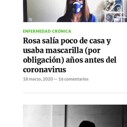
ENFERMEDAD CRÓNICA
Rosa salía poco de casa y
usaba mascarilla (por
obligación) años antes del
coronavirus
18 marzo, 2020
—
16 comentarios