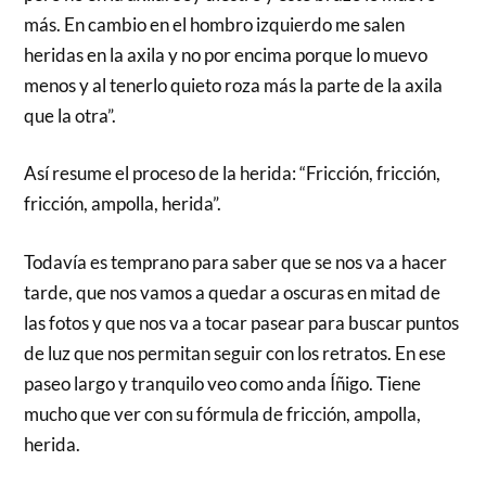
más. En cambio en el hombro izquierdo me salen
heridas en la axila y no por encima porque lo muevo
menos y al tenerlo quieto roza más la parte de la axila
que la otra”.
Así resume el proceso de la herida: “Fricción, fricción,
fricción, ampolla, herida”.
Todavía es temprano para saber que se nos va a hacer
tarde, que nos vamos a quedar a oscuras en mitad de
las fotos y que nos va a tocar pasear para buscar puntos
de luz que nos permitan seguir con los retratos. En ese
paseo largo y tranquilo veo como anda Íñigo. Tiene
mucho que ver con su fórmula de fricción, ampolla,
herida.