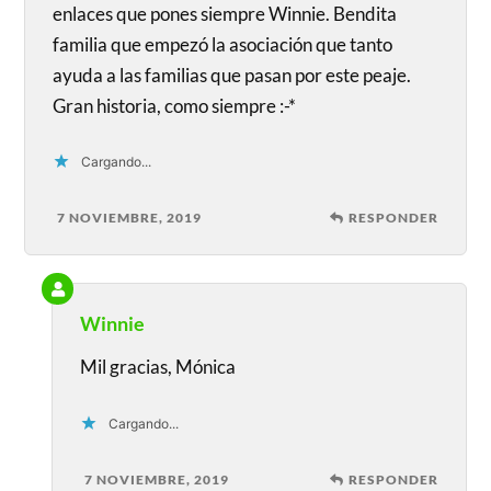
enlaces que pones siempre Winnie. Bendita
familia que empezó la asociación que tanto
ayuda a las familias que pasan por este peaje.
Gran historia, como siempre :-*
Cargando...
7 NOVIEMBRE, 2019
RESPONDER
Winnie
Mil gracias, Mónica
Cargando...
7 NOVIEMBRE, 2019
RESPONDER