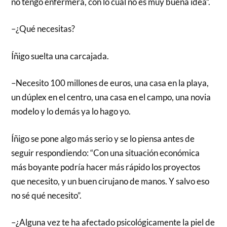
no tengo enfermera, con lo cual no es muy buena idea”.
–¿Qué necesitas?
Íñigo suelta una carcajada.
–Necesito 100 millones de euros, una casa en la playa,
un dúplex en el centro, una casa en el campo, una novia
modelo y lo demás ya lo hago yo.
Íñigo se pone algo más serio y se lo piensa antes de
seguir respondiendo: “Con una situación económica
más boyante podría hacer más rápido los proyectos
que necesito, y un buen cirujano de manos. Y salvo eso
no sé qué necesito”.
–¿Alguna vez te ha afectado psicológicamente la piel de