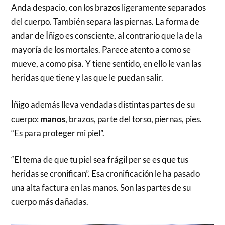
Anda despacio, con los brazos ligeramente separados
del cuerpo. También separa las piernas. La forma de
andar de Íñigo es consciente, al contrario que la de la
mayoría de los mortales. Parece atento a como se
mueve, a como pisa. Y tiene sentido, en ello le van las
heridas que tiene y las que le puedan salir.
Íñigo además lleva vendadas distintas partes de su
cuerpo:
manos
, brazos, parte del torso, piernas, pies.
“Es para proteger mi piel”.
“El tema de que tu piel sea frágil per se es que tus
heridas se cronifican”. Esa cronificación le ha pasado
una alta factura en las manos. Son las partes de su
cuerpo más dañadas.