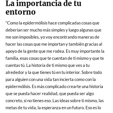
La importancia de tu
entorno
“Como la epidermólisis hace complicadas cosas que
deberían ser mucho más simples y luego algunas que
me son imposibles, yo voy encontrando maneras de
hacer las cosas que me importan y también gracias al
apoyo de la gente que me rodea. Es muy importante la
familia, esas cosas que te cuentan de ti mismo y que te
cuentas tú. La historia de ti mismo que ves a tu
alrededor y la que tienes tú en tu interior. Sobre todo
para alguien con una vida tan incierta como con la
epidermólisis. Es más complicado crearte una historia
que se pueda hacer realidad, que pueda ser algo
concreto, si no tienes eso. Las ideas sobre ti mismo, las
metas de tu vida, la esperanza en un futuro. Eso es lo