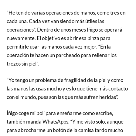
“He tenido varias operaciones de manos, como tres en
cada una. Cada vez van siendo más útiles las
operaciones”. Dentro de unos meses Íñigo se operará
nuevamente. El objetivo es abrir esa pinza para
permitirle usar las manos cada vez mejor. “En la
operación te hacen un parcheado para rellenar los
trozos sin piel”.
“Yo tengo un problema de fragilidad de la piel y como
las manos las usas mucho y es lo que tiene más contacto
con el mundo, pues son las que más sufren heridas”.
Íñigo coge mi boli para enseñarme como escribe,
también manda WhatsApps. “Y me visto solo, aunque
para abrocharme un botón de la camisa tardo mucho