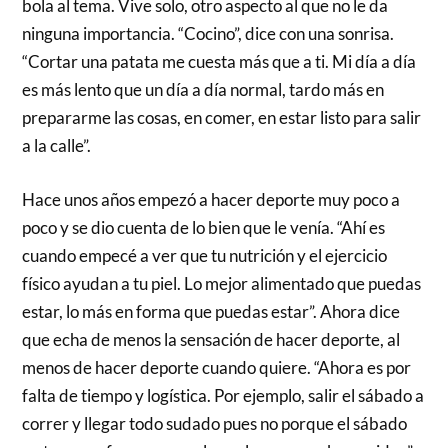
bola al tema. Vive solo, otro aspecto al que no le da
ninguna importancia. “Cocino”, dice con una sonrisa.
“Cortar una patata me cuesta más que a ti. Mi día a día
es más lento que un día a día normal, tardo más en
prepararme las cosas, en comer, en estar listo para salir
a la calle”.
Hace unos años empezó a hacer deporte muy poco a
poco y se dio cuenta de lo bien que le venía. “Ahí es
cuando empecé a ver que tu nutrición y el ejercicio
físico ayudan a tu piel. Lo mejor alimentado que puedas
estar, lo más en forma que puedas estar”. Ahora dice
que echa de menos la sensación de hacer deporte, al
menos de hacer deporte cuando quiere. “Ahora es por
falta de tiempo y logística. Por ejemplo, salir el sábado a
correr y llegar todo sudado pues no porque el sábado