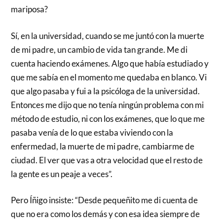
mariposa?
Sí, en la universidad, cuando se me juntó con la muerte
de mi padre, un cambio de vida tan grande. Me di
cuenta haciendo exámenes. Algo que había estudiado y
que me sabía en el momento me quedaba en blanco. Vi
que algo pasaba y fui a la psicóloga de la universidad.
Entonces me dijo que no tenía ningún problema con mi
método de estudio, ni con los exámenes, que lo que me
pasaba venía de lo que estaba viviendo con la
enfermedad, la muerte de mi padre, cambiarme de
ciudad. El ver que vas a otra velocidad que el resto de
la gente es un peaje a veces”.
Pero Íñigo insiste: “Desde pequeñito me di cuenta de
que no era como los demás y con esa idea siempre de