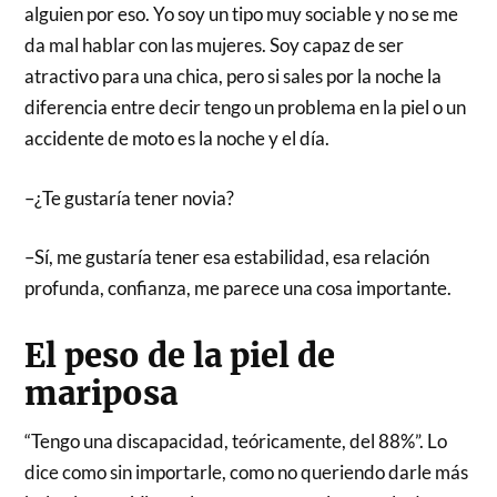
alguien por eso. Yo soy un tipo muy sociable y no se me
da mal hablar con las mujeres. Soy capaz de ser
atractivo para una chica, pero si sales por la noche la
diferencia entre decir tengo un problema en la piel o un
accidente de moto es la noche y el día.
–¿Te gustaría tener novia?
–Sí, me gustaría tener esa estabilidad, esa relación
profunda, confianza, me parece una cosa importante.
El peso de la piel de
mariposa
“Tengo una discapacidad, teóricamente, del 88%”. Lo
dice como sin importarle, como no queriendo darle más