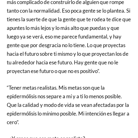
más complicado de construirlo de alguien que rompe
tanto con la normalidad. Eso poca gente se lo plantea. Si
tienes la suerte de que la gente que te rodea te dice que
apuntes lo más lejos y lo más alto que puedas y que
luego ya se verá, eso me parece fundamental, y hay
gente que por desgracia no lo tiene. Lo que proyectas
hacia el futuro sobre ti mismo y lo que proyectan los de
tu alrededor hacia ese futuro. Hay gente que no le
proyectan ese futuro o que no es positivo”.
“Tener metas realistas. Mis metas son que la
epidermólisis nos separe a mí y a ti lo menos posible.
Que la calidad y modo de vida se vean afectadas por la
epidermólisis lo mínimo posible. Mi intención es llegar a
cero”.