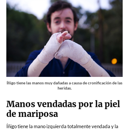
Íñigo tiene las manos muy dañadas a causa de cronificación de las
heridas.
Manos vendadas por la piel
de mariposa
Íñigo tiene la mano izquierda totalmente vendada y la