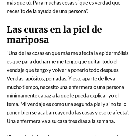
más que tú. Para muchas cosas sí que es verdad que
necesito de la ayuda de una persona”.
Las curas en la piel de
mariposa
“Una de las cosas en que más me afecta la epidermólisis
es que para ducharme me tengo que quitar todo el
vendaje que tengo y volver a ponerlo todo después.
Vendas, apósitos, pomadas. Y eso, aparte de llevar
mucho tiempo, necesito una enfermera o una persona
mínimamente capaz a la que le pueda explicar yo el
tema. Mi vendaje es como una segunda piel y si no te lo
ponen bien se acaban cayendo las cosas y eso te afecta”.
Una enfermera va a su casa tres días a la semana.