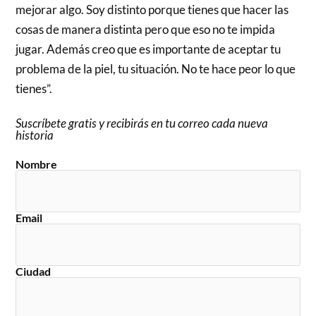
mejorar algo. Soy distinto porque tienes que hacer las
cosas de manera distinta pero que eso no te impida
jugar. Además creo que es importante de aceptar tu
problema de la piel, tu situación. No te hace peor lo que
tienes”.
Suscríbete gratis y recibirás en tu correo cada nueva
historia
Nombre
Email
Ciudad