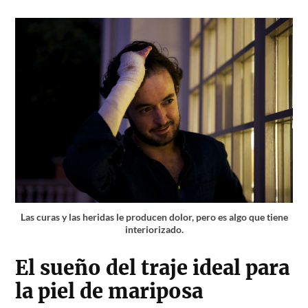
Las curas y las heridas le producen dolor, pero es algo que tiene
interiorizado.
El sueño del traje ideal para
la piel de mariposa