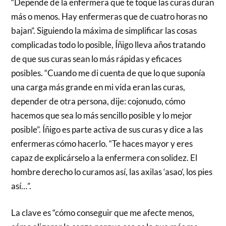
“Depende de la enfermera que te toque las curas duran
más o menos. Hay enfermeras que de cuatro horas no
bajan”. Siguiendo la máxima de simplificar las cosas
complicadas todo lo posible, Íñigo lleva años tratando
de que sus curas sean lo más rápidas y eficaces
posibles. “Cuando me di cuenta de que lo que suponía
una carga más grande en mi vida eran las curas,
depender de otra persona, dije: cojonudo, cómo
hacemos que sea lo más sencillo posible y lo mejor
posible”. Íñigo es parte activa de sus curas y dice a las
enfermeras cómo hacerlo. “Te haces mayor y eres
capaz de explicárselo a la enfermera con solidez. El
hombre derecho lo curamos así, las axilas ‘asao’, los pies
así…”.
La clave es “cómo conseguir que me afecte menos,