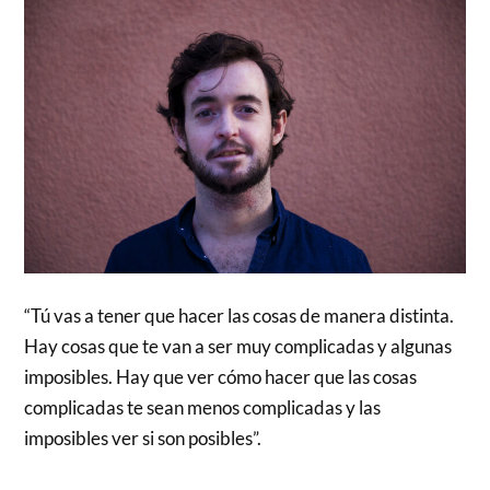
“Tú vas a tener que hacer las cosas de manera distinta.
Hay cosas que te van a ser muy complicadas y algunas
imposibles. Hay que ver cómo hacer que las cosas
complicadas te sean menos complicadas y las
imposibles ver si son posibles”.