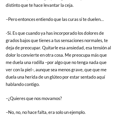
distinto que te hace levantar la ceja.
–Pero entonces entiendo que las curas sí te duelen…
-Sí. Es que cuando ya has incorporado los dolores de
grados bajos que tienes a tus sensaciones normales, te
deja de preocupar. Quitarle esa ansiedad, esa tensión al
dolor lo convierte en otra cosa. Me preocupa más que
me duela una rodilla –por algo que no tenga nada que
ver con la piel–, aunque sea menos grave, que que me
duela una herida de un glúteo por estar sentado aquí
hablando contigo.
–¿Quieres que nos movamos?
–No, no, no hace falta, era solo un ejemplo.