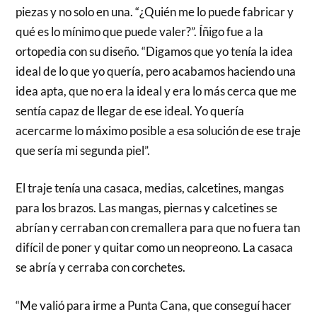
piezas y no solo en una. “¿Quién me lo puede fabricar y
qué es lo mínimo que puede valer?”. Íñigo fue a la
ortopedia con su diseño. “Digamos que yo tenía la idea
ideal de lo que yo quería, pero acabamos haciendo una
idea apta, que no era la ideal y era lo más cerca que me
sentía capaz de llegar de ese ideal. Yo quería
acercarme lo máximo posible a esa solución de ese traje
que sería mi segunda piel”.
El traje tenía una casaca, medias, calcetines, mangas
para los brazos. Las mangas, piernas y calcetines se
abrían y cerraban con cremallera para que no fuera tan
difícil de poner y quitar como un neopreono. La casaca
se abría y cerraba con corchetes.
“Me valió para irme a Punta Cana, que conseguí hacer