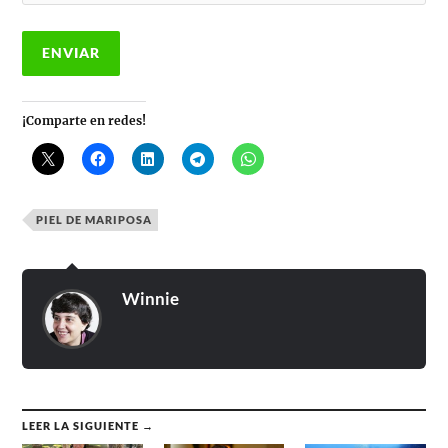
¡Comparte en redes!
PIEL DE MARIPOSA
Winnie
LEER LA SIGUIENTE →