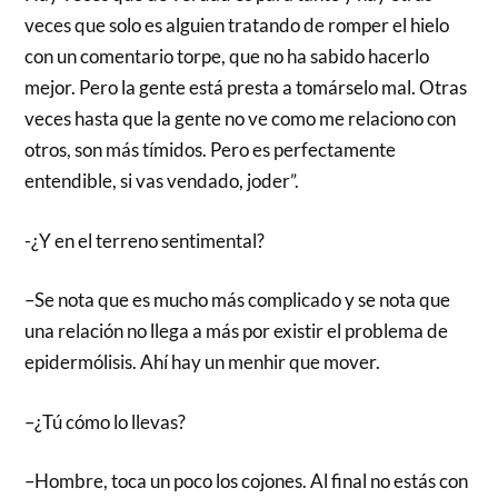
veces que solo es alguien tratando de romper el hielo
con un comentario torpe, que no ha sabido hacerlo
mejor. Pero la gente está presta a tomárselo mal. Otras
veces hasta que la gente no ve como me relaciono con
otros, son más tímidos. Pero es perfectamente
entendible, si vas vendado, joder”.
-¿Y en el terreno sentimental?
–Se nota que es mucho más complicado y se nota que
una relación no llega a más por existir el problema de
epidermólisis. Ahí hay un menhir que mover.
–¿Tú cómo lo llevas?
–Hombre, toca un poco los cojones. Al final no estás con