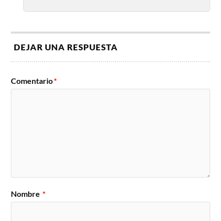
DEJAR UNA RESPUESTA
Comentario
*
Nombre
*