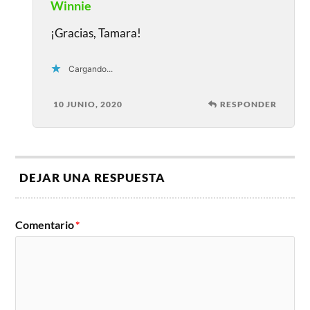
Winnie
¡Gracias, Tamara!
Cargando...
10 JUNIO, 2020
RESPONDER
DEJAR UNA RESPUESTA
Comentario
*