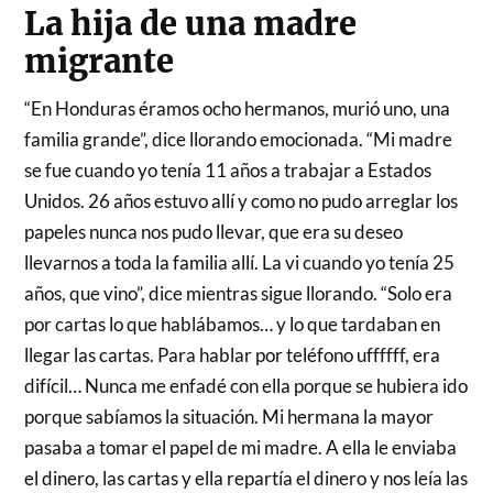
La hija de una madre
migrante
“En Honduras éramos ocho hermanos, murió uno, una
familia grande”, dice llorando emocionada. “Mi madre
se fue cuando yo tenía 11 años a trabajar a Estados
Unidos. 26 años estuvo allí y como no pudo arreglar los
papeles nunca nos pudo llevar, que era su deseo
llevarnos a toda la familia allí. La vi cuando yo tenía 25
años, que vino”, dice mientras sigue llorando. “Solo era
por cartas lo que hablábamos… y lo que tardaban en
llegar las cartas. Para hablar por teléfono uffffff, era
difícil… Nunca me enfadé con ella porque se hubiera ido
porque sabíamos la situación. Mi hermana la mayor
pasaba a tomar el papel de mi madre. A ella le enviaba
el dinero, las cartas y ella repartía el dinero y nos leía las