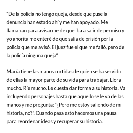
“De la policía no tengo queja, desde que puse la
denuncia han estado ahí y me han apoyado. Me
llamaban para avisarme de que iba a salir de permiso y
yo ahorita me enteré de que salía de prisión por la
policía que me avisó. El juez fue el que me falló, pero de
la policía ninguna queja”.
María tiene las manos curtidas de quien se ha servido
de ellas la mayor parte de su vida para trabajar. Llora
mucho. Ríe mucho. Le cuesta dar forma a su historia. Va
incluyendo personajes hasta que aquello se le va de las
manos y me pregunta: “¿Pero me estoy saliendo de mi
historia, no?”. Cuando pasa esto hacemos una pausa
para reordenar ideas y recuperar su historia.