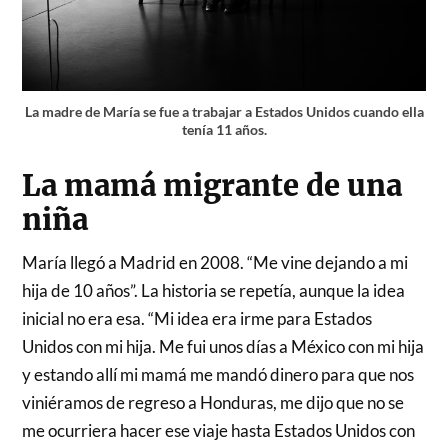
La madre de María se fue a trabajar a Estados Unidos cuando ella
tenía 11 años.
La mamá migrante de una
niña
María llegó a Madrid en 2008. “Me vine dejando a mi
hija de 10 años”. La historia se repetía, aunque la idea
inicial no era esa. “Mi idea era irme para Estados
Unidos con mi hija. Me fui unos días a México con mi hija
y estando allí mi mamá me mandó dinero para que nos
viniéramos de regreso a Honduras, me dijo que no se
me ocurriera hacer ese viaje hasta Estados Unidos con