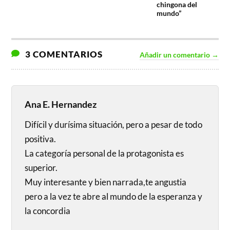
chingona del
mundo”
3 COMENTARIOS
Añadir un comentario →
Ana E. Hernandez
Difícil y durísima situación, pero a pesar de todo
positiva.
La categoría personal de la protagonista es
superior.
Muy interesante y bien narrada,te angustia
pero a la vez te abre al mundo de la esperanza y
la concordia