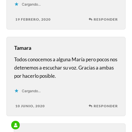
Cargando...
19 FEBRERO, 2020
RESPONDER
Tamara
Todos conocemos a alguna María pero pocos nos
detenemos a escuchar su voz. Gracias a ambas
por hacerlo posible.
Cargando...
10 JUNIO, 2020
RESPONDER