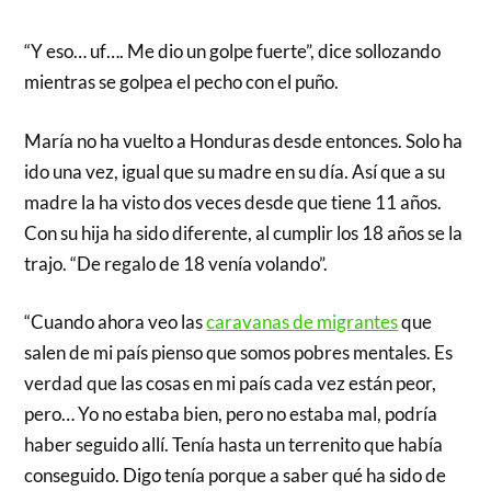
“Y eso… uf…. Me dio un golpe fuerte”, dice sollozando
mientras se golpea el pecho con el puño.
María no ha vuelto a Honduras desde entonces. Solo ha
ido una vez, igual que su madre en su día. Así que a su
madre la ha visto dos veces desde que tiene 11 años.
Con su hija ha sido diferente, al cumplir los 18 años se la
trajo. “De regalo de 18 venía volando”.
“Cuando ahora veo las
caravanas de migrantes
que
salen de mi país pienso que somos pobres mentales. Es
verdad que las cosas en mi país cada vez están peor,
pero… Yo no estaba bien, pero no estaba mal, podría
haber seguido allí. Tenía hasta un terrenito que había
conseguido. Digo tenía porque a saber qué ha sido de