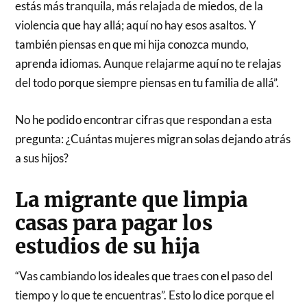
estás más tranquila, más relajada de miedos, de la
violencia que hay allá; aquí no hay esos asaltos. Y
también piensas en que mi hija conozca mundo,
aprenda idiomas. Aunque relajarme aquí no te relajas
del todo porque siempre piensas en tu familia de allá”.
No he podido encontrar cifras que respondan a esta
pregunta: ¿Cuántas mujeres migran solas dejando atrás
a sus hijos?
La migrante que limpia
casas para pagar los
estudios de su hija
“Vas cambiando los ideales que traes con el paso del
tiempo y lo que te encuentras”. Esto lo dice porque el