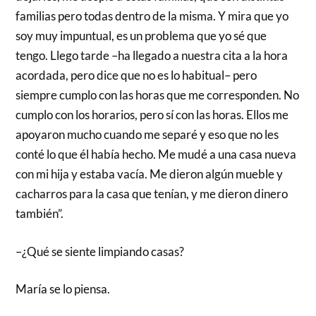
familias pero todas dentro de la misma. Y mira que yo
soy muy impuntual, es un problema que yo sé que
tengo. Llego tarde –ha llegado a nuestra cita a la hora
acordada, pero dice que no es lo habitual– pero
siempre cumplo con las horas que me corresponden. No
cumplo con los horarios, pero sí con las horas. Ellos me
apoyaron mucho cuando me separé y eso que no les
conté lo que él había hecho. Me mudé a una casa nueva
con mi hija y estaba vacía. Me dieron algún mueble y
cacharros para la casa que tenían, y me dieron dinero
también”.
–¿Qué se siente limpiando casas?
María se lo piensa.