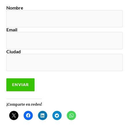
Nombre
Email
Ciudad
¡Comparte en redes!