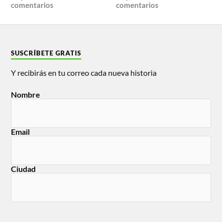
comentarios
comentarios
SUSCRÍBETE GRATIS
Y recibirás en tu correo cada nueva historia
Nombre
Email
Ciudad