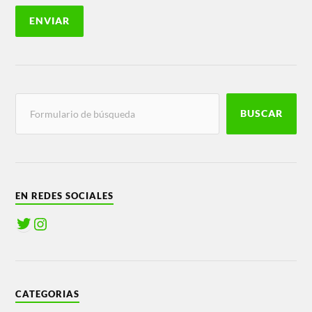
BUSCAR
EN REDES SOCIALES
CATEGORIAS