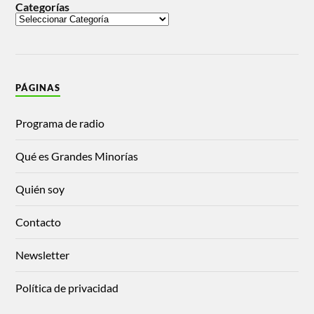
Categorías
PÁGINAS
Programa de radio
Qué es Grandes Minorías
Quién soy
Contacto
Newsletter
Política de privacidad