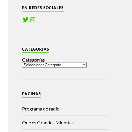
EN REDES SOCIALES
CATEGORIAS
Categorías
PÁGINAS
Programa de radio
Qué es Grandes Minorías