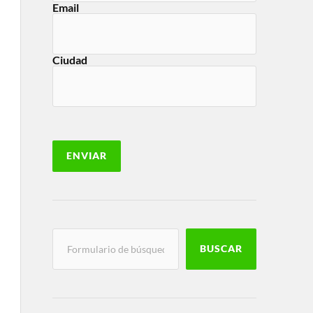
Email
Ciudad
BUSCAR