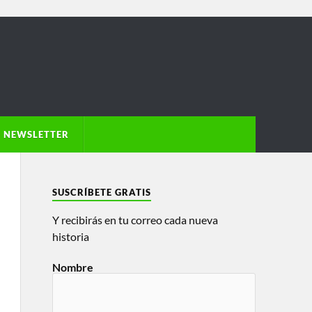
NEWSLETTER
SUSCRÍBETE GRATIS
Y recibirás en tu correo cada nueva
historia
Nombre