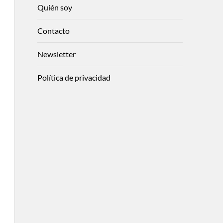
Quién soy
Contacto
Newsletter
Política de privacidad