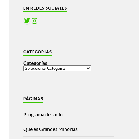
EN REDES SOCIALES
CATEGORIAS
Categorías
PÁGINAS
Programa de radio
Qué es Grandes Minorías