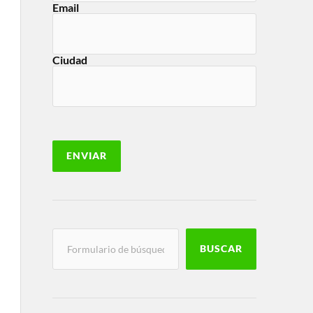
Email
Ciudad
BUSCAR