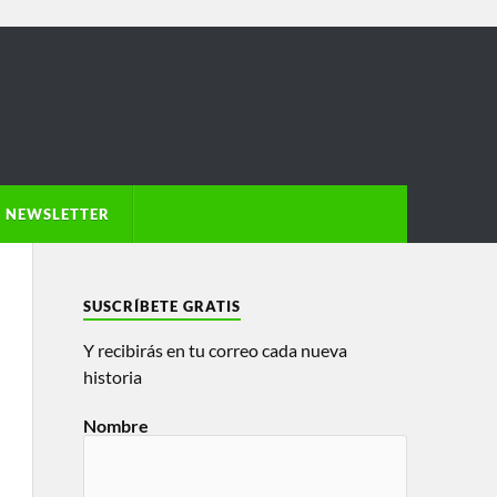
NEWSLETTER
SUSCRÍBETE GRATIS
Y recibirás en tu correo cada nueva
historia
Nombre