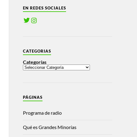
EN REDES SOCIALES
CATEGORIAS
Categorías
PÁGINAS
Programa de radio
Qué es Grandes Minorías