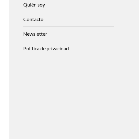
Quién soy
Contacto
Newsletter
Política de privacidad