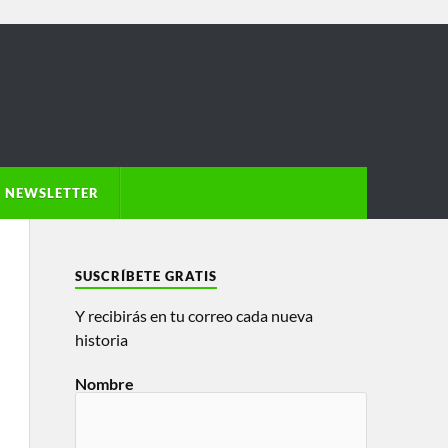
NEWSLETTER
SUSCRÍBETE GRATIS
Y recibirás en tu correo cada nueva
historia
Nombre