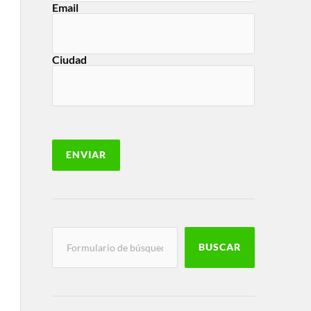
Email
Ciudad
BUSCAR