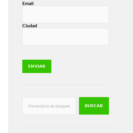
Email
Ciudad
BUSCAR