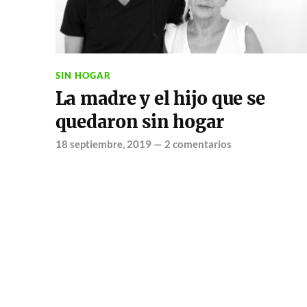
SIN HOGAR
La madre y el hijo que se
quedaron sin hogar
18 septiembre, 2019
—
2 comentarios