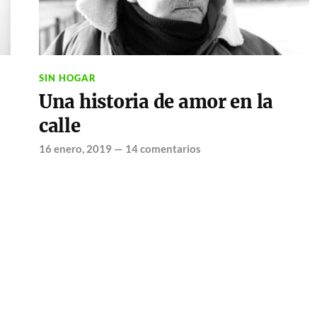
SIN HOGAR
Una historia de amor en la
calle
16 enero, 2019
—
14 comentarios