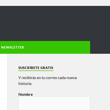
NEWSLETTER
SUSCRÍBETE GRATIS
Y recibirás en tu correo cada nueva
historia
Nombre