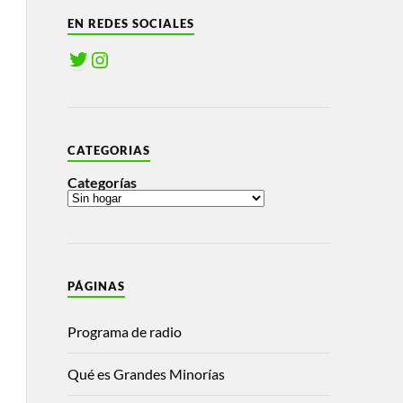
EN REDES SOCIALES
CATEGORIAS
Categorías
PÁGINAS
Programa de radio
Qué es Grandes Minorías