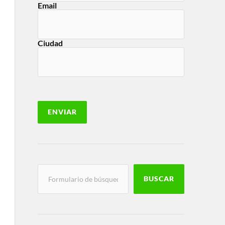
Email
Ciudad
BUSCAR