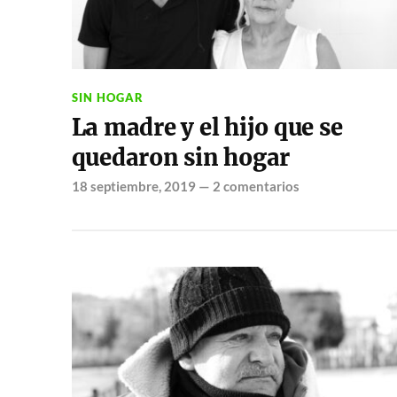
SIN HOGAR
La madre y el hijo que se
quedaron sin hogar
18 septiembre, 2019
—
2 comentarios