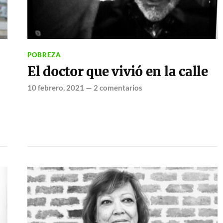
POBREZA
El doctor que vivió en la calle
10 febrero, 2021
—
2 comentarios