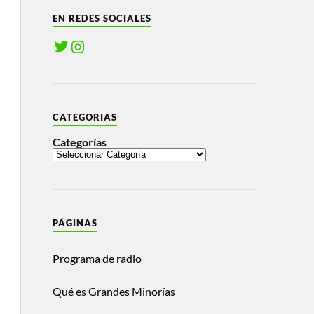
EN REDES SOCIALES
CATEGORIAS
Categorías
PÁGINAS
Programa de radio
Qué es Grandes Minorías