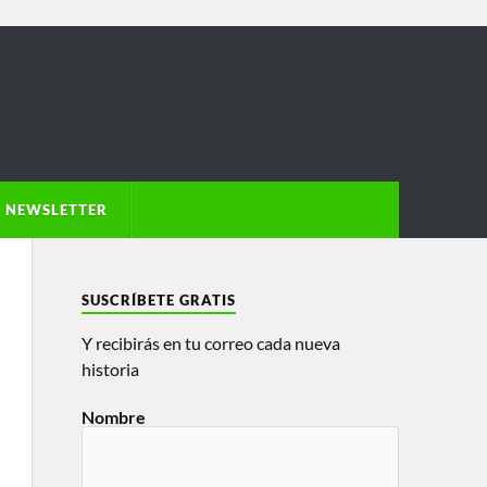
NEWSLETTER
SUSCRÍBETE GRATIS
Y recibirás en tu correo cada nueva
historia
Nombre