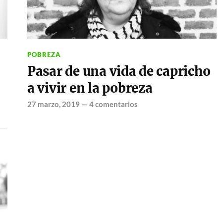
POBREZA
Pasar de una vida de capricho
a vivir en la pobreza
27 marzo, 2019
—
4 comentarios