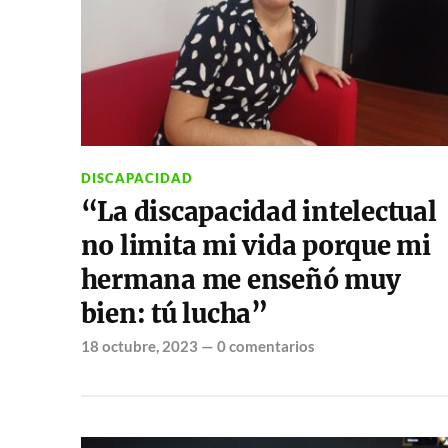
DISCAPACIDAD
“La discapacidad intelectual
no limita mi vida porque mi
hermana me enseñó muy
bien: tú lucha”
18 octubre, 2023
—
0 comentarios