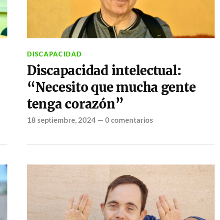
DISCAPACIDAD
Discapacidad intelectual:
“Necesito que mucha gente
tenga corazón”
18 septiembre, 2024
—
0 comentarios