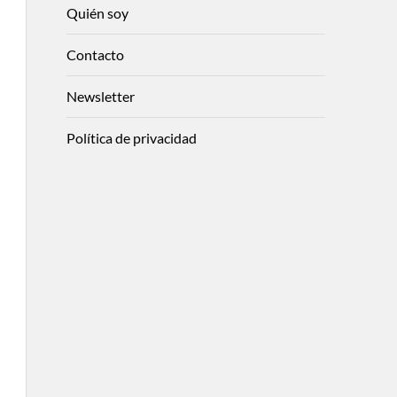
Quién soy
Contacto
Newsletter
Política de privacidad