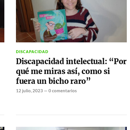
DISCAPACIDAD
Discapacidad intelectual: “Por
qué me miras así, como si
fuera un bicho raro”
12 julio, 2023
—
0 comentarios