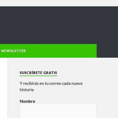
NEWSLETTER
SUSCRÍBETE GRATIS
Y recibirás en tu correo cada nueva
historia
Nombre