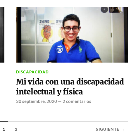
DISCAPACIDAD
Mi vida con una discapacidad
intelectual y física
30 septiembre, 2020
—
2 comentarios
1
2
SIGUIENTE →