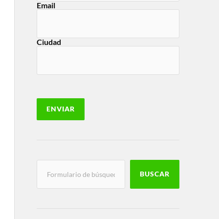
Email
Ciudad
BUSCAR