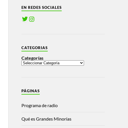
EN REDES SOCIALES
CATEGORIAS
Categorías
PÁGINAS
Programa de radio
Qué es Grandes Minorías