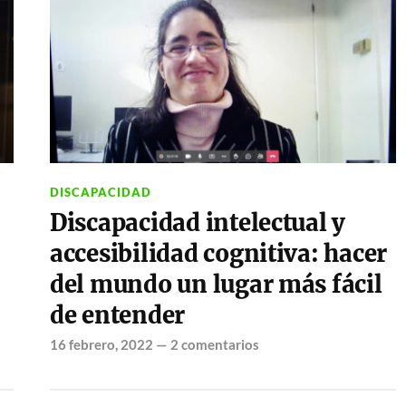
DISCAPACIDAD
Discapacidad intelectual y
accesibilidad cognitiva: hacer
del mundo un lugar más fácil
de entender
16 febrero, 2022
—
2 comentarios