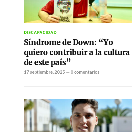
DISCAPACIDAD
Síndrome de Down: “Yo
quiero contribuir a la cultura
de este país”
17 septiembre, 2025
—
0 comentarios