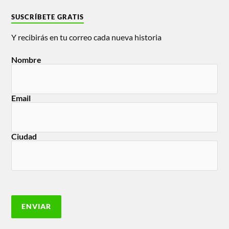
SUSCRÍBETE GRATIS
Y recibirás en tu correo cada nueva historia
Nombre
Email
Ciudad