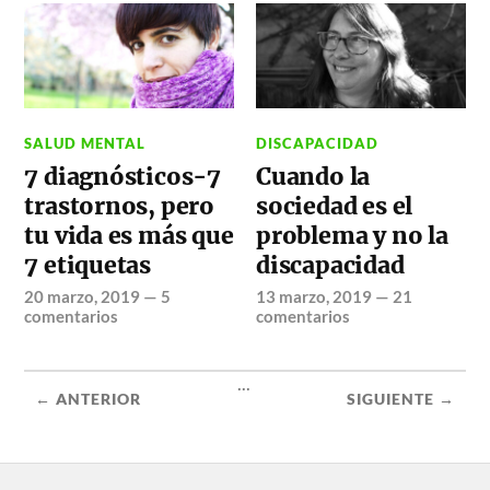
SALUD MENTAL
DISCAPACIDAD
7 diagnósticos-7
Cuando la
trastornos, pero
sociedad es el
tu vida es más que
problema y no la
7 etiquetas
discapacidad
20 marzo, 2019
—
5
13 marzo, 2019
—
21
comentarios
comentarios
...
← ANTERIOR
SIGUIENTE →