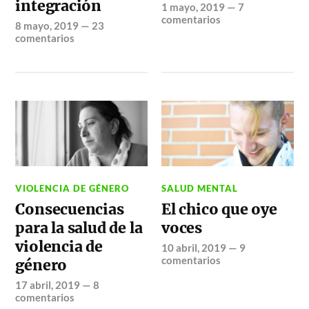
integración
1 mayo, 2019
—
7
comentarios
8 mayo, 2019
—
23
comentarios
VIOLENCIA DE GÉNERO
SALUD MENTAL
Consecuencias
El chico que oye
para la salud de la
voces
violencia de
10 abril, 2019
—
9
comentarios
género
17 abril, 2019
—
8
comentarios