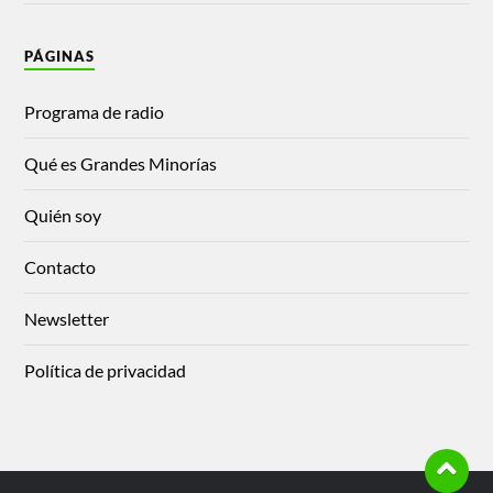
PÁGINAS
Programa de radio
Qué es Grandes Minorías
Quién soy
Contacto
Newsletter
Política de privacidad