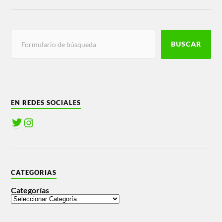
BUSCAR
EN REDES SOCIALES
CATEGORIAS
Categorías