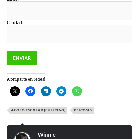
Ciudad
¡Comparte en redes!
ACOSO ESCOLAR (BULLYING)
PSICOSIS
Winnie