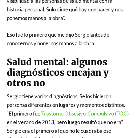
visibilidad a las personas de salud mental con mi
historia personal. Solo dime qué hay que hacer y nos
ponemos manos a la obra”.
Eso fue lo primero que me dijo Sergio antes de
conocernos y ponernos manos a la obra.
Salud mental: algunos
diagnósticos encajan y
otros no
Sergio tiene varios diagnósticos. Se los hicieron
personas diferentes en lugares y momentos distintos.
“El primero fue
Trastorno Obsesivo-Compulsivo (TOC)
en el verano de 2013, pero luego resultó que no era”.
Sergio era el primero al que no le cuadraba ese