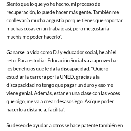
Siento que lo que yo he hecho, mi proceso de
recuperación, lo puede hacer más gente. También me
conllevaría mucha angustia porque tienes que soportar
muchas cosas en un trabajo así, pero me gustaría
muchísimo poder hacerlo”.
Ganarse la vida como DJ y educador social, he ahí el
reto. Para estudiar Educación Social va a aprovechar
los beneficios que le da la discapacidad. “Quiero
estudiar la carrera por la UNED, gracias a la
discapacidad no tengo que pagar un duro y eso me
viene genial. Además, estar en una clase con las voces
que oigo, me va a crear desasosiego. Así que poder
hacerlo a distancia, facilita”.
Su deseo de ayudar a otros se hace patente también en