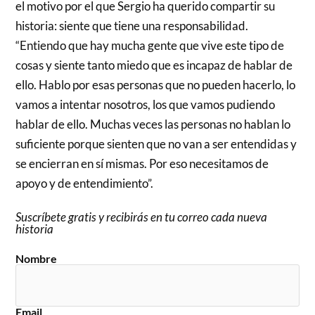
el motivo por el que Sergio ha querido compartir su
historia: siente que tiene una responsabilidad.
“Entiendo que hay mucha gente que vive este tipo de
cosas y siente tanto miedo que es incapaz de hablar de
ello. Hablo por esas personas que no pueden hacerlo, lo
vamos a intentar nosotros, los que vamos pudiendo
hablar de ello. Muchas veces las personas no hablan lo
suficiente porque sienten que no van a ser entendidas y
se encierran en sí mismas. Por eso necesitamos de
apoyo y de entendimiento”.
Suscríbete gratis y recibirás en tu correo cada nueva
historia
Nombre
Email