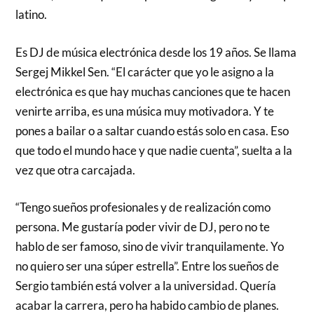
latino.
Es DJ de música electrónica desde los 19 años. Se llama
Sergej Mikkel Sen. “El carácter que yo le asigno a la
electrónica es que hay muchas canciones que te hacen
venirte arriba, es una música muy motivadora. Y te
pones a bailar o a saltar cuando estás solo en casa. Eso
que todo el mundo hace y que nadie cuenta”, suelta a la
vez que otra carcajada.
“Tengo sueños profesionales y de realización como
persona. Me gustaría poder vivir de DJ, pero no te
hablo de ser famoso, sino de vivir tranquilamente. Yo
no quiero ser una súper estrella”. Entre los sueños de
Sergio también está volver a la universidad. Quería
acabar la carrera, pero ha habido cambio de planes.