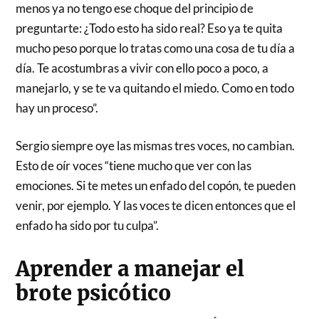
menos ya no tengo ese choque del principio de
preguntarte: ¿Todo esto ha sido real? Eso ya te quita
mucho peso porque lo tratas como una cosa de tu día a
día. Te acostumbras a vivir con ello poco a poco, a
manejarlo, y se te va quitando el miedo. Como en todo
hay un proceso”.
Sergio siempre oye las mismas tres voces, no cambian.
Esto de oír voces “tiene mucho que ver con las
emociones. Si te metes un enfado del copón, te pueden
venir, por ejemplo. Y las voces te dicen entonces que el
enfado ha sido por tu culpa”.
Aprender a manejar el
brote psicótico