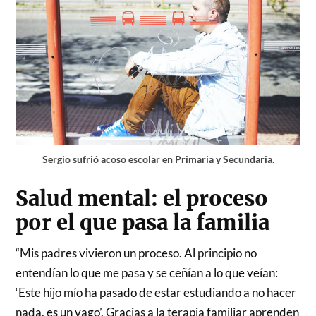
Sergio sufrió acoso escolar en Primaria y Secundaria.
Salud mental: el proceso
por el que pasa la familia
“Mis padres vivieron un proceso. Al principio no
entendían lo que me pasa y se ceñían a lo que veían:
‘Este hijo mío ha pasado de estar estudiando a no hacer
nada, es un vago’. Gracias a la terapia familiar aprenden