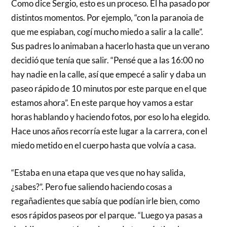
Como dice Sergio, esto es un proceso. Él ha pasado por
distintos momentos. Por ejemplo, “con la paranoia de
que me espiaban, cogí mucho miedo a salir a la calle”.
Sus padres lo animaban a hacerlo hasta que un verano
decidió que tenía que salir. “Pensé que a las 16:00 no
hay nadie en la calle, así que empecé a salir y daba un
paseo rápido de 10 minutos por este parque en el que
estamos ahora”. En este parque hoy vamos a estar
horas hablando y haciendo fotos, por eso lo ha elegido.
Hace unos años recorría este lugar a la carrera, con el
miedo metido en el cuerpo hasta que volvía a casa.
“Estaba en una etapa que ves que no hay salida,
¿sabes?”. Pero fue saliendo haciendo cosas a
regañadientes que sabía que podían irle bien, como
esos rápidos paseos por el parque. “Luego ya pasas a