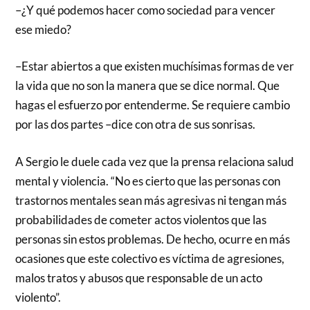
–¿Y qué podemos hacer como sociedad para vencer
ese miedo?
–Estar abiertos a que existen muchísimas formas de ver
la vida que no son la manera que se dice normal. Que
hagas el esfuerzo por entenderme. Se requiere cambio
por las dos partes –dice con otra de sus sonrisas.
A Sergio le duele cada vez que la prensa relaciona salud
mental y violencia. “No es cierto que las personas con
trastornos mentales sean más agresivas ni tengan más
probabilidades de cometer actos violentos que las
personas sin estos problemas. De hecho, ocurre en más
ocasiones que este colectivo es víctima de agresiones,
malos tratos y abusos que responsable de un acto
violento”.