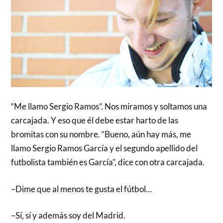
“Me llamo Sergio Ramos”. Nos miramos y soltamos una
carcajada. Y eso que él debe estar harto de las
bromitas con su nombre. “Bueno, aún hay más, me
llamo Sergio Ramos García y el segundo apellido del
futbolista también es García”, dice con otra carcajada.
–Dime que al menos te gusta el fútbol…
–Sí, sí y además soy del Madrid.