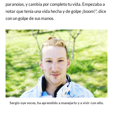
paranoias, y cambia por completo tu vida. Empezaba a
notar que tenía una vida hecha y de golpe ¡boom!”, dice
con un golpe de sus manos.
Sergio oye voces, ha aprendido a manejarlo y a vivir con ello.