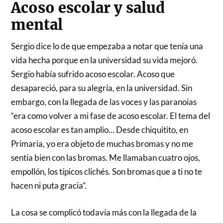
Acoso escolar y salud
mental
Sergio dice lo de que empezaba a notar que tenía una
vida hecha porque en la universidad su vida mejoró.
Sergio había sufrido acoso escolar. Acoso que
desapareció, para su alegría, en la universidad. Sin
embargo, con la llegada de las voces y las paranoias
“era como volver a mi fase de acoso escolar. El tema del
acoso escolar es tan amplio… Desde chiquitito, en
Primaria, yo era objeto de muchas bromas y no me
sentía bien con las bromas. Me llamaban cuatro ojos,
empollón, los típicos clichés. Son bromas que a ti no te
hacen ni puta gracia”.
La cosa se complicó todavía más con la llegada de la