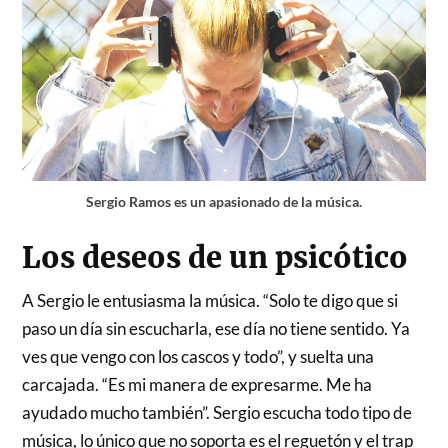
Sergio Ramos es un apasionado de la música.
Los deseos de un psicótico
A Sergio le entusiasma la música. “Solo te digo que si
paso un día sin escucharla, ese día no tiene sentido. Ya
ves que vengo con los cascos y todo”, y suelta una
carcajada. “Es mi manera de expresarme. Me ha
ayudado mucho también”. Sergio escucha todo tipo de
música, lo único que no soporta es el reguetón y el trap