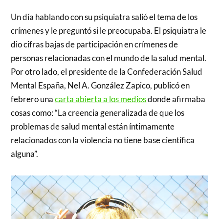
Un día hablando con su psiquiatra salió el tema de los
crímenes y le preguntó si le preocupaba. El psiquiatra le
dio cifras bajas de participación en crímenes de
personas relacionadas con el mundo de la salud mental.
Por otro lado, el presidente de la Confederación Salud
Mental España, Nel A. González Zapico, publicó en
febrero una
carta abierta a los medios
donde afirmaba
cosas como: “La creencia generalizada de que los
problemas de salud mental están íntimamente
relacionados con la violencia no tiene base científica
alguna”.