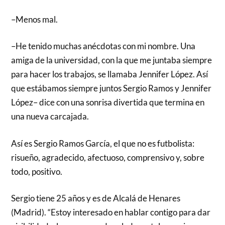
–Menos mal.
–He tenido muchas anécdotas con mi nombre. Una
amiga de la universidad, con la que me juntaba siempre
para hacer los trabajos, se llamaba Jennifer López. Así
que estábamos siempre juntos Sergio Ramos y Jennifer
López– dice con una sonrisa divertida que termina en
una nueva carcajada.
Así es Sergio Ramos García, el que no es futbolista:
risueño, agradecido, afectuoso, comprensivo y, sobre
todo, positivo.
Sergio tiene 25 años y es de Alcalá de Henares
(Madrid). “Estoy interesado en hablar contigo para dar