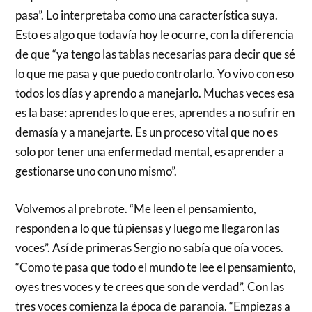
pasa”. Lo interpretaba como una característica suya.
Esto es algo que todavía hoy le ocurre, con la diferencia
de que “ya tengo las tablas necesarias para decir que sé
lo que me pasa y que puedo controlarlo. Yo vivo con eso
todos los días y aprendo a manejarlo. Muchas veces esa
es la base: aprendes lo que eres, aprendes a no sufrir en
demasía y a manejarte. Es un proceso vital que no es
solo por tener una enfermedad mental, es aprender a
gestionarse uno con uno mismo”.
Volvemos al prebrote. “Me leen el pensamiento,
responden a lo que tú piensas y luego me llegaron las
voces”. Así de primeras Sergio no sabía que oía voces.
“Como te pasa que todo el mundo te lee el pensamiento,
oyes tres voces y te crees que son de verdad”. Con las
tres voces comienza la época de paranoia. “Empiezas a