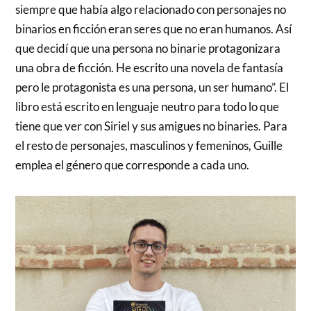
siempre que había algo relacionado con personajes no
binarios en ficción eran seres que no eran humanos. Así
que decidí que una persona no binarie protagonizara
una obra de ficción. He escrito una novela de fantasía
pero le protagonista es una persona, un ser humano”. El
libro está escrito en lenguaje neutro para todo lo que
tiene que ver con Siriel y sus amigues no binaries. Para
el resto de personajes, masculinos y femeninos, Guille
emplea el género que corresponde a cada uno.