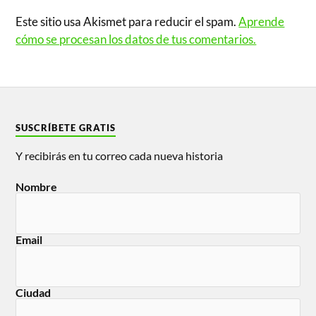
Este sitio usa Akismet para reducir el spam.
Aprende
cómo se procesan los datos de tus comentarios.
SUSCRÍBETE GRATIS
Y recibirás en tu correo cada nueva historia
Nombre
Email
Ciudad