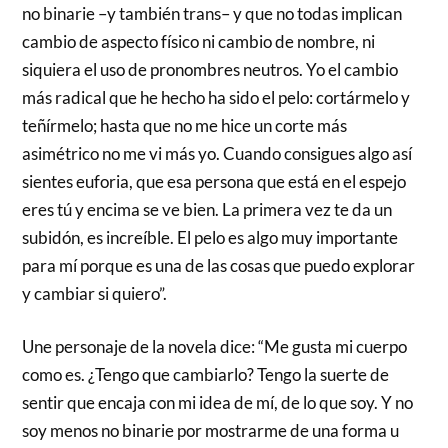
no binarie –y también trans– y que no todas implican
cambio de aspecto físico ni cambio de nombre, ni
siquiera el uso de pronombres neutros. Yo el cambio
más radical que he hecho ha sido el pelo: cortármelo y
teñírmelo; hasta que no me hice un corte más
asimétrico no me vi más yo. Cuando consigues algo así
sientes euforia, que esa persona que está en el espejo
eres tú y encima se ve bien. La primera vez te da un
subidón, es increíble. El pelo es algo muy importante
para mí porque es una de las cosas que puedo explorar
y cambiar si quiero”.
Une personaje de la novela dice: “Me gusta mi cuerpo
como es. ¿Tengo que cambiarlo? Tengo la suerte de
sentir que encaja con mi idea de mí, de lo que soy. Y no
soy menos no binarie por mostrarme de una forma u