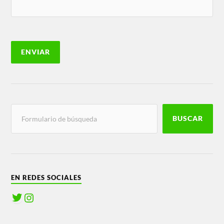
BUSCAR
EN REDES SOCIALES