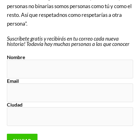
personas no binarias somos personas como tú y como el
resto. Así que respetadnos como respetarías a otra
persona”.
Suscríbete gratis y recibirás en tu correo cada nueva
historia! Todavía hay muchas personas a las que conocer
Nombre
Email
Ciudad