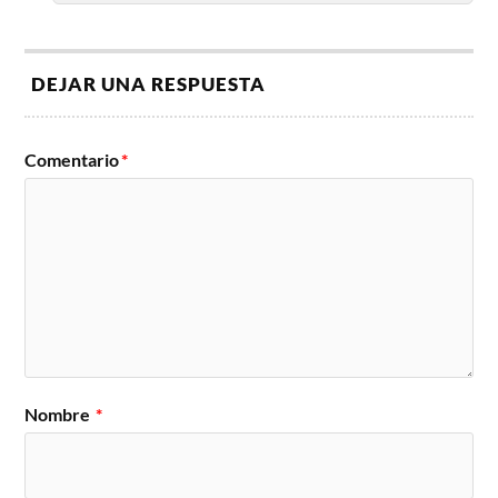
DEJAR UNA RESPUESTA
Comentario
*
Nombre
*