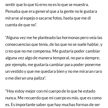
sentir que lo que tú eres no es lo que se muestra.
Pensaba que era general que a la gente no le gustara
mirarse al espejo o sacarse fotos, hasta que me di
cuenta de que no”.
“Alguna vez me he planteado las hormonas pero veía las
consecuencias que tenía, de las que no se suele hablar, y
creo que no me compensa. Me gustaría poder cambiar
alguna vez algo de manera temporal, no para siempre;
por ejemplo, me gustaría cambiar para poder ponerme
un vestido y que me quedara bien y no me miraran raro
o me dieran una paliza”.
“Hoy estoy mejor con mi cuerpo de lo que he estado
nunca. Me recuerdo que mi cuerpo es mío, que es como
es. Es importante saber que hay muchas formas de ser