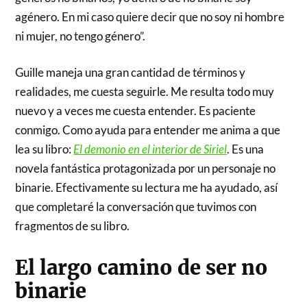
agénero. En mi caso quiere decir que no soy ni hombre
ni mujer, no tengo género”.
Guille maneja una gran cantidad de términos y
realidades, me cuesta seguirle. Me resulta todo muy
nuevo y a veces me cuesta entender. Es paciente
conmigo. Como ayuda para entender me anima a que
lea su libro:
El demonio en el interior de Siriel
. Es una
novela fantástica protagonizada por un personaje no
binarie. Efectivamente su lectura me ha ayudado, así
que completaré la conversación que tuvimos con
fragmentos de su libro.
El largo camino de ser no
binarie