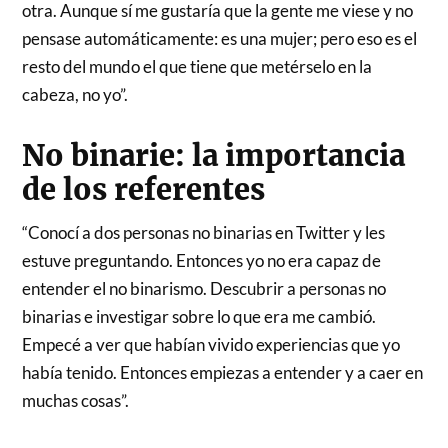
otra. Aunque sí me gustaría que la gente me viese y no
pensase automáticamente: es una mujer; pero eso es el
resto del mundo el que tiene que metérselo en la
cabeza, no yo”.
No binarie: la importancia
de los referentes
“Conocí a dos personas no binarias en Twitter y les
estuve preguntando. Entonces yo no era capaz de
entender el no binarismo. Descubrir a personas no
binarias e investigar sobre lo que era me cambió.
Empecé a ver que habían vivido experiencias que yo
había tenido. Entonces empiezas a entender y a caer en
muchas cosas”.