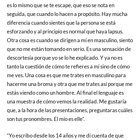
es lo mismo que se te escape, que eso se nota en
seguida, que cuando lo hacen a propósito. Hay mucha
diferencia cuando sientes que la persona se está
esforzando y al principio es normal que haya lapsus.
Otra cosa es cuando se dirigen a mí en masculino, siento
que no me están tomando en serio. Es una sensación de
descortesía porque yo se lo he explicado. Y ya no es
tanto la cuestión de cómo te refieres a mí sino de cómo
me ves. Una cosa es que me trates en masculino para
hacerme una broma y otra que me trates así porque me
estás viendo como un hombre. Al final el lenguaje es
una muestra de cómo vemos la realidad. Me gustaría
que, a la hora de las presentaciones, preguntaras cuáles
son tus pronombres. El mío es elle”.
“Yo escribo desde los 14 años y me di cuenta de que