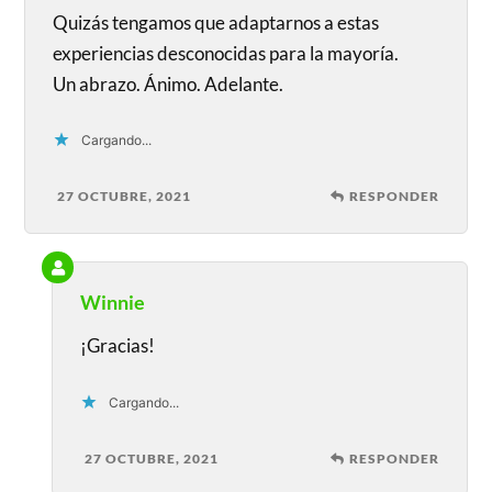
Quizás tengamos que adaptarnos a estas
experiencias desconocidas para la mayoría.
Un abrazo. Ánimo. Adelante.
Cargando...
27 OCTUBRE, 2021
RESPONDER
Winnie
¡Gracias!
Cargando...
27 OCTUBRE, 2021
RESPONDER