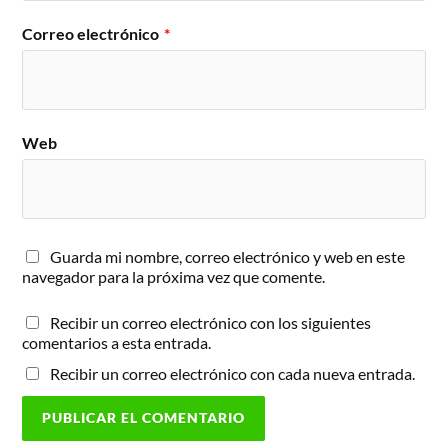
Correo electrónico
*
Web
Guarda mi nombre, correo electrónico y web en este
navegador para la próxima vez que comente.
Recibir un correo electrónico con los siguientes
comentarios a esta entrada.
Recibir un correo electrónico con cada nueva entrada.