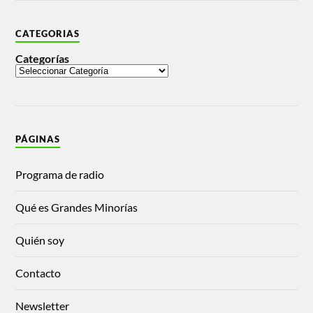
CATEGORIAS
Categorías
PÁGINAS
Programa de radio
Qué es Grandes Minorías
Quién soy
Contacto
Newsletter