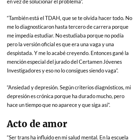
en vez de solucionar el problema”.
“También está el TDAH, que se te olvida hacer todo. No
me lo diagnosticaron hasta tercero de carrera porque
me impedía estudiar. No estudiaba porque no podía
pero la versión oficial es que era una vaga y una
despistada. Y me lo acabé creyendo. Entonces gané la
mención especial del jurado del Certamen Jóvenes
Investigadores y eso no lo consigues siendo vaga”.
“Ansiedad y depresión. Según criterios diagnósticos, mi
depresión es crónica porque ha durado mucho, pero
hace un tiempo que no aparece y que siga así”.
Acto de amor
“Ser trans ha influido en mi salud mental. En la escuela