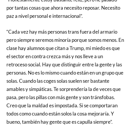
por tantas cosas que ahora necesito reposar. Necesito
paz a nivel personal e internacional”.
“Cada vez hay más personas trans fuera del armario
pero siempre seremos minoría porque somos menos. En
clase hay alumnos que citan a Trump, mi miedo es que
el sector en contra crezca más y nos lleve a un
retroceso social. Hay que distinguir entre la gente y las
personas. No es lo mismo cuando están en un grupo que
solas. Cuando las coges solas suelen ser bastante
amables y simpáticas. Te sorprendería la de veces que
pasa, pero las pillas con más gente y son tránsfobas.
Creo que la maldad es impostada. Si se comportaran
todos como cuando están solos la cosa mejoraría. Y
bueno, también hay gente que es capulla siempre”.