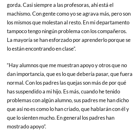
gorda. Casi siempre a las profesoras, ahí está el
machismo. Con gente como yo se agrava más, pero son
los mismos que molestan al resto. En mi departamento
tampoco tengo ningún problema con los compañeros.
La mayoría se han esforzado por aprenderlo porque se
lo están encontrando en clase”.
“Hay alumnos que me muestran apoyo y otros que no
dan importancia, que es lo que debería pasar, que fuera
normal. Con los padres las quejas son más de por qué
has suspendido a mi hijo. Es más, cuando he tenido
problemas con algún alumno, sus padres me han dicho
que así no es como lo han criado, que hablarán con él y
que lo sienten mucho. En general los padres han
mostrado apoyo”.