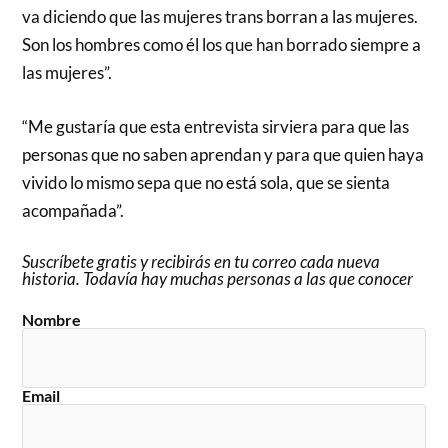
va diciendo que las mujeres trans borran a las mujeres.
Son los hombres como él los que han borrado siempre a
las mujeres”.
“Me gustaría que esta entrevista sirviera para que las
personas que no saben aprendan y para que quien haya
vivido lo mismo sepa que no está sola, que se sienta
acompañada”.
Suscríbete gratis y recibirás en tu correo cada nueva
historia. Todavía hay muchas personas a las que conocer
Nombre
Email