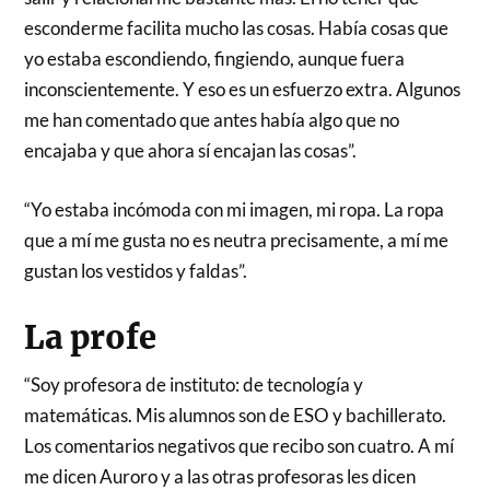
esconderme facilita mucho las cosas. Había cosas que
yo estaba escondiendo, fingiendo, aunque fuera
inconscientemente. Y eso es un esfuerzo extra. Algunos
me han comentado que antes había algo que no
encajaba y que ahora sí encajan las cosas”.
“Yo estaba incómoda con mi imagen, mi ropa. La ropa
que a mí me gusta no es neutra precisamente, a mí me
gustan los vestidos y faldas”.
La profe
“Soy profesora de instituto: de tecnología y
matemáticas. Mis alumnos son de ESO y bachillerato.
Los comentarios negativos que recibo son cuatro. A mí
me dicen Auroro y a las otras profesoras les dicen