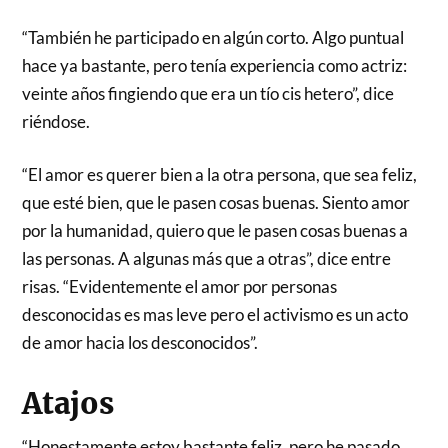
“También he participado en algún corto. Algo puntual
hace ya bastante, pero tenía experiencia como actriz:
veinte años fingiendo que era un tío cis hetero”, dice
riéndose.
“El amor es querer bien a la otra persona, que sea feliz,
que esté bien, que le pasen cosas buenas. Siento amor
por la humanidad, quiero que le pasen cosas buenas a
las personas. A algunas más que a otras”, dice entre
risas. “Evidentemente el amor por personas
desconocidas es mas leve pero el activismo es un acto
de amor hacia los desconocidos”.
Atajos
“Honestamente estoy bastante feliz, pero he pasado