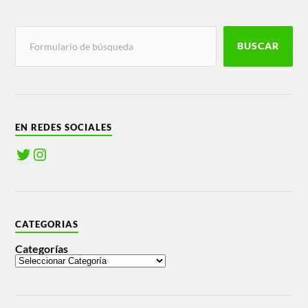
BUSCAR
EN REDES SOCIALES
CATEGORIAS
Categorías