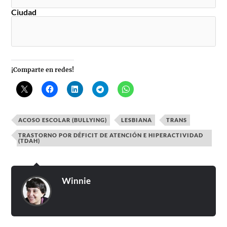
Ciudad
¡Comparte en redes!
ACOSO ESCOLAR (BULLYING)
LESBIANA
TRANS
TRASTORNO POR DÉFICIT DE ATENCIÓN E HIPERACTIVIDAD
(TDAH)
Winnie