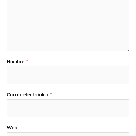
Nombre
*
Correo electrónico
*
Web