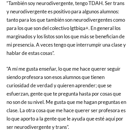
“También soy neurodivergente, tengo TDAH. Ser trans
y neurodivergente es positivo para algunos alumnos:
tanto para los que también son neurodivergentes como
para los que son del colectivo lgtbiqa+. En general los
marginados y los listos son los que más se benefician de
mi presencia. A veces tengo que interrumpir una clase y
hablar de estas cosas”.
“A mí me gusta enseñar, lo que me hace querer seguir
siendo profesora son esos alumnos que tienen
curiosidad de verdad y quieren aprender; que se
esfuerzan, gente que te pregunta hasta por cosas que
no son de su nivel. Me gusta que me hagan preguntas en
clase. La otra cosa que me hace querer ser profesora es
lo que aporto a la gente que le ayuda que esté aquí por
ser neurodivergente y trans”.