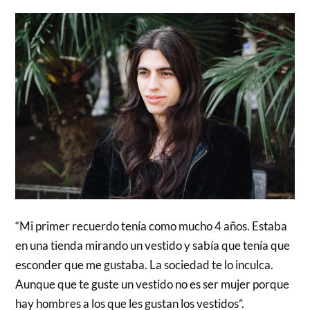
“Mi primer recuerdo tenía como mucho 4 años. Estaba
en una tienda mirando un vestido y sabía que tenía que
esconder que me gustaba. La sociedad te lo inculca.
Aunque que te guste un vestido no es ser mujer porque
hay hombres a los que les gustan los vestidos”.