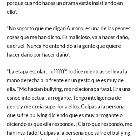
porque cuando haces un drama estás insistiendo en
ello”.
“No soporto que me digan Auroro, es una de las peores
cosas que me han dicho. Es malicioso, va a hacer daño,
es cruel. Nunca he entendido a la gente que quiere
hacer daño por hacer daño”.
“La etapa escolar… uffffff”, lo dice mientras se lleva la
mano derecha a la frente en un gesto que es muy de
ella. “Me hacían bullying, me relacionaba fatal. Era una
esnob intelectual, arrogante. Tengo inteligencia de
genio y me creía superior a ellos. Culpas a la persona
que sufre bullying diciendo que es muy arrogante o
diciendo es que ella responde. ¡Claro que respondo, me
han insultado! Culpas a la persona que sufre el bullying