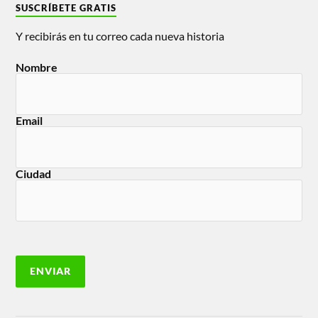
SUSCRÍBETE GRATIS
Y recibirás en tu correo cada nueva historia
Nombre
Email
Ciudad