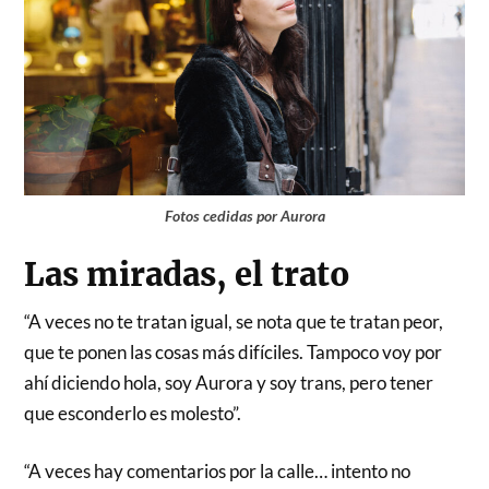
Fotos cedidas por Aurora
Las miradas, el trato
“A veces no te tratan igual, se nota que te tratan peor,
que te ponen las cosas más difíciles. Tampoco voy por
ahí diciendo hola, soy Aurora y soy trans, pero tener
que esconderlo es molesto”.
“A veces hay comentarios por la calle… intento no