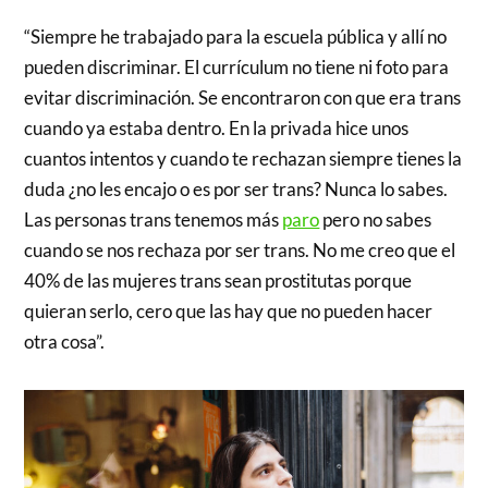
“Siempre he trabajado para la escuela pública y allí no
pueden discriminar. El currículum no tiene ni foto para
evitar discriminación. Se encontraron con que era trans
cuando ya estaba dentro. En la privada hice unos
cuantos intentos y cuando te rechazan siempre tienes la
duda ¿no les encajo o es por ser trans? Nunca lo sabes.
Las personas trans tenemos más
paro
pero no sabes
cuando se nos rechaza por ser trans. No me creo que el
40% de las mujeres trans sean prostitutas porque
quieran serlo, cero que las hay que no pueden hacer
otra cosa”.