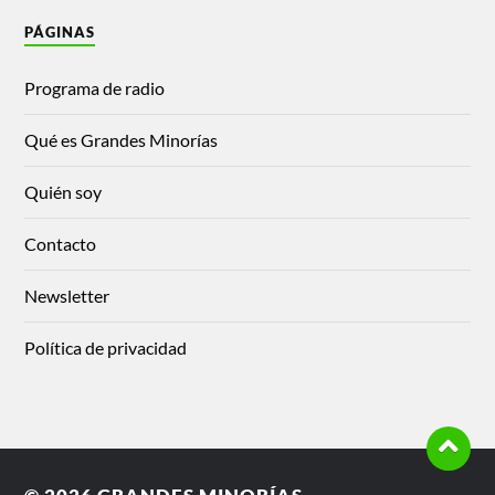
PÁGINAS
Programa de radio
Qué es Grandes Minorías
Quién soy
Contacto
Newsletter
Política de privacidad