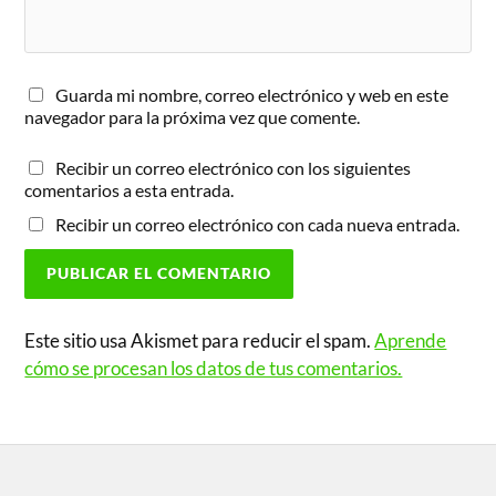
Guarda mi nombre, correo electrónico y web en este
navegador para la próxima vez que comente.
Recibir un correo electrónico con los siguientes
comentarios a esta entrada.
Recibir un correo electrónico con cada nueva entrada.
Este sitio usa Akismet para reducir el spam.
Aprende
cómo se procesan los datos de tus comentarios.