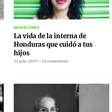
MIGRACIONES
La vida de la interna de
Honduras que cuidó a tus
hijos
31 julio, 2019
—
13 comentarios