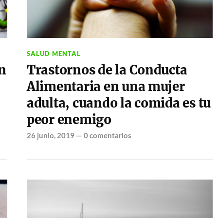
SALUD MENTAL
n
Trastornos de la Conducta
Alimentaria en una mujer
adulta, cuando la comida es tu
peor enemigo
26 junio, 2019
—
0 comentarios