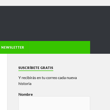
NEWSLETTER
SUSCRÍBETE GRATIS
Y recibirás en tu correo cada nueva
historia
Nombre