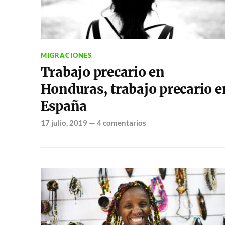
MIGRACIONES
Trabajo precario en
Honduras, trabajo precario e
España
17 julio, 2019
—
4 comentarios