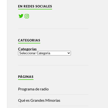
EN REDES SOCIALES
CATEGORIAS
Categorías
PÁGINAS
Programa de radio
Qué es Grandes Minorías