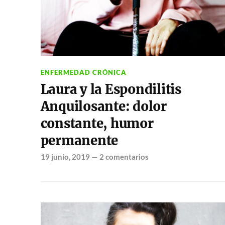
ENFERMEDAD CRÓNICA
Laura y la Espondilitis
Anquilosante: dolor
constante, humor
permanente
19 junio, 2019
—
2 comentarios