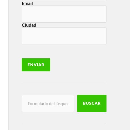
Email
Ciudad
BUSCAR