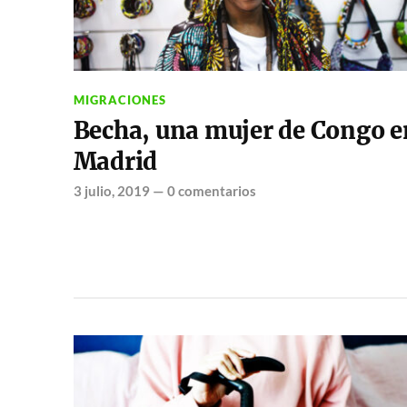
MIGRACIONES
Becha, una mujer de Congo e
Madrid
3 julio, 2019
—
0 comentarios