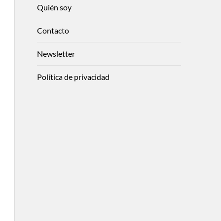
Quién soy
Contacto
Newsletter
Política de privacidad