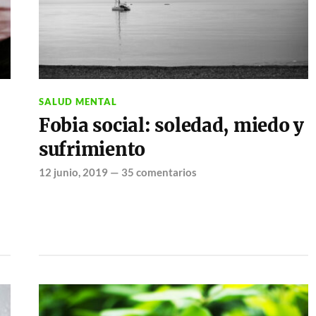
SALUD MENTAL
Fobia social: soledad, miedo y
sufrimiento
12 junio, 2019
—
35 comentarios