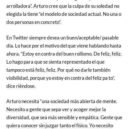
arrolladora”. Arturo cree que la culpa de su soledad no
elegida la tiene “el modelo de sociedad actual. No una o
dos personas en concreto”.
En Twitter siempre desea un buen/aceptable/ pasable
día. Lo hace por el motivo del que viene hablando hasta
ahora. “Estoy en contra del buen rollismo. De feliz, feliz.
Lo hago para que se sienta representado el que
tampoco está feliz, feliz. Por qué no darle también
visibilidad, porque yo estoy en contra del feliz pa to”,
dice riéndose.
Arturo necesita “una sociedad más abierta de mente.
Necesito a gente que sepa ver y acoger mejor la
diversidad, que sea más sensible y empática. Gente que
quiera conocer sin juzgar tanto el físico. Yo necesito