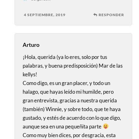
4 SEPTIEMBRE, 2019
RESPONDER
Arturo
¡Hola, querida (ya lo eres, solo por tus
palabras, y buena predisposición) Mar de las
kellys!
Como digo, es un gran placer, y todo un
halago, que hayas leído mi humilde, pero
gran entrevista, gracias a nuestra querida
(también) Winnie, y sobre todo, que te haya
gustado, y estés de acuerdo con lo que digo,
aunque sea en una pequeñita parte
Como muy bien dices, por desgracia, esta