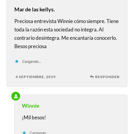
Mar de las kellys.
Preciosa entrevista Winnie cómo siempre. Tiene
toda la razón esta sociedad no integra. Al
contrario desintegra. Me encantaría conocerlo.
Besos preciosa
Cargando...
4 SEPTIEMBRE, 2019
RESPONDER
Winnie
¡Mil besos!
Cargando...