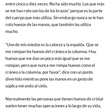
entre cinco y diez veces. No ha sido mucho. Los que más
se me han roto son los de los brazos” porque es la parte
del cuerpo que más utiliza. Sin embargo nunca se le han
roto huesos de las manos, que también las utiliza
mucho.
“Uno de mis miedos es la cabeza y la espalda. Que se
me rompan los huesos del cráneo o la columna. Hay
huesos que me dan un poco más igual que se me
rompan, pero que nunca me rompa huesos como el
cráneo o la columna, por favor”, dice con un punto
divertido mientras pone las manos en un gesto de
súplica mirando al cielo.
Normalmente las personas que tienen huesos de cristal
suelen tener muchas operaciones a lo largo de su vida,