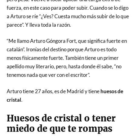
fuerza, en este caso para poder subir. Cuando se lo digo
a Arturo se ríe “¿Ves? Cuesta mucho más subir de lo que
parece”. Y lleva toda la razón.
“Me llamo Arturo Góngora Fort, que significa fuerte en
catalán”. Ironías del destino porque Arturo es todo
menos físicamente fuerte. También tiene un primer
apellido muy literario, pero, hasta donde él sabe, “no
tenemos nada que ver con el escritor”.
Arturo tiene 27 años, es de Madrid y tiene
huesos de
cristal
.
Huesos de cristal o tener
miedo de que te rompas