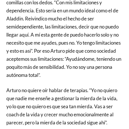
comillas con los dedos. “Con mis limitaciones y
dependencia. Esto sería en un mundo ideal como el de
Aladdin. Reivindico mucho el hecho de ser
semidependiente, las limitaciones, decir que no puedo
llegar aquí. A mí esta gente de puedo hacerlo solo y no
necesito que me ayudes, pues no. Yo tengo limitaciones
y esto es así”. Por eso Arturo pide que como sociedad
aceptemos sus limitaciones: “Ayudándome, teniendo un
poquito más de sensibilidad. Yo no soy una persona
autónoma total”.
Arturo no quiere oír hablar de terapias. “Yo no quiero
que nadie me enseñe a gestionar la mierda de la vida,
yo lo que no quiero es que sea tan mierda. Vas a ser
coach de la vida y crecer mucho emocionalmente al
parecer, pero la mierda de la sociedad sigue ahí”.