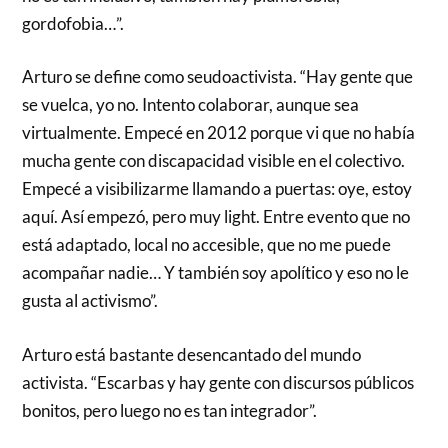
gordofobia…”.
Arturo se define como seudoactivista. “Hay gente que
se vuelca, yo no. Intento colaborar, aunque sea
virtualmente. Empecé en 2012 porque vi que no había
mucha gente con discapacidad visible en el colectivo.
Empecé a visibilizarme llamando a puertas: oye, estoy
aquí. Así empezó, pero muy light. Entre evento que no
está adaptado, local no accesible, que no me puede
acompañar nadie… Y también soy apolítico y eso no le
gusta al activismo”.
Arturo está bastante desencantado del mundo
activista. “Escarbas y hay gente con discursos públicos
bonitos, pero luego no es tan integrador”.