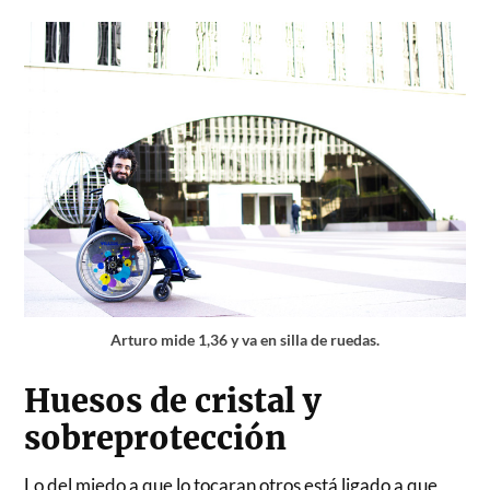
Arturo mide 1,36 y va en silla de ruedas.
Huesos de cristal y
sobreprotección
Lo del miedo a que lo tocaran otros está ligado a que