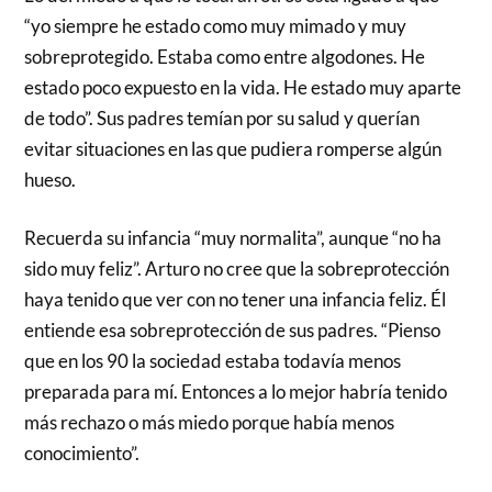
“yo siempre he estado como muy mimado y muy
sobreprotegido. Estaba como entre algodones. He
estado poco expuesto en la vida. He estado muy aparte
de todo”. Sus padres temían por su salud y querían
evitar situaciones en las que pudiera romperse algún
hueso.
Recuerda su infancia “muy normalita”, aunque “no ha
sido muy feliz”. Arturo no cree que la sobreprotección
haya tenido que ver con no tener una infancia feliz. Él
entiende esa sobreprotección de sus padres. “Pienso
que en los 90 la sociedad estaba todavía menos
preparada para mí. Entonces a lo mejor habría tenido
más rechazo o más miedo porque había menos
conocimiento”.