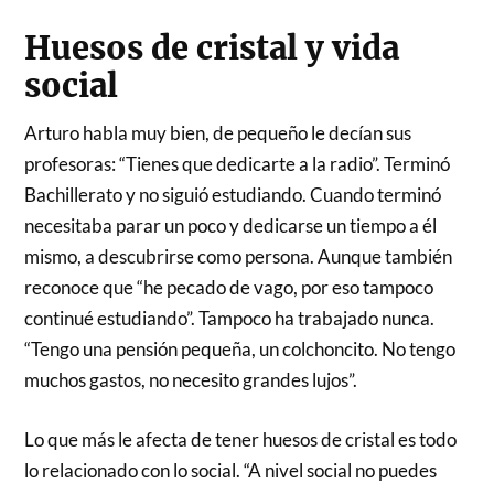
Huesos de cristal y vida
social
Arturo habla muy bien, de pequeño le decían sus
profesoras: “Tienes que dedicarte a la radio”. Terminó
Bachillerato y no siguió estudiando. Cuando terminó
necesitaba parar un poco y dedicarse un tiempo a él
mismo, a descubrirse como persona. Aunque también
reconoce que “he pecado de vago, por eso tampoco
continué estudiando”. Tampoco ha trabajado nunca.
“Tengo una pensión pequeña, un colchoncito. No tengo
muchos gastos, no necesito grandes lujos”.
Lo que más le afecta de tener huesos de cristal es todo
lo relacionado con lo social. “A nivel social no puedes