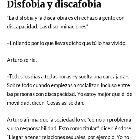
Disfobia y discafobia
“La disfobia y la discafobia es el rechazo a gente con
discapacidad. Las discriminaciones”.
–Entiendo por lo que llevas dicho que tú lo has vivido.
Arturo se ríe.
–Todos los días a todas horas –y suelta una carcajada–.
Sobre todo cuando empiezas a socializar. Incluso entre
las personas con discapacidad. Yo estoy mejor que él de
movilidad, dicen. Cosas así se dan.
Arturo afirma que la sociedad lo ve “como un problema
y una responsabilidad. Esto como titular”, dice riéndose.
“Llegar a tener relaciones sexuales, por ejemplo. Yo no