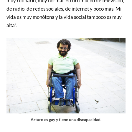
muy rutinario, muy normal. Yo tiro mucho de televisión,
de radio, de redes sociales, de internet y poco más. Mi
vida es muy monótona y la vida social tampoco es muy
alta”.
Arturo es gay y tiene una discapacidad.