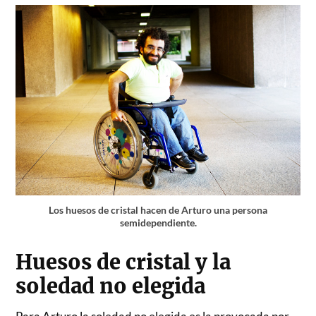
Los huesos de cristal hacen de Arturo una persona
semidependiente.
Huesos de cristal y la
soledad no elegida