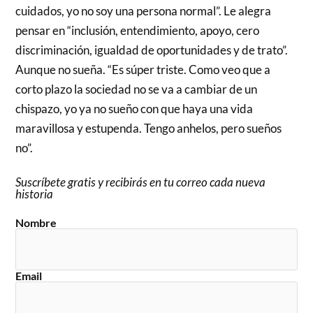
cuidados, yo no soy una persona normal”. Le alegra
pensar en “inclusión, entendimiento, apoyo, cero
discriminación, igualdad de oportunidades y de trato”.
Aunque no sueña. “Es súper triste. Como veo que a
corto plazo la sociedad no se va a cambiar de un
chispazo, yo ya no sueño con que haya una vida
maravillosa y estupenda. Tengo anhelos, pero sueños
no”.
Suscríbete gratis y recibirás en tu correo cada nueva
historia
Nombre
Email