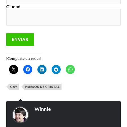
Ciudad
¡Comparte en redes!
GAY
HUESOS DE CRISTAL
Winnie