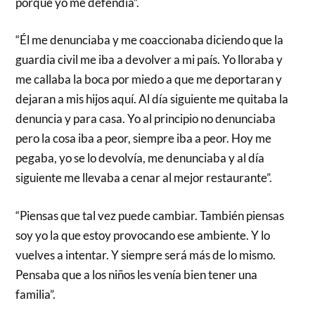
porque yo me defendía”.
“Él me denunciaba y me coaccionaba diciendo que la
guardia civil me iba a devolver a mi país. Yo lloraba y
me callaba la boca por miedo a que me deportaran y
dejaran a mis hijos aquí. Al día siguiente me quitaba la
denuncia y para casa. Yo al principio no denunciaba
pero la cosa iba a peor, siempre iba a peor. Hoy me
pegaba, yo se lo devolvía, me denunciaba y al día
siguiente me llevaba a cenar al mejor restaurante”.
“Piensas que tal vez puede cambiar. También piensas
soy yo la que estoy provocando ese ambiente. Y lo
vuelves a intentar. Y siempre será más de lo mismo.
Pensaba que a los niños les venía bien tener una
familia”.