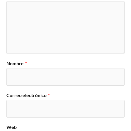
Nombre
*
Correo electrónico
*
Web