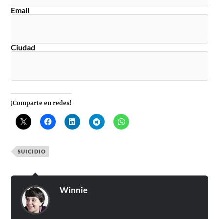
Email
Ciudad
¡Comparte en redes!
SUICIDIO
Winnie