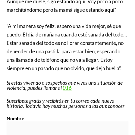
Aunque me duele, sigo estando aquí. Voy poco a poco
marchitándome pero la mamá sigue estando aquí”.
“A mi manera soy feliz, espero una vida mejor, sé que
puedo. El día de mañana cuando esté sanada del todo…
Estar sanada del todo es no llorar constantemente, no
depender de una pastilla para estar bien, esperando
una llamada de teléfono que no va a llegar. Estoy
siempre en un pasado que no olvido, que deja huella”.
Si estás viviendo o sospechas que vives una situación de
violencia, puedes llamar al
016
Suscríbete gratis y recibirás en tu correo cada nueva
historia. Todavía hay muchas personas a las que conocer
Nombre