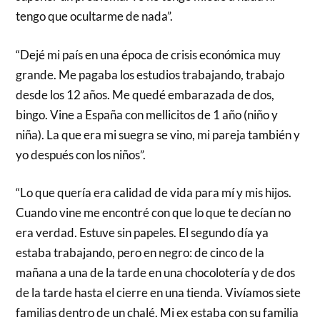
tengo que ocultarme de nada”.
“Dejé mi país en una época de crisis económica muy
grande. Me pagaba los estudios trabajando, trabajo
desde los 12 años. Me quedé embarazada de dos,
bingo. Vine a España con mellicitos de 1 año (niño y
niña). La que era mi suegra se vino, mi pareja también y
yo después con los niños”.
“Lo que quería era calidad de vida para mí y mis hijos.
Cuando vine me encontré con que lo que te decían no
era verdad. Estuve sin papeles. El segundo día ya
estaba trabajando, pero en negro: de cinco de la
mañana a una de la tarde en una chocolotería y de dos
de la tarde hasta el cierre en una tienda. Vivíamos siete
familias dentro de un chalé. Mi ex estaba con su familia