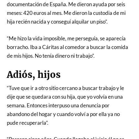
documentación de España. Me dieron ayuda por seis
meses: 420 euros al mes. Me dieron la custodia de mi
hija recién nacida y conseguí alquilar un piso”.
“Me hizo la vida imposible, me perseguía, se aparecía
borracho. Iba a Cáritas al comedor a buscar la comida
de mis hijos. No tenía dinero ni trabajo”.
Adiós, hijos
“Tuve que ir a otro sitio cercano a buscar trabajo y le
dije que se quedara con su hija, que yo volvía en una
semana. Entonces interpuso una denuncia por
abandono del hogar y cuando volví a por ella ya no
pude recuperarla”.