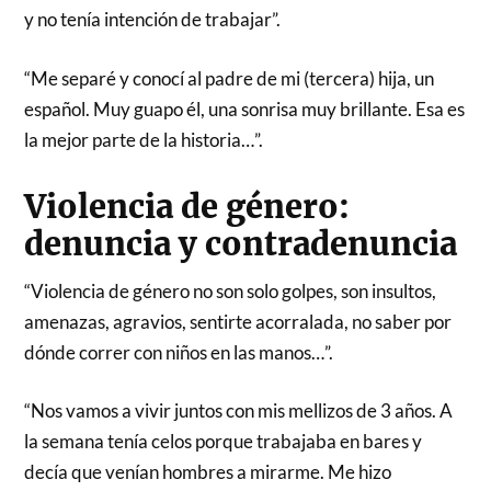
y no tenía intención de trabajar”.
“Me separé y conocí al padre de mi (tercera) hija, un
español. Muy guapo él, una sonrisa muy brillante. Esa es
la mejor parte de la historia…”.
Violencia de género:
denuncia y contradenuncia
“Violencia de género no son solo golpes, son insultos,
amenazas, agravios, sentirte acorralada, no saber por
dónde correr con niños en las manos…”.
“Nos vamos a vivir juntos con mis mellizos de 3 años. A
la semana tenía celos porque trabajaba en bares y
decía que venían hombres a mirarme. Me hizo