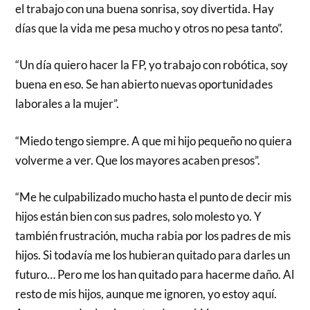
el trabajo con una buena sonrisa, soy divertida. Hay
días que la vida me pesa mucho y otros no pesa tanto”.
“Un día quiero hacer la FP, yo trabajo con robótica, soy
buena en eso. Se han abierto nuevas oportunidades
laborales a la mujer”.
“Miedo tengo siempre. A que mi hijo pequeño no quiera
volverme a ver. Que los mayores acaben presos”.
“Me he culpabilizado mucho hasta el punto de decir mis
hijos están bien con sus padres, solo molesto yo. Y
también frustración, mucha rabia por los padres de mis
hijos. Si todavía me los hubieran quitado para darles un
futuro… Pero me los han quitado para hacerme daño. Al
resto de mis hijos, aunque me ignoren, yo estoy aquí.