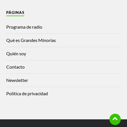
PÁGINAS
Programa de radio
Qué es Grandes Minorías
Quién soy
Contacto
Newsletter
Política de privacidad