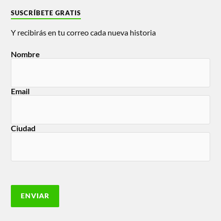
SUSCRÍBETE GRATIS
Y recibirás en tu correo cada nueva historia
Nombre
Email
Ciudad