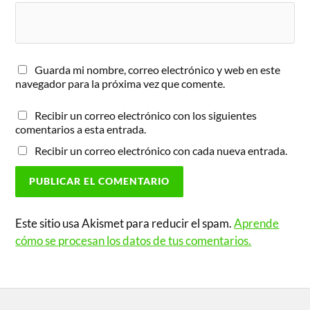
Guarda mi nombre, correo electrónico y web en este
navegador para la próxima vez que comente.
Recibir un correo electrónico con los siguientes
comentarios a esta entrada.
Recibir un correo electrónico con cada nueva entrada.
Este sitio usa Akismet para reducir el spam.
Aprende
cómo se procesan los datos de tus comentarios.