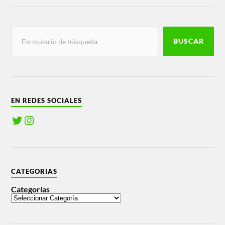
BUSCAR
EN REDES SOCIALES
CATEGORIAS
Categorías