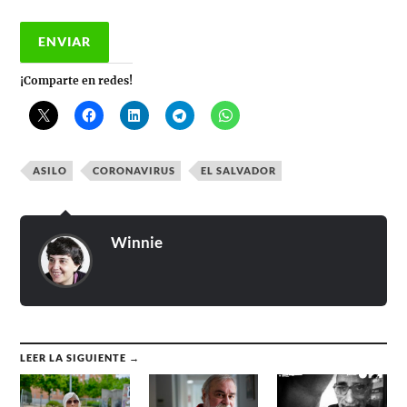
¡Comparte en redes!
ASILO
CORONAVIRUS
EL SALVADOR
Winnie
LEER LA SIGUIENTE →