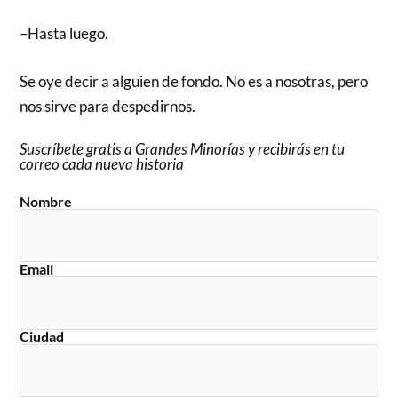
–Hasta luego.
Se oye decir a alguien de fondo. No es a nosotras, pero
nos sirve para despedirnos.
Suscríbete gratis a Grandes Minorías y recibirás en tu
correo cada nueva historia
Nombre
Email
Ciudad