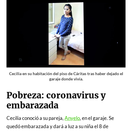
Cecilia en su habitación del piso de Cáritas tras haber dejado el
garaje donde vivía.
Pobreza: coronavirus y
embarazada
Cecilia conoció a su pareja,
Anyelo
, en el garaje. Se
quedó embarazada y dará a luz a su niña el 8 de