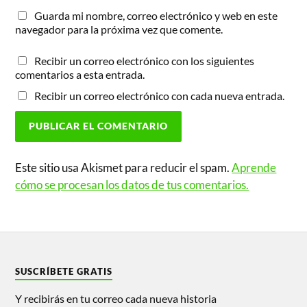
Guarda mi nombre, correo electrónico y web en este
navegador para la próxima vez que comente.
Recibir un correo electrónico con los siguientes
comentarios a esta entrada.
Recibir un correo electrónico con cada nueva entrada.
Este sitio usa Akismet para reducir el spam.
Aprende
cómo se procesan los datos de tus comentarios.
SUSCRÍBETE GRATIS
Y recibirás en tu correo cada nueva historia