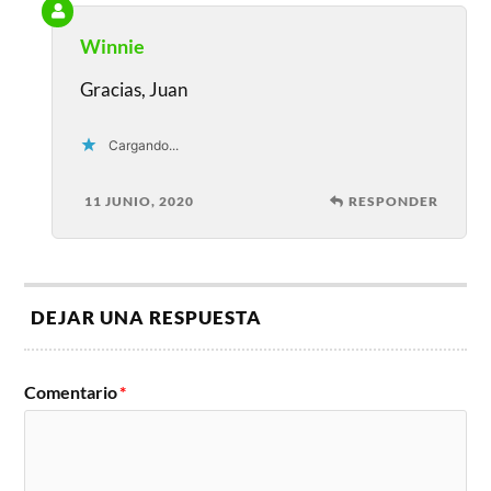
Winnie
Gracias, Juan
Cargando...
11 JUNIO, 2020
RESPONDER
DEJAR UNA RESPUESTA
Comentario
*