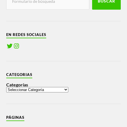
BUSCAR
EN REDES SOCIALES
CATEGORIAS
Categorías
PÁGINAS