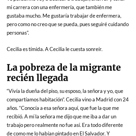
mi carrera con una enfermería, que también me
gustaba mucho. Me gustaría trabajar de enfermera,
pero como no creo que se pueda, pues seguiré cuidando
personas”.
Cecilia es tímida. A Cecilia le cuesta sonreír.
La pobreza de la migrante
recién llegada
“Vivía la dueña del piso, su esposo, la señora y yo, que
compartíamos habitación”. Cecilia vino a Madrid con 24
años. “Conocía a esa señora aquí, que fue la que me
recibió. A mí la señora me dijo que me iba a dar un
trabajo pero realmente no fue así. Era todo diferente
de como me lo habían pintado en El Salvador. Y