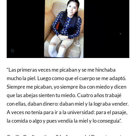
“Las primeras veces me picaban y se me hinchaba
mucho la piel. Luego como que el cuerpo se me adaptó.
Siempre me picaban, yo siempre iba con miedo y dicen
que las abejas sienten tu miedo. Cuatro años trabajé
con ellas, daban dinero: daban miel y la lograba vender.
A veces no tenía para ir a la universidad: para el pasaje,
la comida o algo y pues vendía la miel y lo conseguía”.