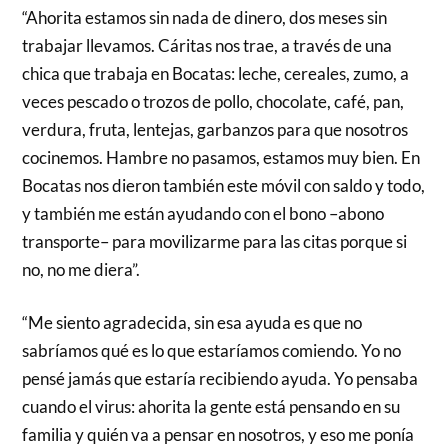
“Ahorita estamos sin nada de dinero, dos meses sin
trabajar llevamos. Cáritas nos trae, a través de una
chica que trabaja en Bocatas: leche, cereales, zumo, a
veces pescado o trozos de pollo, chocolate, café, pan,
verdura, fruta, lentejas, garbanzos para que nosotros
cocinemos. Hambre no pasamos, estamos muy bien. En
Bocatas nos dieron también este móvil con saldo y todo,
y también me están ayudando con el bono –abono
transporte– para movilizarme para las citas porque si
no, no me diera”.
“Me siento agradecida, sin esa ayuda es que no
sabríamos qué es lo que estaríamos comiendo. Yo no
pensé jamás que estaría recibiendo ayuda. Yo pensaba
cuando el virus: ahorita la gente está pensando en su
familia y quién va a pensar en nosotros, y eso me ponía