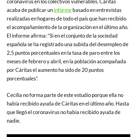
coronavirus en los colectivos vulnerables. Cáritas
acaba de publicar un
informe
basado en entrevistas
realizadas en hogares de todo el país que han recibido
el acompañamiento de la organización en el último año.
El informe afirma: “Si en el conjunto de la sociedad
española se ha registrado una subida del desempleo de
2,5 puntos porcentuales en la tasa de paro entre los
meses de febrero y abril, en la población acompañada
por Cáritas el aumento ha sido de 20 puntos
porcentuales”.
Cecilia no forma parte de este estudio porque ella no
había recibido ayuda de Cáritas en el último año. Hasta
que llegó el coronavirus no había recibido ayuda de
nadie.