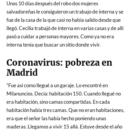
Unos 10 días después del robo dos mujeres
salvadoreñas le consiguieron un trabajo de interna y se
fue de la casa de la que casi no había salido desde que
llegó. Cecilia trabajó de interna en varias casas y de allí
pasó a cuidar a personas mayores. Como ya no era
interna tenía que buscar un sitio donde vivir.
Coronavirus: pobreza en
Madrid
“Fue así como llegué a un garaje. Lo encontré en
Milanuncios. Decía: habitación 150. Cuando llegué no
era habitación, sino camas compartidas. En cada
habitación había tres camas. Que no eran habitaciones,
era que el señor las había hecho poniendo unas
maderas. Llegamos a vivir 15 allá. Estuve desde el año