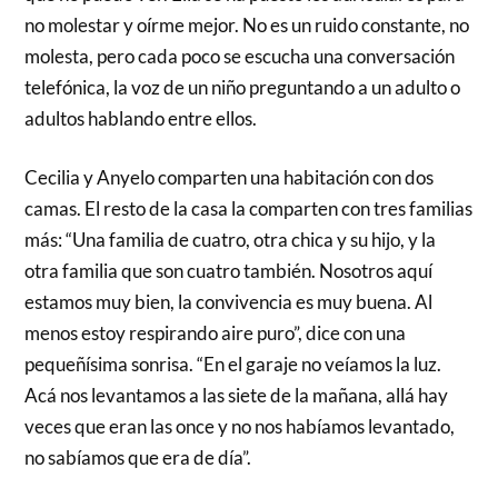
no molestar y oírme mejor. No es un ruido constante, no
molesta, pero cada poco se escucha una conversación
telefónica, la voz de un niño preguntando a un adulto o
adultos hablando entre ellos.
Cecilia y Anyelo comparten una habitación con dos
camas. El resto de la casa la comparten con tres familias
más: “Una familia de cuatro, otra chica y su hijo, y la
otra familia que son cuatro también. Nosotros aquí
estamos muy bien, la convivencia es muy buena. Al
menos estoy respirando aire puro”, dice con una
pequeñísima sonrisa. “En el garaje no veíamos la luz.
Acá nos levantamos a las siete de la mañana, allá hay
veces que eran las once y no nos habíamos levantado,
no sabíamos que era de día”.