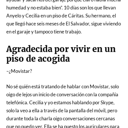
humedad y no estaba bien”. 10 días son los que llevan
Anyelo y Cecilia en un piso de Cáritas. Su hermano, el
que llegó hace seis meses de El Salvador, sigue viviendo
en el garaje y tampoco tiene trabajo.
Agradecida por vivir en un
piso de acogida
–¿Movistar?
No sé quién está tratando de hablar con Movistar, solo
oigo de lejos un inicio de conversación con la compañía
telefónica. Cecilia y yo estamos hablando por Skype,
solo la veo a ella a través de la pantalla del móvil, pero
durante toda la charla oigo conversaciones cercanas
que no puedo ver. Ella se ha puesto los auriculares para