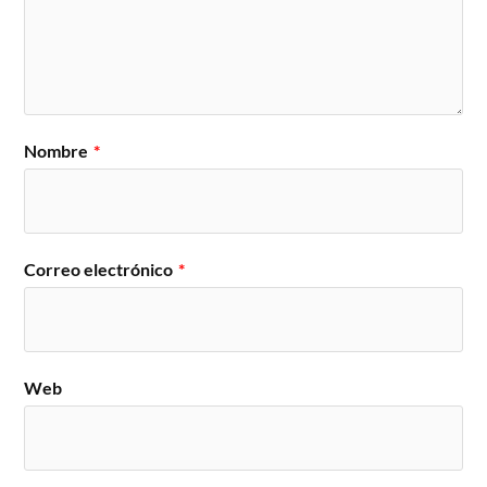
Nombre
*
Correo electrónico
*
Web