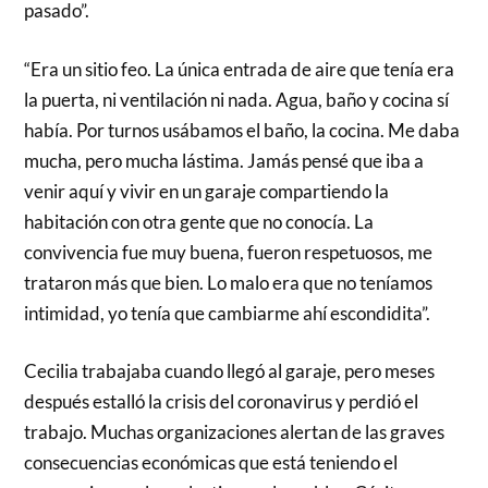
pasado”.
“Era un sitio feo. La única entrada de aire que tenía era
la puerta, ni ventilación ni nada. Agua, baño y cocina sí
había. Por turnos usábamos el baño, la cocina. Me daba
mucha, pero mucha lástima. Jamás pensé que iba a
venir aquí y vivir en un garaje compartiendo la
habitación con otra gente que no conocía. La
convivencia fue muy buena, fueron respetuosos, me
trataron más que bien. Lo malo era que no teníamos
intimidad, yo tenía que cambiarme ahí escondidita”.
Cecilia trabajaba cuando llegó al garaje, pero meses
después estalló la crisis del coronavirus y perdió el
trabajo. Muchas organizaciones alertan de las graves
consecuencias económicas que está teniendo el