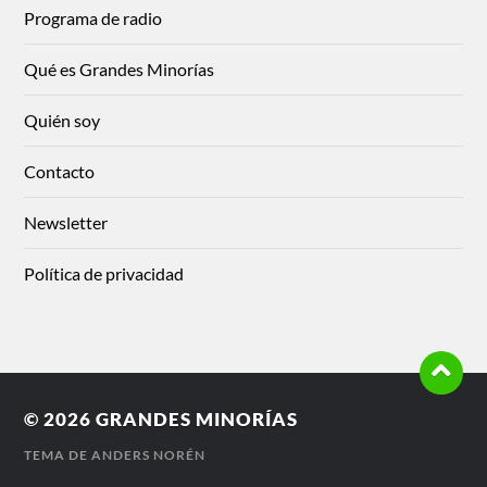
Programa de radio
Qué es Grandes Minorías
Quién soy
Contacto
Newsletter
Política de privacidad
© 2026
GRANDES MINORÍAS
TEMA DE
ANDERS NORÉN