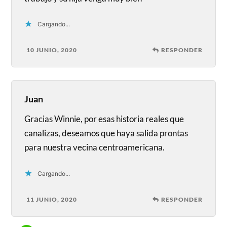
Cargando...
10 JUNIO, 2020
RESPONDER
Juan
Gracias Winnie, por esas historia reales que
canalizas, deseamos que haya salida prontas
para nuestra vecina centroamericana.
Cargando...
11 JUNIO, 2020
RESPONDER