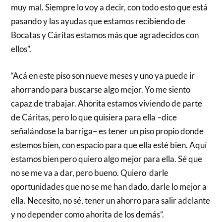
muy mal. Siempre lo voy a decir, con todo esto que está
pasando y las ayudas que estamos recibiendo de
Bocatas y Cáritas estamos más que agradecidos con
ellos”.
“Acá en este piso son nueve meses y uno ya puede ir
ahorrando para buscarse algo mejor. Yo me siento
capaz de trabajar. Ahorita estamos viviendo de parte
de Cáritas, pero lo que quisiera para ella –dice
señalándose la barriga– es tener un piso propio donde
estemos bien, con espacio para que ella esté bien. Aquí
estamos bien pero quiero algo mejor para ella. Sé que
no se me va a dar, pero bueno. Quiero darle
oportunidades que no se me han dado, darle lo mejor a
ella. Necesito, no sé, tener un ahorro para salir adelante
y no depender como ahorita de los demás”.