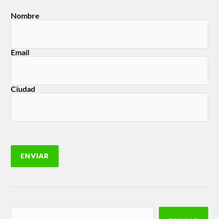
Nombre
Email
Ciudad