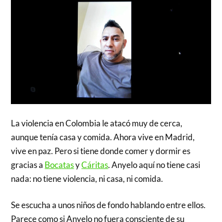
La violencia en Colombia le atacó muy de cerca,
aunque tenía casa y comida. Ahora vive en Madrid,
vive en paz. Pero si tiene donde comer y dormir es
gracias a
Bocatas
y
Cáritas
. Anyelo aquí no tiene casi
nada: no tiene violencia, ni casa, ni comida.
Se escucha a unos niños de fondo hablando entre ellos.
Parece como si Anyelo no fuera consciente de su