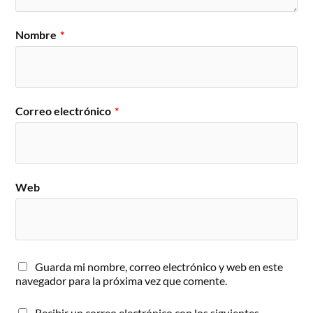
Nombre
*
Correo electrónico
*
Web
Guarda mi nombre, correo electrónico y web en este
navegador para la próxima vez que comente.
Recibir un correo electrónico con los siguientes