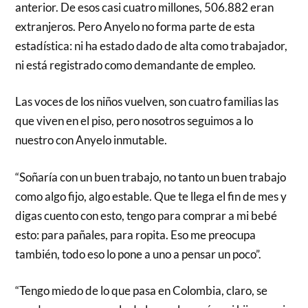
anterior. De esos casi cuatro millones, 506.882 eran
extranjeros. Pero Anyelo no forma parte de esta
estadística: ni ha estado dado de alta como trabajador,
ni está registrado como demandante de empleo.
Las voces de los niños vuelven, son cuatro familias las
que viven en el piso, pero nosotros seguimos a lo
nuestro con Anyelo inmutable.
“Soñaría con un buen trabajo, no tanto un buen trabajo
como algo fijo, algo estable. Que te llega el fin de mes y
digas cuento con esto, tengo para comprar a mi bebé
esto: para pañales, para ropita. Eso me preocupa
también, todo eso lo pone a uno a pensar un poco”.
“Tengo miedo de lo que pasa en Colombia, claro, se