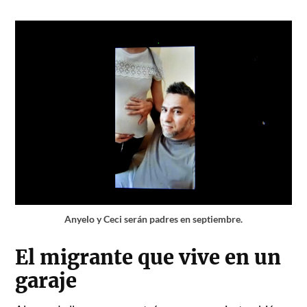
Anyelo y Ceci serán padres en septiembre.
El migrante que vive en un
garaje