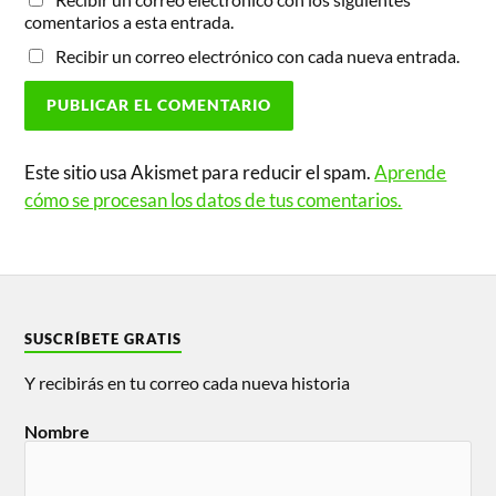
comentarios a esta entrada.
Recibir un correo electrónico con cada nueva entrada.
Este sitio usa Akismet para reducir el spam.
Aprende
cómo se procesan los datos de tus comentarios.
SUSCRÍBETE GRATIS
Y recibirás en tu correo cada nueva historia
Nombre