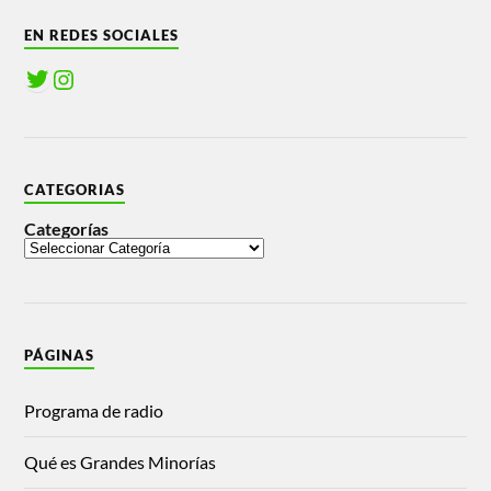
EN REDES SOCIALES
CATEGORIAS
Categorías
PÁGINAS
Programa de radio
Qué es Grandes Minorías