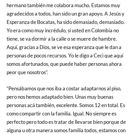
hermano también me colabora mucho. Estamos muy
agradecidos a todos, han sido un gran apoyo. A Jesús y
Esperanza de Bocatas, ha sido demasiado, demasiado.
Yo era como muy incrédulo, si usted en Colombia no
tiene, se va dormir a la calle o se muere de hambre.
Aquí, gracias a Dios, se ve esa esperanza que le dan a
personas de pocos recursos. Yo le digo a Ceci que aquí
somos afortunados, que puede haber personas ahora
peor que nosotros”.
“Pensábamos que nos iba a costar adaptarnos al piso,
pero nos hemos adaptado bien. Unas muy buenas
personas acá también, excelente. Somos 12 en total. Es
como compartir con la familia. Igual. No siempre es
perfecto pero todo es tratar de llevarse bien porque de
alguna u otra manera somos familia todos, estamos con