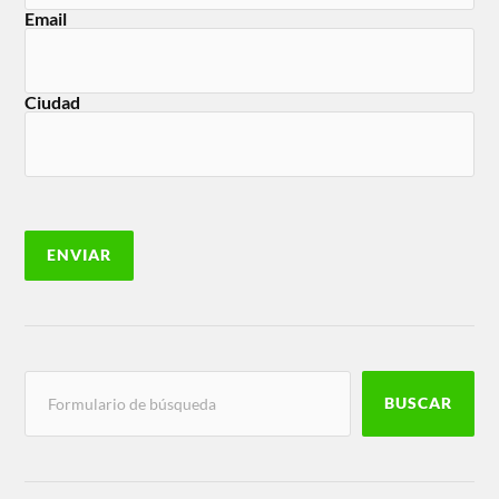
Email
Ciudad
BUSCAR