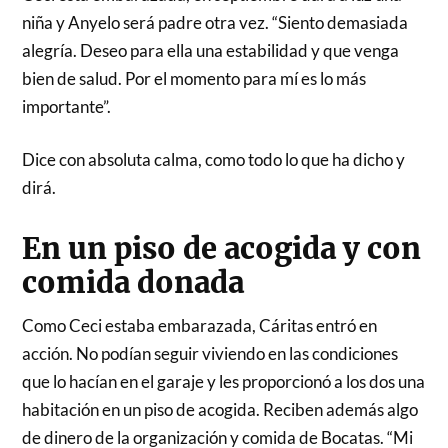
niña y Anyelo será padre otra vez. “Siento demasiada
alegría. Deseo para ella una estabilidad y que venga
bien de salud. Por el momento para mí es lo más
importante”.
Dice con absoluta calma, como todo lo que ha dicho y
dirá.
En un piso de acogida y con
comida donada
Como Ceci estaba embarazada, Cáritas entró en
acción. No podían seguir viviendo en las condiciones
que lo hacían en el garaje y les proporcionó a los dos una
habitación en un piso de acogida. Reciben además algo
de dinero de la organización y comida de Bocatas. “Mi