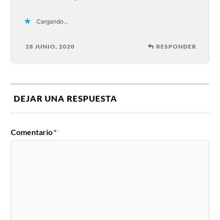
Cargando...
28 JUNIO, 2020
RESPONDER
DEJAR UNA RESPUESTA
Comentario
*