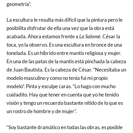
geometría”.
La escultura le resulta más difícil que la pintura pero le
posibilita disfrutar de ella una vez que la obra está
acabada. Ahora estamos frente a
La Salomé
. César la
toca, yo la observo. Es una escultura en bronce de una
tonelada. Es un híbrido entre mantis religiosa y mujer.
En una de las patas de la mantis está pinchada la cabeza
de Juan Bautista. Es la cabeza de César. “Necesitaba un
modelo masculino y como no tenía fui mi propio
modelo”. Pinta y esculpe caras. “Lo hago con mucho
cuidadito. Hay que tener en cuenta que yo he tenido
visión y tengo un recuerdo bastante nítido de lo que es
un rostro de hombre y de mujer”.
“Soy bastante dramático en todas las obras, es posible