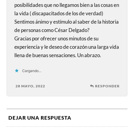
posibilidades que no llegamos bien a las cosas en
la vida ( discapacitados de los de verdad)
Sentimos ánimo y estímulo al saber de la historia
de personas como César Delgado?
Gracias por ofrecer unos minutos de su
experiencia y le deseo de corazón una larga vida
llena de buenas sensaciones. Un abrazo.
Cargando...
28 MAYO, 2022
RESPONDER
DEJAR UNA RESPUESTA