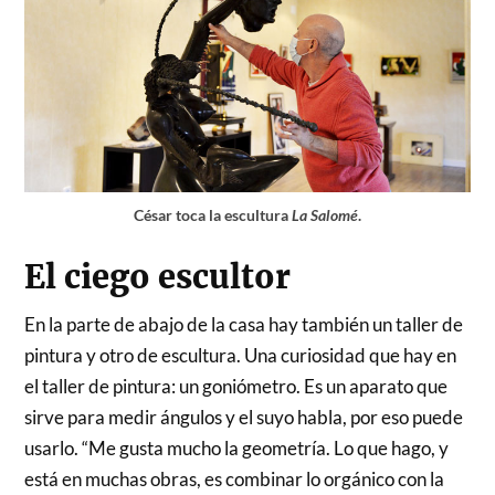
César toca la escultura
La Salomé
.
El ciego escultor
En la parte de abajo de la casa hay también un taller de
pintura y otro de escultura. Una curiosidad que hay en
el taller de pintura: un goniómetro. Es un aparato que
sirve para medir ángulos y el suyo habla, por eso puede
usarlo. “Me gusta mucho la geometría. Lo que hago, y
está en muchas obras, es combinar lo orgánico con la