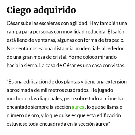
Ciego adquirido
César sube las escaleras con agilidad. Hay también una
rampa para personas con movilidad reducida. El salón
está lleno de ventanas, algunas con forma de trapecio.
Nos sentamos –a una distancia prudencial– alrededor
de una gran mesa de cristal. Yo me coloco mirando
hacia la sierra. La casa de César es una casa con vistas.
“Es una edificación de dos plantas y tiene una extensión
aproximada de mil metros cuadrados. He jugado
mucho con las diagonales, pero sobre todo a mí me ha
encantado siempre la sección
áurea
, lo que se llama el
número de oro, y lo que quise es que esta edificación
estuviese toda encuadrada en la sección áurea”.