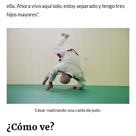
ella. Ahora vivo aquí solo, estoy separado y tengo tres
hijos mayores”.
César realizando una caída de judo.
¿Cómo ve?