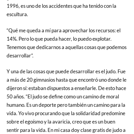
1996, es uno de los accidentes que ha tenido con la
escultura.
“Qué me queda a mí para aprovechar los recursos: el
14%. Pero lo que pueda hacer, lo puedo explotar.
Tenemos que dedicarnos a aquellas cosas que podemos
desarrollar”.
Y una de las cosas que puede desarrollar es el judo. Fue
a más de 20 gimnasios hasta que encontró uno donde le
dijeron sí: estaban dispuestos a enseñarle. De esto hace
50 años. “El judo se define como un camino de moral
humano. Es un deporte pero también un camino para la
vida. Yo vivo procurando que la solidaridad predomine
sobre el egoísmo y la avaricia, creo que es un buen
sentir para la vida. En mi casa doy clase gratis de judo a