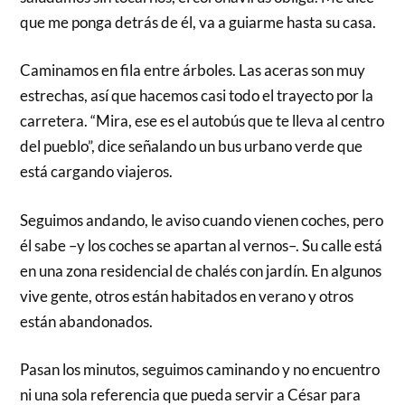
que me ponga detrás de él, va a guiarme hasta su casa.
Caminamos en fila entre árboles. Las aceras son muy
estrechas, así que hacemos casi todo el trayecto por la
carretera. “Mira, ese es el autobús que te lleva al centro
del pueblo”, dice señalando un bus urbano verde que
está cargando viajeros.
Seguimos andando, le aviso cuando vienen coches, pero
él sabe –y los coches se apartan al vernos–. Su calle está
en una zona residencial de chalés con jardín. En algunos
vive gente, otros están habitados en verano y otros
están abandonados.
Pasan los minutos, seguimos caminando y no encuentro
ni una sola referencia que pueda servir a César para