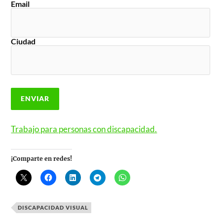
Email
Ciudad
Trabajo para personas con discapacidad.
¡Comparte en redes!
DISCAPACIDAD VISUAL