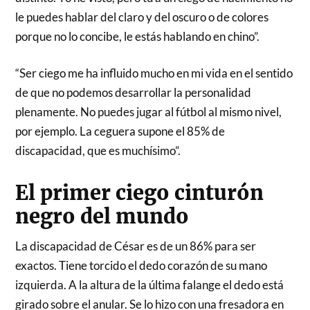
le puedes hablar del claro y del oscuro o de colores
porque no lo concibe, le estás hablando en chino”.
“Ser ciego me ha influido mucho en mi vida en el sentido
de que no podemos desarrollar la personalidad
plenamente. No puedes jugar al fútbol al mismo nivel,
por ejemplo. La ceguera supone el 85% de
discapacidad, que es muchísimo”.
El primer ciego cinturón
negro del mundo
La discapacidad de César es de un 86% para ser
exactos. Tiene torcido el dedo corazón de su mano
izquierda. A la altura de la última falange el dedo está
girado sobre el anular. Se lo hizo con una fresadora en