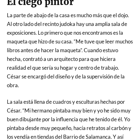
El ciego pintor
La parte de abajo de la casa es mucho más que el dojo.
Al otro lado del recinto judoka hay una amplia sala de
exposiciones. Lo primero que nos encontramos es la
maqueta que hizo de su casa. “Me tuve que leer muchos
libros antes de hacer la maqueta”. Cuando estuvo
hecha, contrató a un arquitecto para que hiciera
realidad el que sería su hogar y centro de trabajo.
César se encargó del diseño y de la supervisión de la
obra.
La sala está llena de cuadros y esculturas hechas por
César. “Mi hermano pintaba muy bien y yo he sido muy
buen dibujante por la influencia que he tenido de él. Yo
pintaba desde muy pequeño, hacía retratos al carbón y
los vendía en tiendas del Barrio de Salamanca. Y así