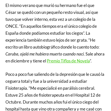
El mismo verano que murió su hermano fue el que
César se quedó con un pequeño resto visual, así que
tuvo que volver interno, esta vez a un colegio de la
ONCE. “En aquellos tiempos era el único colegio de
España donde podíamos estudiar los ciegos”. La
experiencia también estuvo lejos de ser grata. “He
escrito un libro autobiográfico donde lo cuento todo:
Caruba, ojalá me hubiera muerto cuando nací
. Sale ahora
en diciembre y tiene el
Premio Tiflos de Novela
”.
Poco a poco fue saliendo de la depresión que le causó la
ceguera total y fue a la universidad a estudiar
Fisioterapia. “Me especialicé en parálisis cerebral.
Estuve 25 años de fisioterapeuta en el Hospital 12 de
Octubre. Durante muchos años fui el único ciego del
hospital hasta que vino otra compañera y me casé con