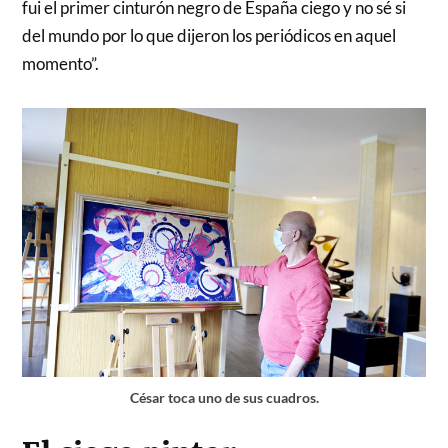
fui el primer cinturón negro de España ciego y no sé si
del mundo por lo que dijeron los periódicos en aquel
momento”.
César toca uno de sus cuadros.