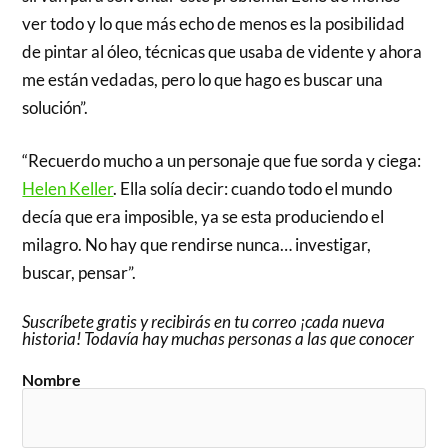
ver todo y lo que más echo de menos es la posibilidad
de pintar al óleo, técnicas que usaba de vidente y ahora
me están vedadas, pero lo que hago es buscar una
solución”.
“Recuerdo mucho a un personaje que fue sorda y ciega:
Helen Keller
. Ella solía decir: cuando todo el mundo
decía que era imposible, ya se esta produciendo el
milagro. No hay que rendirse nunca… investigar,
buscar, pensar”.
Suscríbete gratis y recibirás en tu correo ¡cada nueva
historia! Todavía hay muchas personas a las que conocer
Nombre