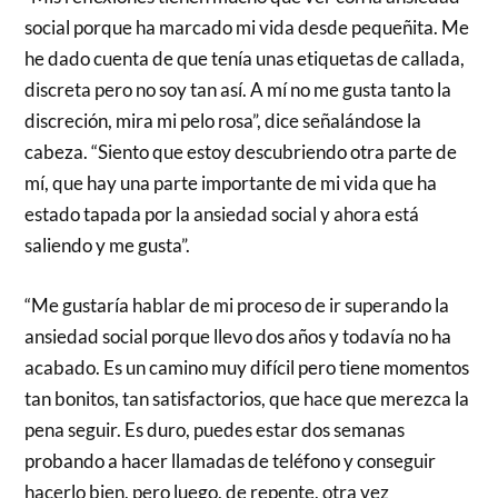
social porque ha marcado mi vida desde pequeñita. Me
he dado cuenta de que tenía unas etiquetas de callada,
discreta pero no soy tan así. A mí no me gusta tanto la
discreción, mira mi pelo rosa”, dice señalándose la
cabeza. “Siento que estoy descubriendo otra parte de
mí, que hay una parte importante de mi vida que ha
estado tapada por la ansiedad social y ahora está
saliendo y me gusta”.
“Me gustaría hablar de mi proceso de ir superando la
ansiedad social porque llevo dos años y todavía no ha
acabado. Es un camino muy difícil pero tiene momentos
tan bonitos, tan satisfactorios, que hace que merezca la
pena seguir. Es duro, puedes estar dos semanas
probando a hacer llamadas de teléfono y conseguir
hacerlo bien, pero luego, de repente, otra vez