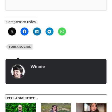
¡Comparte en redes!
FOBIA SOCIAL
Winnie
LEER LA SIGUIENTE →