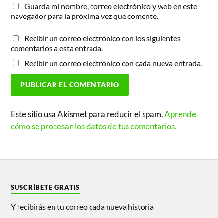
Guarda mi nombre, correo electrónico y web en este
navegador para la próxima vez que comente.
Recibir un correo electrónico con los siguientes
comentarios a esta entrada.
Recibir un correo electrónico con cada nueva entrada.
Este sitio usa Akismet para reducir el spam.
Aprende
cómo se procesan los datos de tus comentarios.
SUSCRÍBETE GRATIS
Y recibirás en tu correo cada nueva historia