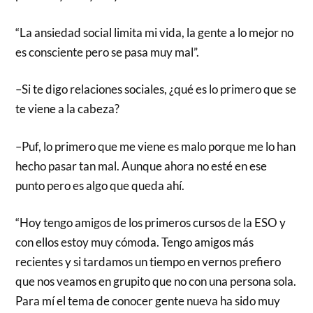
“La ansiedad social limita mi vida, la gente a lo mejor no
es consciente pero se pasa muy mal”.
–Si te digo relaciones sociales, ¿qué es lo primero que se
te viene a la cabeza?
–Puf, lo primero que me viene es malo porque me lo han
hecho pasar tan mal. Aunque ahora no esté en ese
punto pero es algo que queda ahí.
“Hoy tengo amigos de los primeros cursos de la ESO y
con ellos estoy muy cómoda. Tengo amigos más
recientes y si tardamos un tiempo en vernos prefiero
que nos veamos en grupito que no con una persona sola.
Para mí el tema de conocer gente nueva ha sido muy