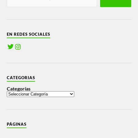
EN REDES SOCIALES
CATEGORIAS
Categorías
PÁGINAS