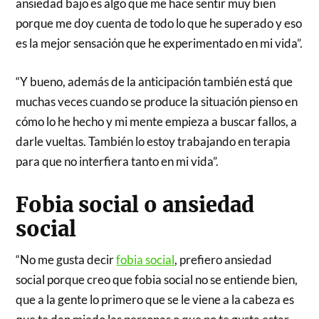
ansiedad bajo es algo que me hace sentir muy bien
porque me doy cuenta de todo lo que he superado y eso
es la mejor sensación que he experimentado en mi vida”.
“Y bueno, además de la anticipación también está que
muchas veces cuando se produce la situación pienso en
cómo lo he hecho y mi mente empieza a buscar fallos, a
darle vueltas. También lo estoy trabajando en terapia
para que no interfiera tanto en mi vida”.
Fobia social o ansiedad
social
“No me gusta decir
fobia social
, prefiero ansiedad
social porque creo que fobia social no se entiende bien,
que a la gente lo primero que se le viene a la cabeza es