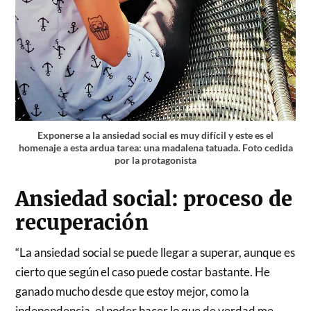
Exponerse a la ansiedad social es muy difícil y este es el
homenaje a esta ardua tarea: una madalena tatuada. Foto cedida
por la protagonista
Ansiedad social: proceso de
recuperación
“La ansiedad social se puede llegar a superar, aunque es
cierto que según el caso puede costar bastante. He
ganado mucho desde que estoy mejor, como la
independencia, el poder hacer lo que de verdad me