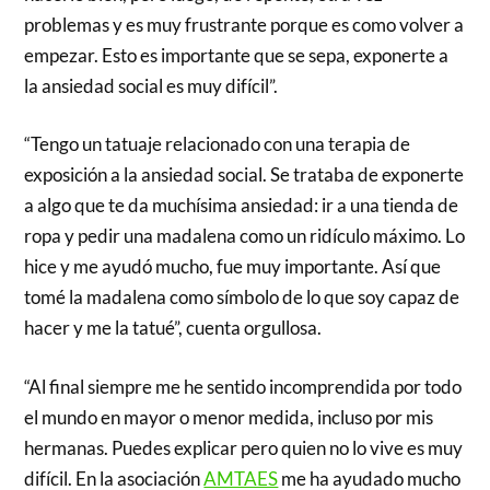
problemas y es muy frustrante porque es como volver a
empezar. Esto es importante que se sepa, exponerte a
la ansiedad social es muy difícil”.
“Tengo un tatuaje relacionado con una terapia de
exposición a la ansiedad social. Se trataba de exponerte
a algo que te da muchísima ansiedad: ir a una tienda de
ropa y pedir una madalena como un ridículo máximo. Lo
hice y me ayudó mucho, fue muy importante. Así que
tomé la madalena como símbolo de lo que soy capaz de
hacer y me la tatué”, cuenta orgullosa.
“Al final siempre me he sentido incomprendida por todo
el mundo en mayor o menor medida, incluso por mis
hermanas. Puedes explicar pero quien no lo vive es muy
difícil. En la asociación
AMTAES
me ha ayudado mucho