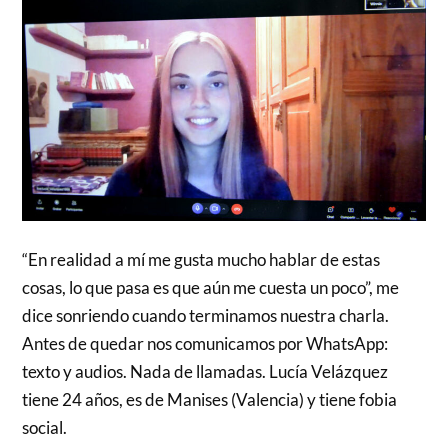
“En realidad a mí me gusta mucho hablar de estas
cosas, lo que pasa es que aún me cuesta un poco”, me
dice sonriendo cuando terminamos nuestra charla.
Antes de quedar nos comunicamos por WhatsApp:
texto y audios. Nada de llamadas. Lucía Velázquez
tiene 24 años, es de Manises (Valencia) y tiene fobia
social.