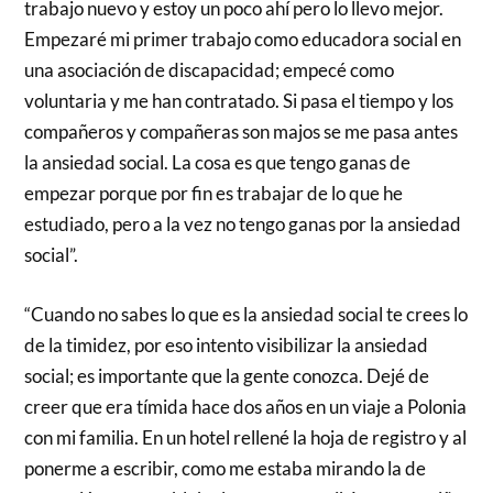
trabajo nuevo y estoy un poco ahí pero lo llevo mejor.
Empezaré mi primer trabajo como educadora social en
una asociación de discapacidad; empecé como
voluntaria y me han contratado. Si pasa el tiempo y los
compañeros y compañeras son majos se me pasa antes
la ansiedad social. La cosa es que tengo ganas de
empezar porque por fin es trabajar de lo que he
estudiado, pero a la vez no tengo ganas por la ansiedad
social”.
“Cuando no sabes lo que es la ansiedad social te crees lo
de la timidez, por eso intento visibilizar la ansiedad
social; es importante que la gente conozca. Dejé de
creer que era tímida hace dos años en un viaje a Polonia
con mi familia. En un hotel rellené la hoja de registro y al
ponerme a escribir, como me estaba mirando la de