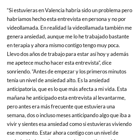
“Si estuvieras en Valencia habría sido un problema pero
habríamos hecho esta entrevista en persona y no por
videollamada. En realidad la videollamada también me
genera ansiedad, aunque me lo he trabajado bastante
en terapia y ahora mismo contigo tengo muy poca.
Llevo dos años de trabajo para estar así hoy y además
me apetece mucho hacer esta entrevista”, dice
sonriendo. “Antes de empezar y los primeros minutos
tenía un nivel de ansiedad alto. Es la ansiedad
anticipatoria, que es lo que más afecta a mi vida. Esta
mañana he anticipado esta entrevista al levantarme,
pero antes era más frecuente que estuviera una
semana, dos o incluso meses anticipando algo que iba a
vivir y sientes esa ansiedad como si estuvieras viviendo
ese momento. Estar ahora contigo con un nivel de