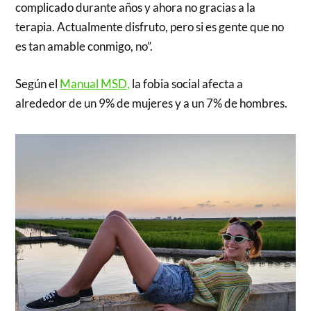
complicado durante años y ahora no gracias a la
terapia. Actualmente disfruto, pero si es gente que no
es tan amable conmigo, no”.
Según el
Manual MSD,
la fobia social afecta a
alrededor de un 9% de mujeres y a un 7% de hombres.