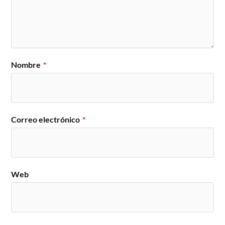
Nombre
*
Correo electrónico
*
Web