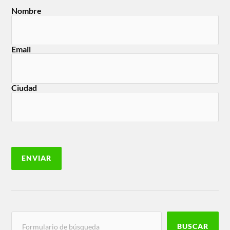
Nombre
Email
Ciudad
BUSCAR