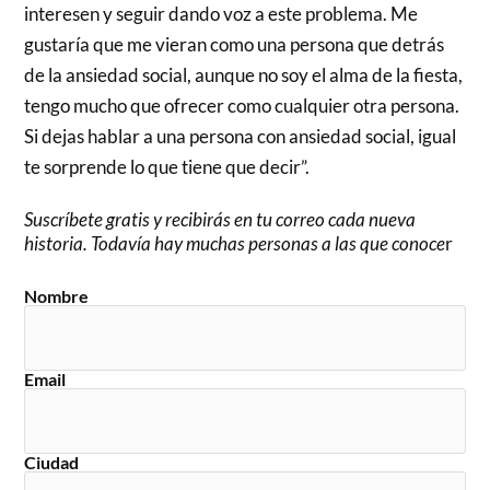
interesen y seguir dando voz a este problema. Me
gustaría que me vieran como una persona que detrás
de la ansiedad social, aunque no soy el alma de la fiesta,
tengo mucho que ofrecer como cualquier otra persona.
Si dejas hablar a una persona con ansiedad social, igual
te sorprende lo que tiene que decir”.
Suscríbete gratis y recibirás en tu correo cada nueva
historia. Todavía hay muchas personas a las que conoce
r
Nombre
Email
Ciudad