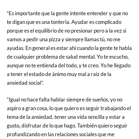
“Es importante que la gente intente entender y que no
te digan que es una tontería. Ayudar es complicado
porque es el equilibrio de no presionar pero a la vez si
vamos a pedir una pizza y siempre llamas tú, no me
ayudas. En general es estar ahí cuando la gente te habla
de cualquier problema de salud mental. Yo te escucho,
aunque no te entienda del todo, y te creo. Yo he llegado
a tener el estado de ánimo muy mal a raíz de la
ansiedad social”.
“Igual no hace falta hablar siempre de sueños, yo no
aspiro a gran cosa, lo que quiero es seguir trabajando el
tema de la ansiedad, tener una vida sencilla y estar a
gusto, disfrutar de lo que hago. También quiero seguir
profundizando en las relaciones sociales que me