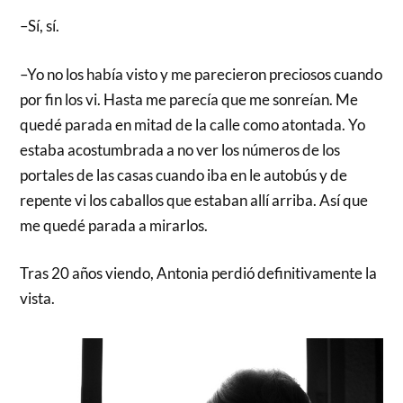
–Sí, sí.
–Yo no los había visto y me parecieron preciosos cuando
por fin los vi. Hasta me parecía que me sonreían. Me
quedé parada en mitad de la calle como atontada. Yo
estaba acostumbrada a no ver los números de los
portales de las casas cuando iba en le autobús y de
repente vi los caballos que estaban allí arriba. Así que
me quedé parada a mirarlos.
Tras 20 años viendo, Antonia perdió definitivamente la
vista.