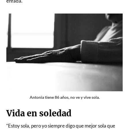
enfada.
Antonia tiene 86 años, no ve y vive sola.
Vida en soledad
“Estoy sola, pero yo siempre digo que mejor sola que