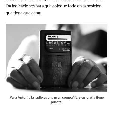
Da indicaciones para que coloque todo en la posición
que tiene que estar.
Para Antonia la radio es una gran compañía, siempre la tiene
puesta.