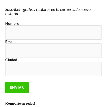
Suscríbete gratis y recibirás en tu correo cada nueva
historia
Nombre
Email
Ciudad
¡Comparte en redes!