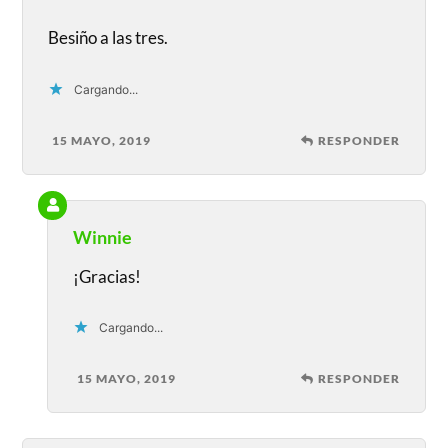
Besiño a las tres.
Cargando...
15 MAYO, 2019
RESPONDER
Winnie
¡Gracias!
Cargando...
15 MAYO, 2019
RESPONDER