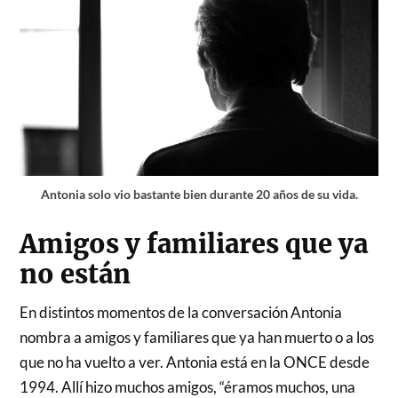
Antonia solo vio bastante bien durante 20 años de su vida.
Amigos y familiares que ya
no están
En distintos momentos de la conversación Antonia
nombra a amigos y familiares que ya han muerto o a los
que no ha vuelto a ver. Antonia está en la ONCE desde
1994. Allí hizo muchos amigos, “éramos muchos, una