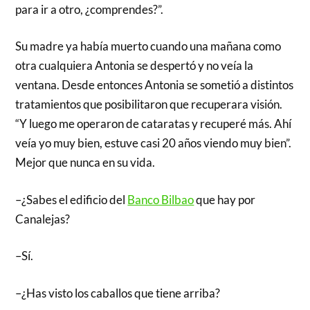
para ir a otro, ¿comprendes?”.
Su madre ya había muerto cuando una mañana como
otra cualquiera Antonia se despertó y no veía la
ventana. Desde entonces Antonia se sometió a distintos
tratamientos que posibilitaron que recuperara visión.
“Y luego me operaron de cataratas y recuperé más. Ahí
veía yo muy bien, estuve casi 20 años viendo muy bien”.
Mejor que nunca en su vida.
–¿Sabes el edificio del
Banco Bilbao
que hay por
Canalejas?
–Sí.
–¿Has visto los caballos que tiene arriba?