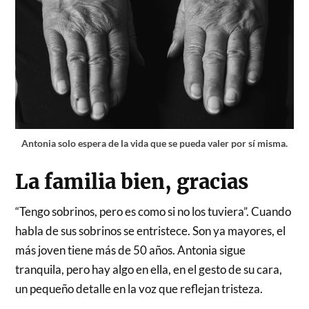
Antonia solo espera de la vida que se pueda valer por sí misma.
La familia bien, gracias
“Tengo sobrinos, pero es como si no los tuviera”. Cuando
habla de sus sobrinos se entristece. Son ya mayores, el
más joven tiene más de 50 años. Antonia sigue
tranquila, pero hay algo en ella, en el gesto de su cara,
un pequeño detalle en la voz que reflejan tristeza.