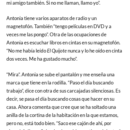
mi amigo también. Si no me llaman, llamo yo”.
Antonia tiene varios aparatos de radio y un
magnetofón. También “tengo películas en DVD y a
veces me las pongo”. Otra de las ocupaciones de
Antonia es escuchar libros en cintas en su magnetofón.
“No me había leído
El Quijote
nunca y lo he oído en cinta
dos veces. Me ha gustado mucho”.
“Mira”. Antonia se sube el pantalón y me enseña una
marca que tiene en la rodilla. “Paso el día buscando
trabajo”, dice con otra de sus carcajadas silenciosas. Es
decir, se pasa el día buscando cosas que hacer en su
casa. Ahora comenta que cree que se ha soltado una
anilla de la cortina de la habitación en la que estamos,
pero no, está todo bien. “Saco ese cajón de ahí, por