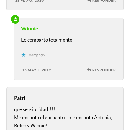
15 MAYO, 2019
RESPONDER
Winnie
Lo comparto totalmente
Cargando...
15 MAYO, 2019
RESPONDER
Patri
qué sensibilidad!!!!
Me encanta el encuentro, me encanta Antonia,
Belén y Winnie!