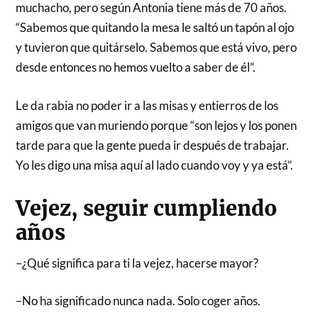
muchacho, pero según Antonia tiene más de 70 años.
“Sabemos que quitando la mesa le saltó un tapón al ojo
y tuvieron que quitárselo. Sabemos que está vivo, pero
desde entonces no hemos vuelto a saber de él”.
Le da rabia no poder ir a las misas y entierros de los
amigos que van muriendo porque “son lejos y los ponen
tarde para que la gente pueda ir después de trabajar.
Yo les digo una misa aquí al lado cuando voy y ya está”.
Vejez, seguir cumpliendo
años
–¿Qué significa para ti la vejez, hacerse mayor?
–No ha significado nunca nada. Solo coger años.