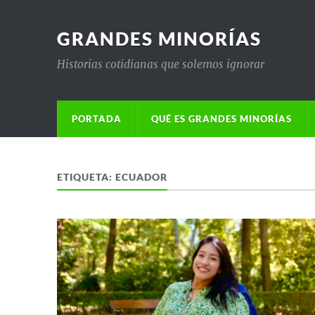
GRANDES MINORÍAS
Historias cotidianas que solemos ignorar
PORTADA
QUÉ ES GRANDES MINORÍAS
ETIQUETA:
ECUADOR