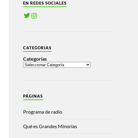
EN REDES SOCIALES
CATEGORIAS
Categorías
PÁGINAS
Programa de radio
Qué es Grandes Minorías