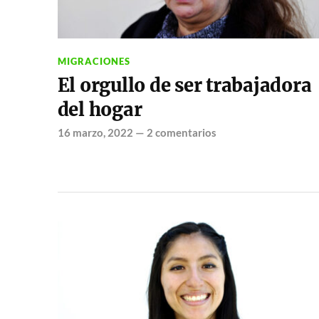
MIGRACIONES
El orgullo de ser trabajadora
del hogar
16 marzo, 2022
—
2 comentarios