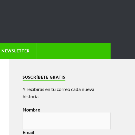
NEWSLETTER
SUSCRÍBETE GRATIS
Y recibirás en tu correo cada nueva
historia
Nombre
Email