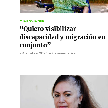
MIGRACIONES
“Quiero visibilizar
discapacidad y migración en
conjunto”
29 octubre, 2025
—
0 comentarios