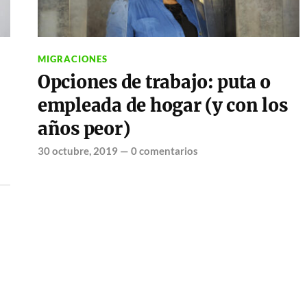
MIGRACIONES
Opciones de trabajo: puta o
empleada de hogar (y con los
años peor)
30 octubre, 2019
—
0 comentarios