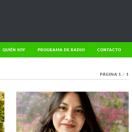
QUIÉN SOY
PROGRAMA DE RADIO
CONTACTO
PÁGINA 1
/
1