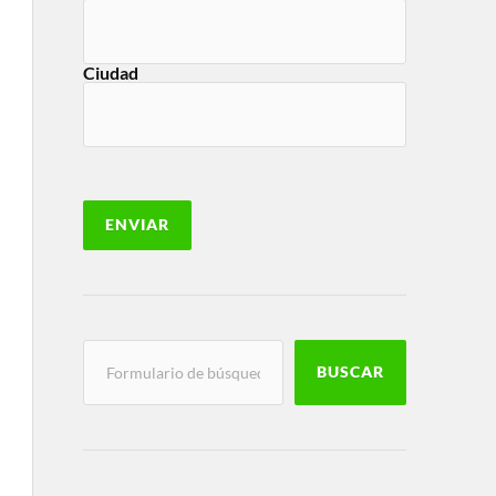
Ciudad
BUSCAR