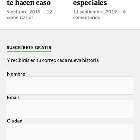
te hacen caso
especiales
9 octubre, 2019
—
12
11 septiembre, 2019
—
4
comentarios
comentarios
SUSCRÍBETE GRATIS
Y recibirás en tu correo cada nueva historia
Nombre
Email
Ciudad