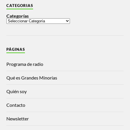
CATEGORIAS
Categorías
PÁGINAS
Programa de radio
Qué es Grandes Minorías
Quién soy
Contacto
Newsletter