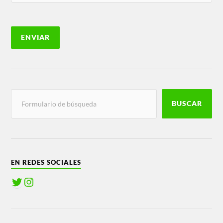
BUSCAR
EN REDES SOCIALES