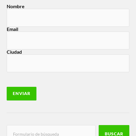
Nombre
Email
Ciudad
BUSCAR