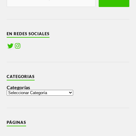
EN REDES SOCIALES
CATEGORIAS
Categorías
PÁGINAS