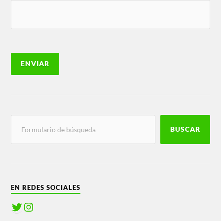
BUSCAR
EN REDES SOCIALES