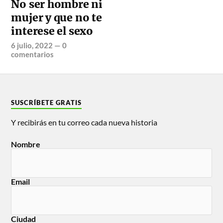
No ser hombre ni
mujer y que no te
interese el sexo
6 julio, 2022
—
0
comentarios
SUSCRÍBETE GRATIS
Y recibirás en tu correo cada nueva historia
Nombre
Email
Ciudad