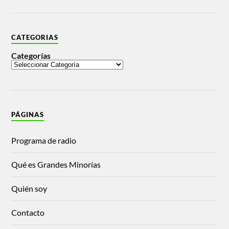
CATEGORIAS
Categorías
PÁGINAS
Programa de radio
Qué es Grandes Minorías
Quién soy
Contacto