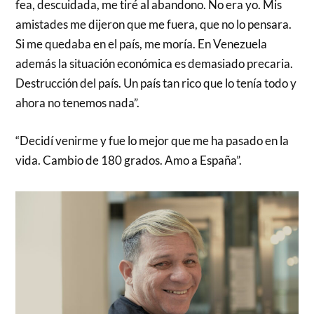
fea, descuidada, me tiré al abandono. No era yo. Mis
amistades me dijeron que me fuera, que no lo pensara.
Si me quedaba en el país, me moría. En Venezuela
además la situación económica es demasiado precaria.
Destrucción del país. Un país tan rico que lo tenía todo y
ahora no tenemos nada”.
“Decidí venirme y fue lo mejor que me ha pasado en la
vida. Cambio de 180 grados. Amo a España”.