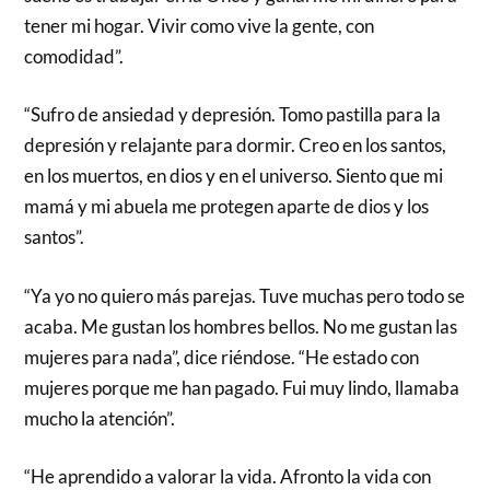
tener mi hogar. Vivir como vive la gente, con
comodidad”.
“Sufro de ansiedad y depresión. Tomo pastilla para la
depresión y relajante para dormir. Creo en los santos,
en los muertos, en dios y en el universo. Siento que mi
mamá y mi abuela me protegen aparte de dios y los
santos”.
“Ya yo no quiero más parejas. Tuve muchas pero todo se
acaba. Me gustan los hombres bellos. No me gustan las
mujeres para nada”, dice riéndose. “He estado con
mujeres porque me han pagado. Fui muy lindo, llamaba
mucho la atención”.
“He aprendido a valorar la vida. Afronto la vida con