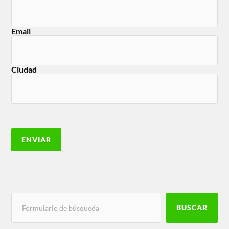
Email
Ciudad
BUSCAR