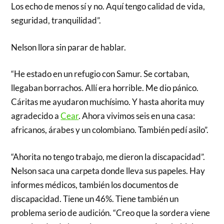
Los echo de menos sí y no. Aquí tengo calidad de vida,
seguridad, tranquilidad”.
Nelson llora sin parar de hablar.
“He estado en un refugio con Samur. Se cortaban,
llegaban borrachos. Allí era horrible. Me dio pánico.
Cáritas me ayudaron muchísimo. Y hasta ahorita muy
agradecido a
Cear
. Ahora vivimos seis en una casa:
africanos, árabes y un colombiano. También pedí asilo”.
“Ahorita no tengo trabajo, me dieron la discapacidad”.
Nelson saca una carpeta donde lleva sus papeles. Hay
informes médicos, también los documentos de
discapacidad. Tiene un 46%. Tiene también un
problema serio de audición. “Creo que la sordera viene