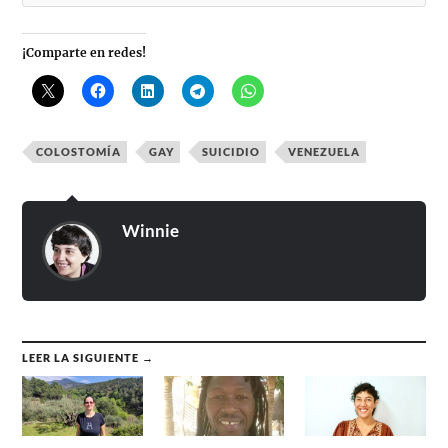
¡Comparte en redes!
COLOSTOMÍA
GAY
SUICIDIO
VENEZUELA
Winnie
LEER LA SIGUIENTE →