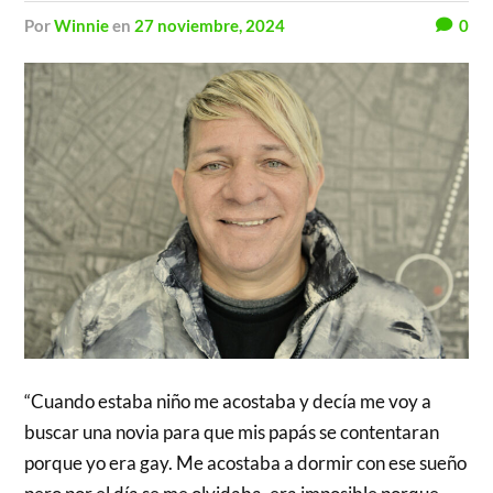
por
Winnie
en
27 noviembre, 2024
0
“Cuando estaba niño me acostaba y decía me voy a
buscar una novia para que mis papás se contentaran
porque yo era gay. Me acostaba a dormir con ese sueño