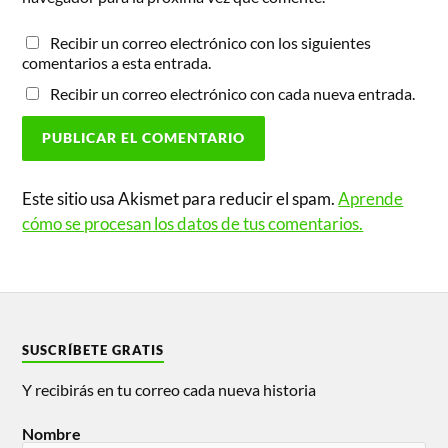
Recibir un correo electrónico con los siguientes
comentarios a esta entrada.
Recibir un correo electrónico con cada nueva entrada.
Este sitio usa Akismet para reducir el spam.
Aprende
cómo se procesan los datos de tus comentarios.
SUSCRÍBETE GRATIS
Y recibirás en tu correo cada nueva historia
Nombre