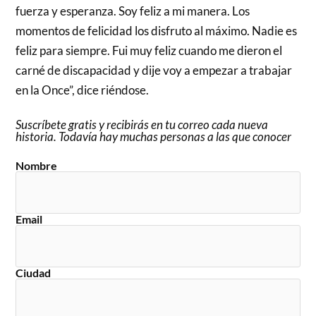
fuerza y esperanza. Soy feliz a mi manera. Los
momentos de felicidad los disfruto al máximo. Nadie es
feliz para siempre. Fui muy feliz cuando me dieron el
carné de discapacidad y dije voy a empezar a trabajar
en la Once”, dice riéndose.
Suscríbete gratis y recibirás en tu correo cada nueva
historia. Todavía hay muchas personas a las que conocer
Nombre
Email
Ciudad