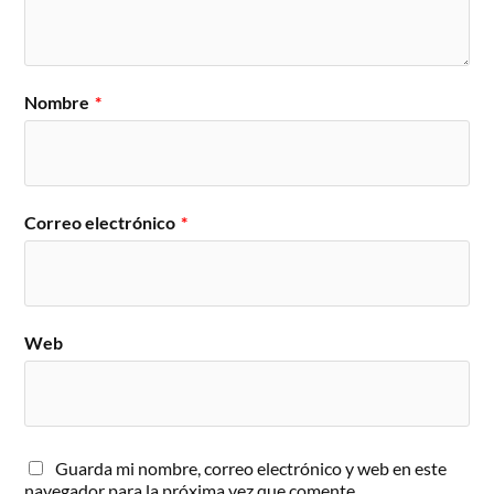
Nombre
*
Correo electrónico
*
Web
Guarda mi nombre, correo electrónico y web en este
navegador para la próxima vez que comente.