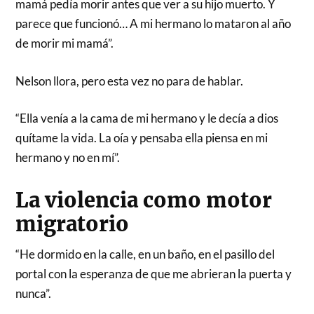
mamá pedía morir antes que ver a su hijo muerto. Y
parece que funcionó… A mi hermano lo mataron al año
de morir mi mamá”.
Nelson llora, pero esta vez no para de hablar.
“Ella venía a la cama de mi hermano y le decía a dios
quítame la vida. La oía y pensaba ella piensa en mi
hermano y no en mí”.
La violencia como motor
migratorio
“He dormido en la calle, en un baño, en el pasillo del
portal con la esperanza de que me abrieran la puerta y
nunca”.