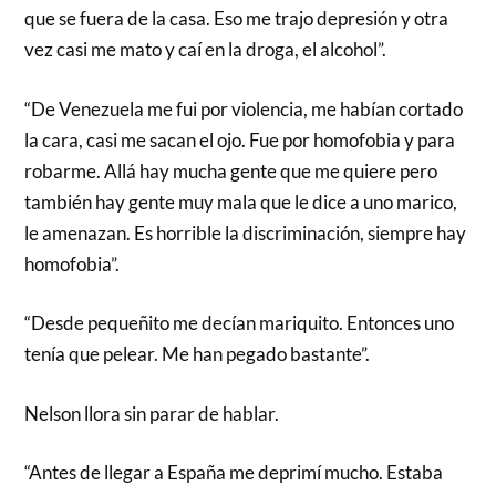
que se fuera de la casa. Eso me trajo depresión y otra
vez casi me mato y caí en la droga, el alcohol”.
“De Venezuela me fui por violencia, me habían cortado
la cara, casi me sacan el ojo. Fue por homofobia y para
robarme. Allá hay mucha gente que me quiere pero
también hay gente muy mala que le dice a uno marico,
le amenazan. Es horrible la discriminación, siempre hay
homofobia”.
“Desde pequeñito me decían mariquito. Entonces uno
tenía que pelear. Me han pegado bastante”.
Nelson llora sin parar de hablar.
“Antes de llegar a España me deprimí mucho. Estaba