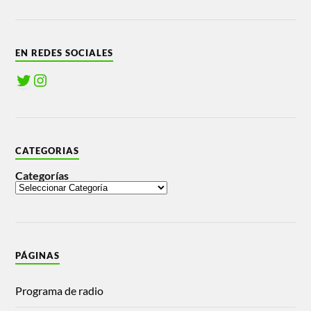
EN REDES SOCIALES
CATEGORIAS
Categorías
PÁGINAS
Programa de radio