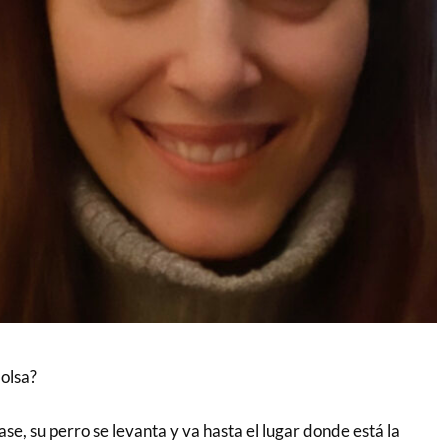
bolsa?
ase, su perro se levanta y va hasta el lugar donde está la