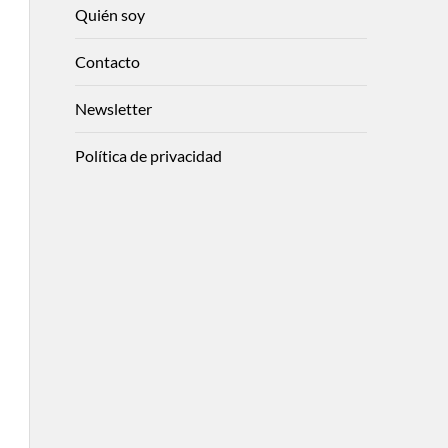
Quién soy
Contacto
Newsletter
Política de privacidad