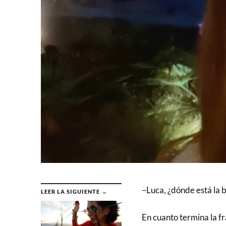
–Luca, ¿dónde está la 
LEER LA SIGUIENTE →
En cuanto termina la fr