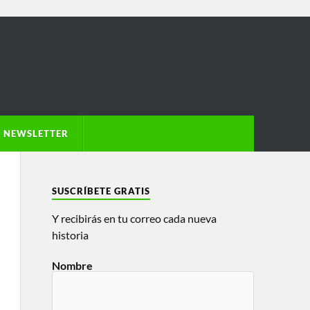
NEWSLETTER
SUSCRÍBETE GRATIS
Y recibirás en tu correo cada nueva
historia
Nombre