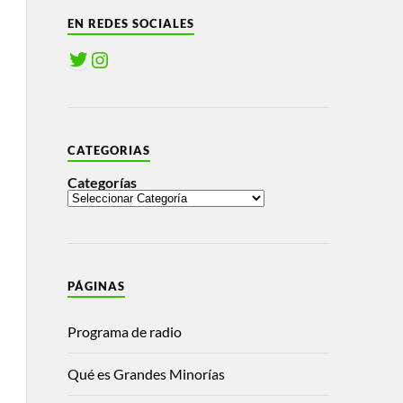
EN REDES SOCIALES
CATEGORIAS
Categorías
PÁGINAS
Programa de radio
Qué es Grandes Minorías