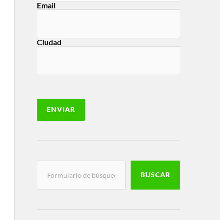
Email
Ciudad
BUSCAR