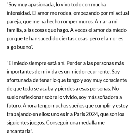
“Soy muy apasionada, lo vivo todo con mucha
intensidad. El amor me rodea, empezando por mi actual
pareja, que me ha hecho romper muros. Amar a mi
familia, a las cosas que hago. A veces el amor da miedo
porque te han sucedido ciertas cosas, pero el amor es
algo bueno”.
“El miedo siempre está ahí. Perder a las personas más
importantes de mi vida es un miedo recurrente. Soy
afortunada de tener lo que tengo y soy muy consciente
de que todo se acaba y pierdes a esas personas. No
suelo reflexionar sobre lo vivido, soy más soñadora a
futuro. Ahora tengo muchos sueños que cumplir y estoy
trabajando en ellos: uno es ir a París 2024, que son los
siguientes juegos. Conseguir una medalla me
encantaría”.