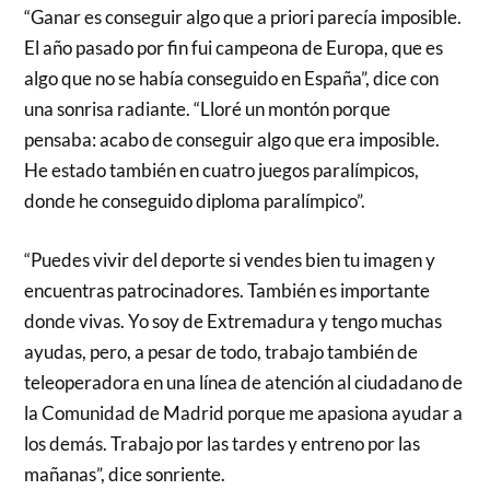
“Ganar es conseguir algo que a priori parecía imposible.
El año pasado por fin fui campeona de Europa, que es
algo que no se había conseguido en España”, dice con
una sonrisa radiante. “Lloré un montón porque
pensaba: acabo de conseguir algo que era imposible.
He estado también en cuatro juegos paralímpicos,
donde he conseguido diploma paralímpico”.
“Puedes vivir del deporte si vendes bien tu imagen y
encuentras patrocinadores. También es importante
donde vivas. Yo soy de Extremadura y tengo muchas
ayudas, pero, a pesar de todo, trabajo también de
teleoperadora en una línea de atención al ciudadano de
la Comunidad de Madrid porque me apasiona ayudar a
los demás. Trabajo por las tardes y entreno por las
mañanas”, dice sonriente.