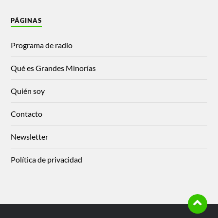
PÁGINAS
Programa de radio
Qué es Grandes Minorías
Quién soy
Contacto
Newsletter
Política de privacidad