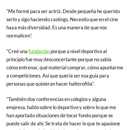
“Me formé para ser actriz. Desde pequeña he querido
serlo y sigo haciendo castings. Necesito que en el cine
haya más diversidad. Es una manera de que nos
normalicen”.
“Creé una
fundación
porque a nivel deportivo al
principio fue muy desconcertante porque no sabía
cómo entrenar, qué material comprar, cómo apuntarme
a competiciones. Así que quería ser esa guía para
personas que quisieran hacer halterofilia”.
“También doy conferencias en colegios y alguna
empresa, hablo sobre lo deportivo y sobre lo que me
han aportado situaciones de tocar fondo porque se
puede salir de ahí. Se trata de hacer lo que te apasione