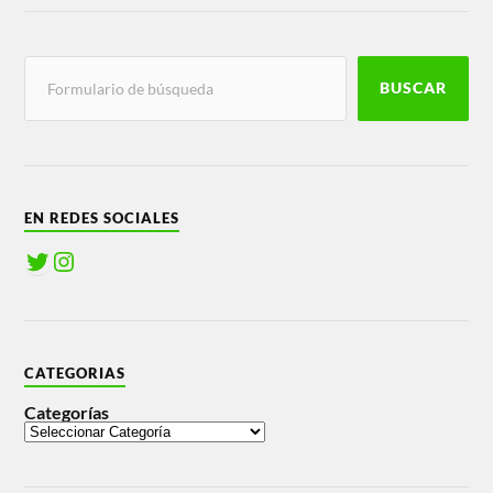
BUSCAR
EN REDES SOCIALES
CATEGORIAS
Categorías