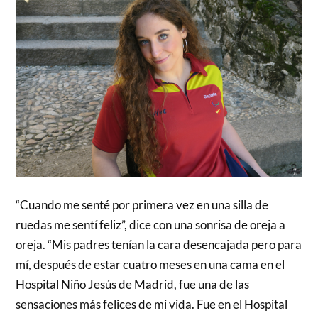
“Cuando me senté por primera vez en una silla de
ruedas me sentí feliz”, dice con una sonrisa de oreja a
oreja. “Mis padres tenían la cara desencajada pero para
mí, después de estar cuatro meses en una cama en el
Hospital Niño Jesús de Madrid, fue una de las
sensaciones más felices de mi vida. Fue en el Hospital