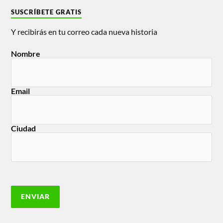
SUSCRÍBETE GRATIS
Y recibirás en tu correo cada nueva historia
Nombre
Email
Ciudad