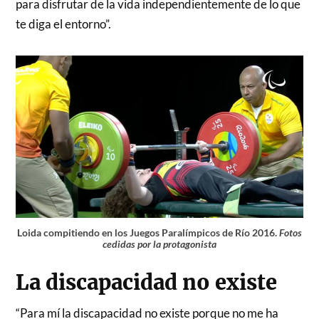
para disfrutar de la vida independientemente de lo que
te diga el entorno”.
Loida compitiendo en los Juegos Paralímpicos de Río 2016.
Fotos
cedidas por la protagonista
La discapacidad no existe
“Para mí la discapacidad no existe porque no me ha