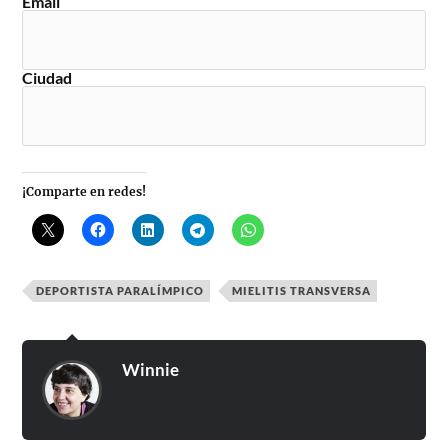
Email
Ciudad
¡Comparte en redes!
DEPORTISTA PARALÍMPICO
MIELITIS TRANSVERSA
Winnie