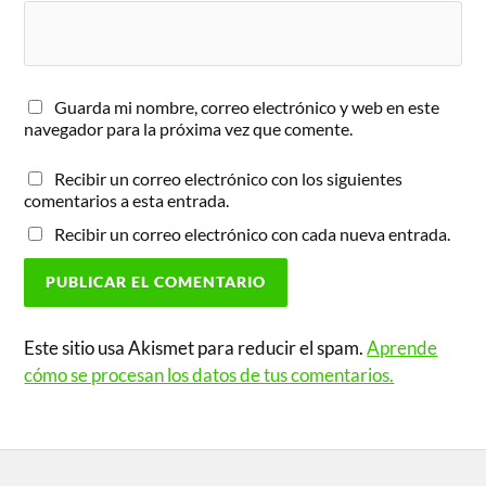
Guarda mi nombre, correo electrónico y web en este
navegador para la próxima vez que comente.
Recibir un correo electrónico con los siguientes
comentarios a esta entrada.
Recibir un correo electrónico con cada nueva entrada.
Este sitio usa Akismet para reducir el spam.
Aprende
cómo se procesan los datos de tus comentarios.