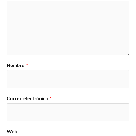
Nombre
*
Correo electrónico
*
Web