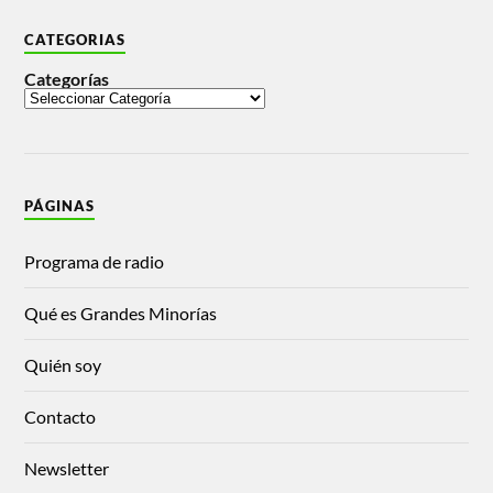
CATEGORIAS
Categorías
PÁGINAS
Programa de radio
Qué es Grandes Minorías
Quién soy
Contacto
Newsletter