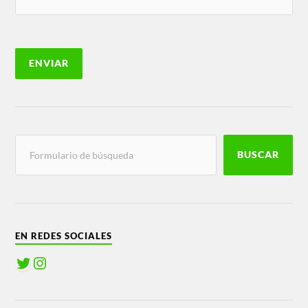
BUSCAR
EN REDES SOCIALES