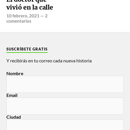
vivió en la calle
10 febrero, 2021
—
2
comentarios
SUSCRÍBETE GRATIS
Y recibirás en tu correo cada nueva historia
Nombre
Email
Ciudad