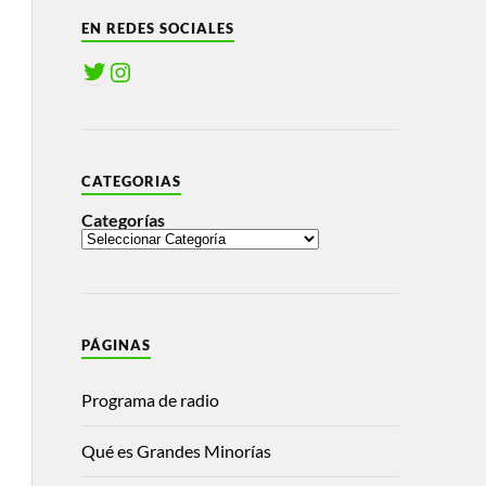
EN REDES SOCIALES
CATEGORIAS
Categorías
PÁGINAS
Programa de radio
Qué es Grandes Minorías