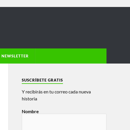
NEWSLETTER
SUSCRÍBETE GRATIS
Y recibirás en tu correo cada nueva
historia
Nombre