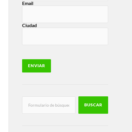
Email
Ciudad
BUSCAR