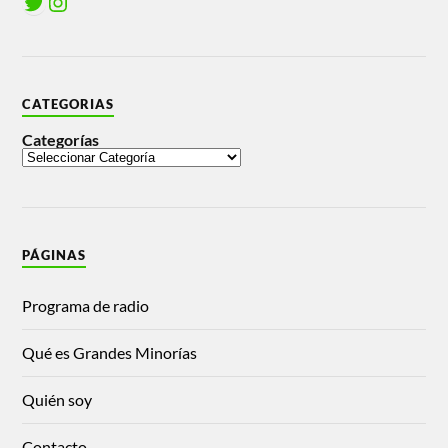
CATEGORIAS
Categorías
PÁGINAS
Programa de radio
Qué es Grandes Minorías
Quién soy
Contacto