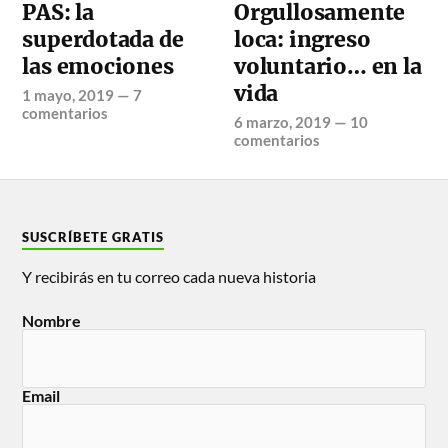
PAS: la
Orgullosamente
superdotada de
loca: ingreso
las emociones
voluntario… en la
vida
1 mayo, 2019
—
7
comentarios
6 marzo, 2019
—
10
comentarios
SUSCRÍBETE GRATIS
Y recibirás en tu correo cada nueva historia
Nombre
Email