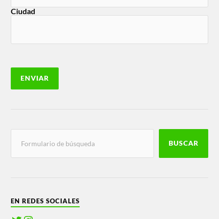
Ciudad
BUSCAR
EN REDES SOCIALES