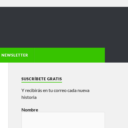
NEWSLETTER
SUSCRÍBETE GRATIS
Y recibirás en tu correo cada nueva
historia
Nombre