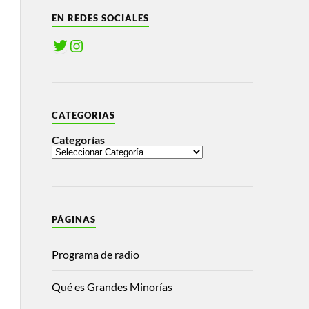
EN REDES SOCIALES
CATEGORIAS
Categorías
PÁGINAS
Programa de radio
Qué es Grandes Minorías