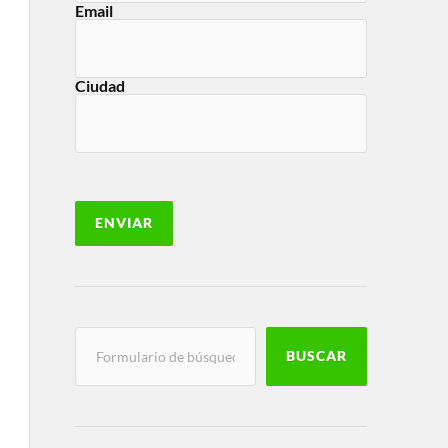
Email
Ciudad
BUSCAR