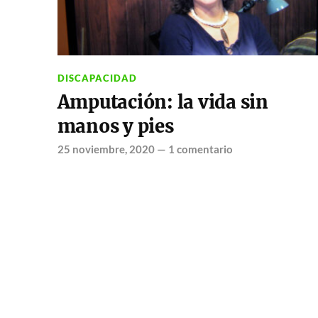
DISCAPACIDAD
Amputación: la vida sin
manos y pies
25 noviembre, 2020
—
1 comentario