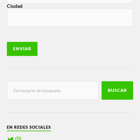
Ciudad
BUSCAR
EN REDES SOCIALES