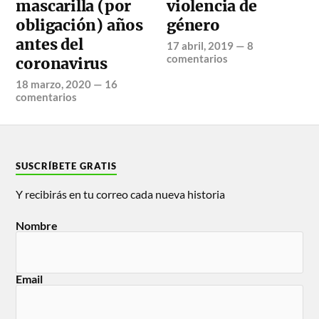
mascarilla (por
violencia de
obligación) años
género
antes del
17 abril, 2019
—
8
comentarios
coronavirus
18 marzo, 2020
—
16
comentarios
SUSCRÍBETE GRATIS
Y recibirás en tu correo cada nueva historia
Nombre
Email