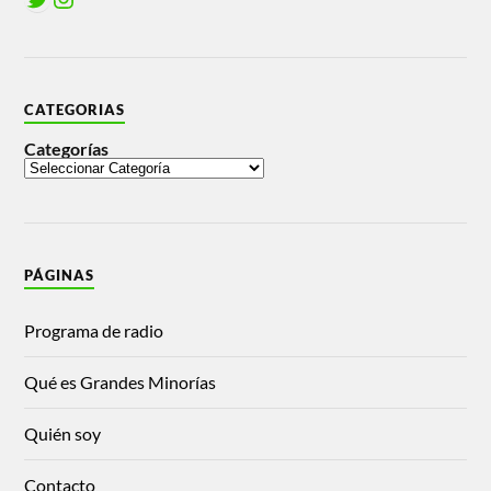
CATEGORIAS
Categorías
PÁGINAS
Programa de radio
Qué es Grandes Minorías
Quién soy
Contacto