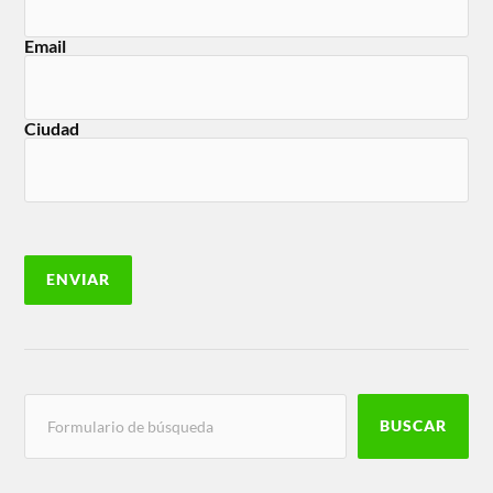
Email
Ciudad
BUSCAR