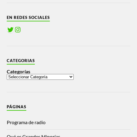
EN REDES SOCIALES
CATEGORIAS
Categorías
PÁGINAS
Programa de radio
Qué es Grandes Minorías