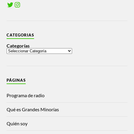
CATEGORIAS
Categorías
PÁGINAS
Programa de radio
Qué es Grandes Minorías
Quién soy