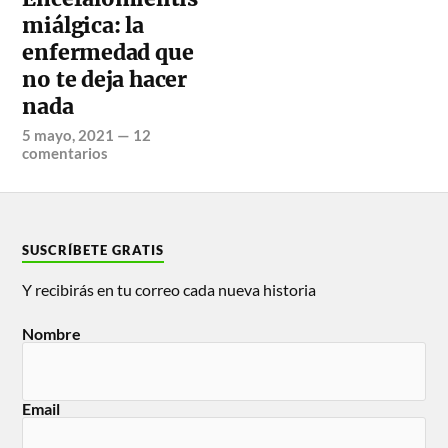
miálgica: la
enfermedad que
no te deja hacer
nada
5 mayo, 2021
—
12
comentarios
SUSCRÍBETE GRATIS
Y recibirás en tu correo cada nueva historia
Nombre
Email