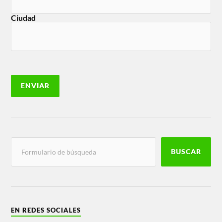
Ciudad
BUSCAR
EN REDES SOCIALES